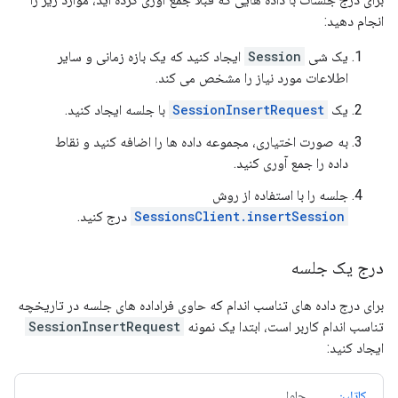
انجام دهید:
یک شی
Session
ایجاد کنید که یک بازه زمانی و سایر
اطلاعات مورد نیاز را مشخص می کند.
یک
SessionInsertRequest
با جلسه ایجاد کنید.
به صورت اختیاری، مجموعه داده ها را اضافه کنید و نقاط
داده را جمع آوری کنید.
جلسه را با استفاده از روش
SessionsClient.insertSession
درج کنید.
درج یک جلسه
برای درج داده های تناسب اندام که حاوی فراداده های جلسه در تاریخچه
تناسب اندام کاربر است، ابتدا یک نمونه
SessionInsertRequest
ایجاد کنید:
کاتلین
جاوا