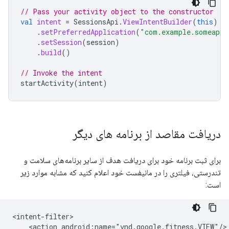
// Pass your activity object to the constructor
val
intent
=
SessionsApi
.
ViewIntentBuilder
(
this
)
.
setPreferredApplication
(
"com.example.someapp"
.
setSession
(
session
)
.
build
()
// Invoke the intent
startActivity
(
intent
)
دریافت مقاصد از برنامه های دیگر
برای ثبت برنامه خود برای دریافت هدف از سایر برنامه‌های سلامت و
تندرستی، فیلتری را در مانیفست خود اعلام کنید که مشابه موارد زیر
است:
<action