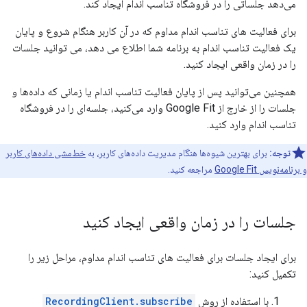
می‌دهد جلساتی را در فروشگاه تناسب اندام ایجاد کند.
برای فعالیت های تناسب اندام مداوم که در آن کاربر هنگام شروع و پایان
یک فعالیت تناسب اندام به برنامه شما اطلاع می دهد، می توانید جلسات
را در زمان واقعی ایجاد کنید.
همچنین می‌توانید پس از پایان فعالیت تناسب اندام یا زمانی که داده‌ها و
جلسات را از خارج از Google Fit وارد می‌کنید، جلسه‌ای را در فروشگاه
تناسب اندام وارد کنید.
توجه:
برای بهترین شیوه‌ها هنگام مدیریت داده‌های کاربر، به
خط‌مشی داده‌های کاربر
و برنامه‌نویس Google Fit
مراجعه کنید.
جلسات را در زمان واقعی ایجاد کنید
برای ایجاد جلسات برای فعالیت های تناسب اندام مداوم، مراحل زیر را
تکمیل کنید:
با استفاده از روش
RecordingClient.subscribe