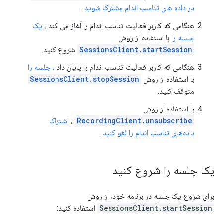
در داده های تناسب اندام مشترک شوید
.
هنگامی که کاربر فعالیت تناسب اندام را آغاز می کند
، یک
جلسه را
با استفاده از روش
SessionsClient.startSession
شروع کنید.
هنگامی که کاربر فعالیت تناسب اندام را پایان داد
، جلسه را
با استفاده از روش
SessionsClient.stopSession
متوقف کنید.
با استفاده از روش
RecordingClient.unsubscribe
،
اشتراک
داده‌های تناسب اندام را لغو کنید
.
یک جلسه را شروع کنید
برای شروع یک جلسه در برنامه خود، از روش
SessionsClient.startSession
استفاده کنید: