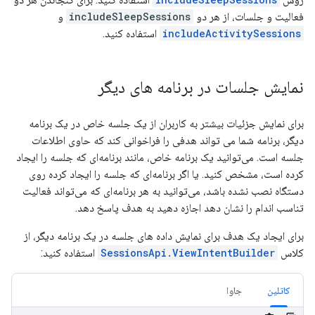
فعالیت و جلسات، از هر دو
includeSleepSessions
و
includeActivitySessions
استفاده کنید.
نمایش جلسات در برنامه های دیگر
برای نمایش جزئیات بیشتر به کاربران از یک جلسه خاص در یک برنامه
دیگر، برنامه شما می تواند هدفی را فراخوانی کند که حاوی اطلاعات
جلسه است. می‌توانید یک برنامه خاص، مانند برنامه‌ای که جلسه را ایجاد
کرده است، مشخص کنید. یا اگر برنامه‌ای که جلسه را ایجاد کرده روی
دستگاه نصب نشده باشد، می‌توانید به هر برنامه‌ای که می‌تواند فعالیت
تناسب اندام را نشان دهد اجازه دهید به هدف پاسخ دهد.
برای ایجاد یک هدف برای نمایش داده های جلسه در یک برنامه دیگر، از
کلاس
SessionsApi.ViewIntentBuilder
استفاده کنید:
کاتلین
جاوا