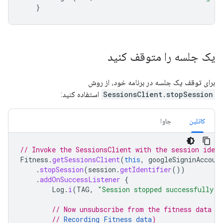
}
یک جلسه را متوقف کنید
برای توقف یک جلسه در برنامه خود، از روش
SessionsClient.stopSession
استفاده کنید:
کاتلین
جاوا
// Invoke the SessionsClient with the session ident
Fitness
.
getSessionsClient
(
this
,
googleSigninAccoun
.
stopSession
(
session
.
getIdentifier
())
.
addOnSuccessListener
{
Log
.
i
(
TAG
,
"Session stopped successfully!"
// Now unsubscribe from the fitness data (
// 
Recording Fitness data
)