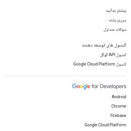
بیشتر بدانید
سرریز پشته
سوالات متداول
کنسول های توسعه دهنده
کنسول API گوگل
کنسول Google Cloud Platform
Android
Chrome
Firebase
Google Cloud Platform