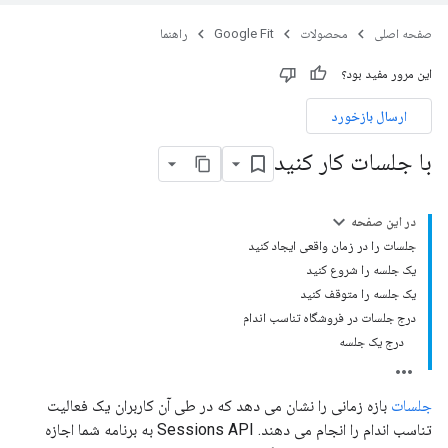
صفحه اصلی
محصولات
Google Fit
راهنما
این مرور مفید بود؟
ارسال بازخورد
با جلسات کار کنید
در این صفحه
جلسات را در زمان واقعی ایجاد کنید
یک جلسه را شروع کنید
یک جلسه را متوقف کنید
درج جلسات در فروشگاه تناسب اندام
درج یک جلسه
جلسات
بازه زمانی را نشان می دهد که در طی آن کاربران یک فعالیت
تناسب اندام را انجام می دهند. Sessions API به برنامه شما اجازه