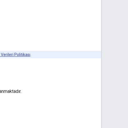
 Verileri Politikası
.
lanmaktadır.