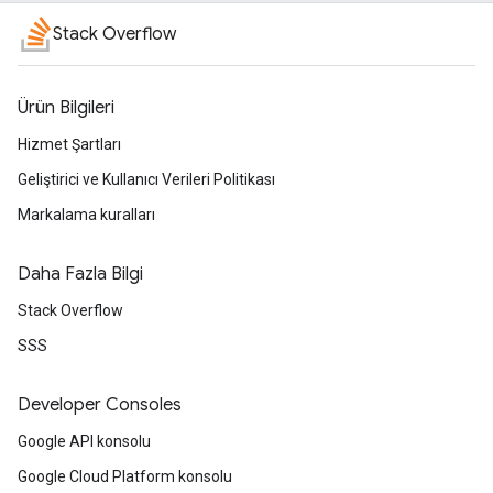
Stack Overflow
Ürün Bilgileri
Hizmet Şartları
Geliştirici ve Kullanıcı Verileri Politikası
Markalama kuralları
Daha Fazla Bilgi
Stack Overflow
SSS
Developer Consoles
Google API konsolu
Google Cloud Platform konsolu