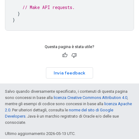
// Make API requests.
}
}
Questa pagina è stata utile?
Invia feedback
Salvo quando diversamente specificato, i contenuti di questa pagina
sono concessi in base alla
licenza Creative Commons Attribution 4.0
,
mentre gli esempi di codice sono concessi in base alla
licenza Apache
2.0
. Per ulteriori dettagli, consulta le
norme del sito di Google
Developers
. Java è un marchio registrato di Oracle e/o delle sue
consociate.
Ultimo aggiornamento 2026-05-13 UTC.