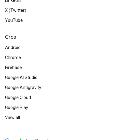
LinkedIn
X (Twitter)
YouTube
Crea
Android
Chrome
Firebase
Google AI Studio
Google Antigravity
Google Cloud
Google Play
View all