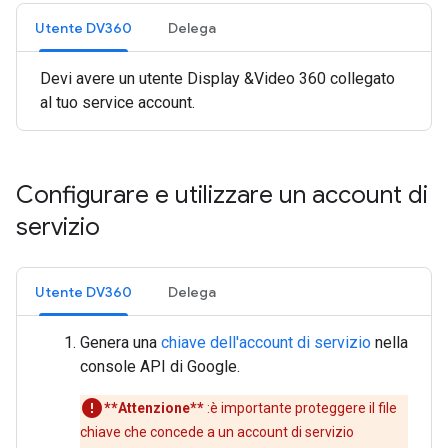
Utente DV360
Delega
Devi avere un utente Display &Video 360 collegato
al tuo service account.
Configurare e utilizzare un account di
servizio
Utente DV360
Delega
Genera una
chiave dell'account di servizio
nella
console API di Google.
**Attenzione**
:è importante proteggere il file
chiave che concede a un account di servizio