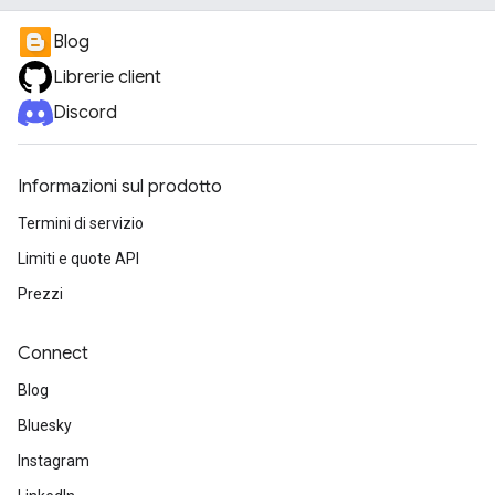
Blog
Librerie client
Discord
Informazioni sul prodotto
Termini di servizio
Limiti e quote API
Prezzi
Connect
Blog
Bluesky
Instagram