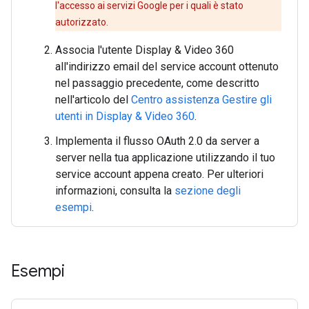
l'accesso ai servizi Google per i quali è stato
autorizzato.
Associa l'utente Display & Video 360
all'indirizzo email del service account ottenuto
nel passaggio precedente, come descritto
nell'articolo del
Centro assistenza Gestire gli
utenti in Display & Video 360
.
Implementa il flusso OAuth 2.0 da server a
server nella tua applicazione utilizzando il tuo
service account appena creato. Per ulteriori
informazioni, consulta la
sezione degli
esempi
.
Esempi