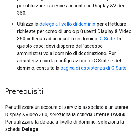
per utilizzare i service account con Display &Video
360.
Utilizza la
delega a livello di dominio
per effettuare
richieste per conto di uno o più utenti Display & Video
360 collegati ad account in un dominio
G Suite
. In
questo caso, devi disporre dell'accesso
amministrativo al dominio di destinazione. Per
assistenza con la configurazione di G Suite e del
dominio, consulta la
pagina di assistenza di G Suite
.
Prerequisiti
Per utilizzare un account di servizio associato a un utente
Display &Video 360, seleziona la scheda
Utente DV360
.
Per utilizzare la delega a livello di dominio, seleziona la
scheda
Delega
.