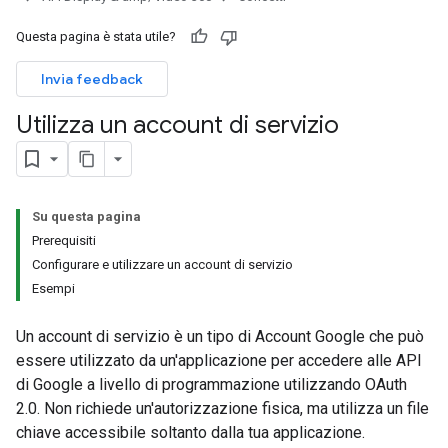
Questa pagina è stata utile?
Invia feedback
Utilizza un account di servizio
Su questa pagina
Prerequisiti
Configurare e utilizzare un account di servizio
Esempi
Un account di servizio è un tipo di Account Google che può
essere utilizzato da un'applicazione per accedere alle API
di Google a livello di programmazione utilizzando OAuth
2.0. Non richiede un'autorizzazione fisica, ma utilizza un file
chiave accessibile soltanto dalla tua applicazione.