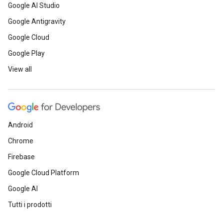
Google AI Studio
Google Antigravity
Google Cloud
Google Play
View all
Android
Chrome
Firebase
Google Cloud Platform
Google AI
Tutti i prodotti