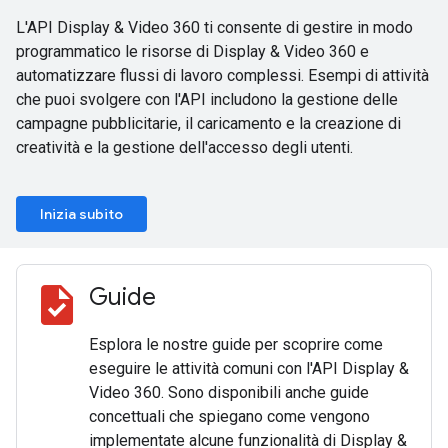
L'API Display & Video 360 ti consente di gestire in modo
programmatico le risorse di Display & Video 360 e
automatizzare flussi di lavoro complessi. Esempi di attività
che puoi svolgere con l'API includono la gestione delle
campagne pubblicitarie, il caricamento e la creazione di
creatività e la gestione dell'accesso degli utenti.
Inizia subito
task
Guide
Esplora le nostre guide per scoprire come
eseguire le attività comuni con l'API Display &
Video 360. Sono disponibili anche guide
concettuali che spiegano come vengono
implementate alcune funzionalità di Display &