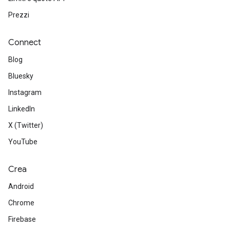
Prezzi
Connect
Blog
Bluesky
Instagram
LinkedIn
X (Twitter)
YouTube
Crea
Android
Chrome
Firebase