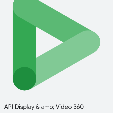
API Display & amp; Video 360