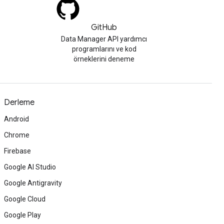
GitHub
Data Manager API yardımcı
programlarını ve kod
örneklerini deneme
Derleme
Android
Chrome
Firebase
Google AI Studio
Google Antigravity
Google Cloud
Google Play