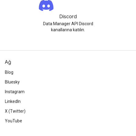
Discord
Data Manager API Discord
kanallarına katılın.
Ağ
Blog
Bluesky
Instagram
LinkedIn
X (Twitter)
YouTube