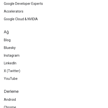
Google Developer Experts
Accelerators
Google Cloud & NVIDIA
Ağ
Blog
Bluesky
Instagram
LinkedIn
X (Twitter)
YouTube
Derleme
Android
Chrome