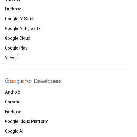
Firebase
Google AI Studio
Google Antigravity
Google Cloud
Google Play
View all
Android
Chrome
Firebase
Google Cloud Platform
Google AI