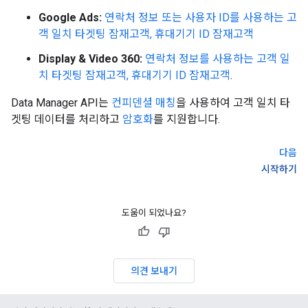
Google Ads:
연락처 정보 또는 사용자 ID를 사용하는 고
객 일치 타겟팅 잠재고객, 휴대기기 ID 잠재고객
Display & Video 360:
연락처 정보를 사용하는 고객 일
치 타겟팅 잠재고객, 휴대기기 ID 잠재고객
.
Data Manager API는
컨피덴셜 매칭
을 사용하여 고객 일치 타
겟팅 데이터를 처리하고
암호화
를 지원합니다.
다음
시작하기
도움이 되었나요?
의견 보내기