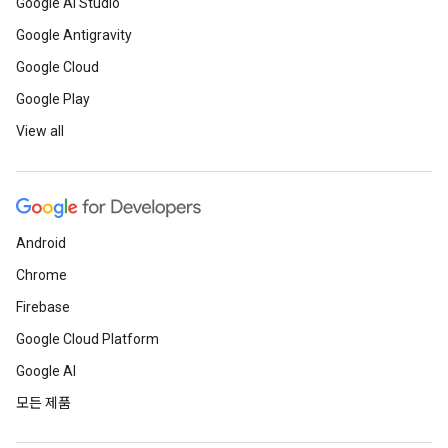
Google AI Studio
Google Antigravity
Google Cloud
Google Play
View all
Android
Chrome
Firebase
Google Cloud Platform
Google AI
모든 제품