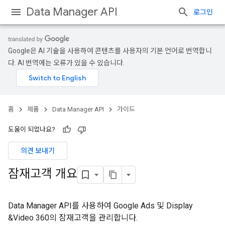
Data Manager API
로그인
Google은 AI 기술을 사용하여 콘텐츠를 사용자의 기본 언어로 번역합니
다. AI 번역에는 오류가 있을 수 있습니다.
홈
제품
Data Manager API
가이드
도움이 되었나요?
의견 보내기
잠재고객 개요
Data Manager API를 사용하여 Google Ads 및 Display
&Video 360의 잠재고객을 관리합니다.