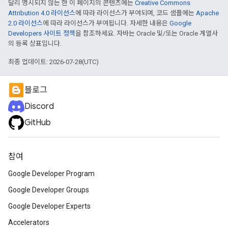
달리 명시되지 않는 한 이 페이지의 콘텐츠에는
Creative Commons
Attribution 4.0 라이선스
에 따라 라이선스가 부여되며, 코드 샘플에는
Apache
2.0 라이선스
에 따라 라이선스가 부여됩니다. 자세한 내용은
Google
Developers 사이트 정책
을 참조하세요. 자바는 Oracle 및/또는 Oracle 계열사
의 등록 상표입니다.
최종 업데이트: 2026-07-28(UTC)
블로그
Discord
GitHub
참여
Google Developer Program
Google Developer Groups
Google Developer Experts
Accelerators