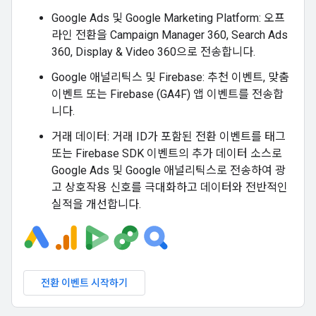
Google Ads 및 Google Marketing Platform: 오프
라인 전환을 Campaign Manager 360, Search Ads
360, Display & Video 360으로 전송합니다.
Google 애널리틱스 및 Firebase: 추천 이벤트, 맞춤
이벤트 또는 Firebase (GA4F) 앱 이벤트를 전송합
니다.
거래 데이터: 거래 ID가 포함된 전환 이벤트를 태그
또는 Firebase SDK 이벤트의 추가 데이터 소스로
Google Ads 및 Google 애널리틱스로 전송하여 광
고 상호작용 신호를 극대화하고 데이터와 전반적인
실적을 개선합니다.
전환 이벤트 시작하기