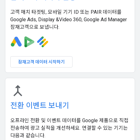
고객 매치 타겟팅, 모바일 기기 ID 또는 PAIR 데이터를
Google Ads, Display &Video 360, Google Ad Manager
잠재고객으로 보냅니다.
잠재고객 데이터 시작하기
merge
전환 이벤트 보내기
오프라인 전환 및 이벤트 데이터를 Google 제품으로 직접
전송하여 광고 실적을 개선하세요. 연결할 수 있는 기기는
다음과 같습니다.