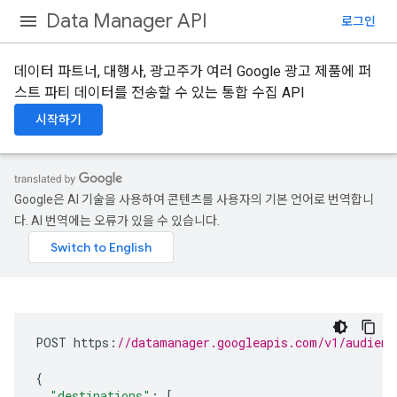
Data Manager API
로그인
데이터 파트너, 대행사, 광고주가 여러 Google 광고 제품에 퍼
스트 파티 데이터를 전송할 수 있는 통합 수집 API
시작하기
Google은 AI 기술을 사용하여 콘텐츠를 사용자의 기본 언어로 번역합니
다. AI 번역에는 오류가 있을 수 있습니다.
POST
https
:
//datamanager.googleapis.com/v1/audienc
{
"destinations"
:
[