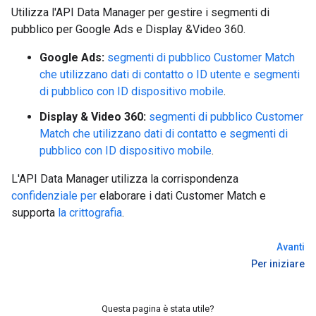
Utilizza l'API Data Manager per gestire i segmenti di
pubblico per Google Ads e Display &Video 360.
Google Ads:
segmenti di pubblico Customer Match
che utilizzano dati di contatto o ID utente e segmenti
di pubblico con ID dispositivo mobile
.
Display & Video 360:
segmenti di pubblico Customer
Match che utilizzano dati di contatto e segmenti di
pubblico con ID dispositivo mobile
.
L'API Data Manager utilizza la corrispondenza
confidenziale per
elaborare i dati Customer Match e
supporta
la crittografia
.
Avanti
Per iniziare
Questa pagina è stata utile?