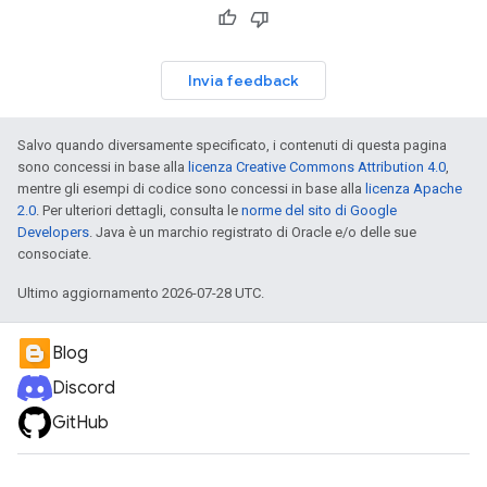
Invia feedback
Salvo quando diversamente specificato, i contenuti di questa pagina
sono concessi in base alla
licenza Creative Commons Attribution 4.0
,
mentre gli esempi di codice sono concessi in base alla
licenza Apache
2.0
. Per ulteriori dettagli, consulta le
norme del sito di Google
Developers
. Java è un marchio registrato di Oracle e/o delle sue
consociate.
Ultimo aggiornamento 2026-07-28 UTC.
Blog
Discord
GitHub