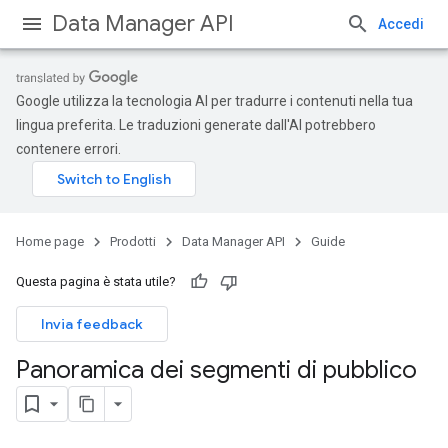
Data Manager API
Accedi
Google utilizza la tecnologia AI per tradurre i contenuti nella tua
lingua preferita. Le traduzioni generate dall'AI potrebbero
contenere errori.
Home page
Prodotti
Data Manager API
Guide
Questa pagina è stata utile?
Invia feedback
Panoramica dei segmenti di pubblico