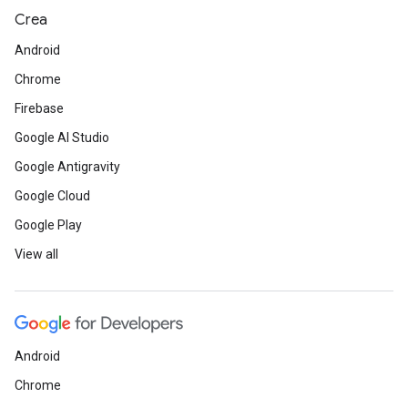
Crea
Android
Chrome
Firebase
Google AI Studio
Google Antigravity
Google Cloud
Google Play
View all
Android
Chrome