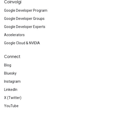
Coinvolgi
Google Developer Program
Google Developer Groups
Google Developer Experts
Accelerators
Google Cloud & NVIDIA
Connect
Blog
Bluesky
Instagram
LinkedIn
X (Twitter)
YouTube