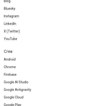
Blog
Bluesky
Instagram
LinkedIn
X (Twitter)
YouTube
Crea
Android
Chrome
Firebase
Google AI Studio
Google Antigravity
Google Cloud
Google Play