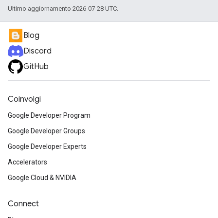
Ultimo aggiornamento 2026-07-28 UTC.
Blog
Discord
GitHub
Coinvolgi
Google Developer Program
Google Developer Groups
Google Developer Experts
Accelerators
Google Cloud & NVIDIA
Connect