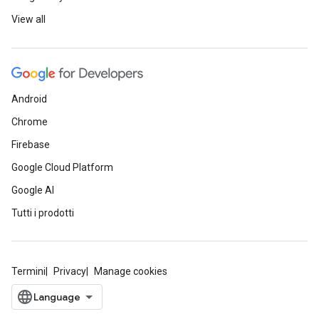
View all
Android
Chrome
Firebase
Google Cloud Platform
Google AI
Tutti i prodotti
Termini
Privacy
Manage cookies