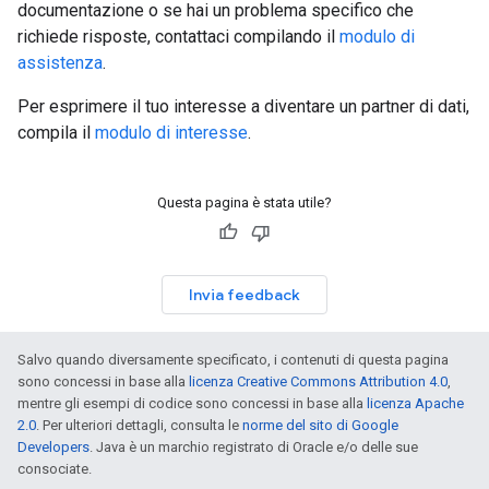
documentazione o se hai un problema specifico che
richiede risposte, contattaci compilando il
modulo di
assistenza
.
Per esprimere il tuo interesse a diventare un partner di dati,
compila il
modulo di interesse
.
Questa pagina è stata utile?
Invia feedback
Salvo quando diversamente specificato, i contenuti di questa pagina
sono concessi in base alla
licenza Creative Commons Attribution 4.0
,
mentre gli esempi di codice sono concessi in base alla
licenza Apache
2.0
. Per ulteriori dettagli, consulta le
norme del sito di Google
Developers
. Java è un marchio registrato di Oracle e/o delle sue
consociate.