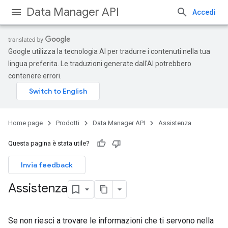
Data Manager API
Accedi
Google utilizza la tecnologia AI per tradurre i contenuti nella tua
lingua preferita. Le traduzioni generate dall'AI potrebbero
contenere errori.
Home page
Prodotti
Data Manager API
Assistenza
Questa pagina è stata utile?
Invia feedback
Assistenza
Se non riesci a trovare le informazioni che ti servono nella