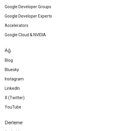
Google Developer Groups
Google Developer Experts
Accelerators
Google Cloud & NVIDIA
Ağ
Blog
Bluesky
Instagram
LinkedIn
X (Twitter)
YouTube
Derleme