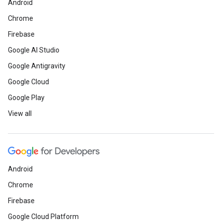
Android
Chrome
Firebase
Google AI Studio
Google Antigravity
Google Cloud
Google Play
View all
Android
Chrome
Firebase
Google Cloud Platform