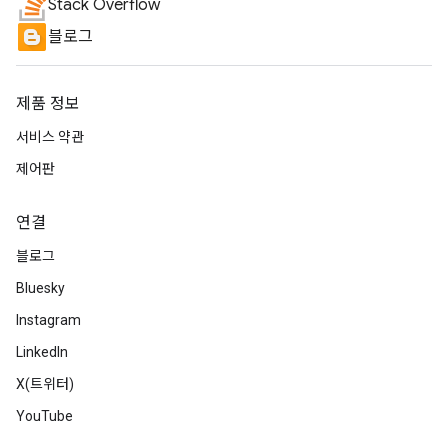
Stack Overflow
블로그
제품 정보
서비스 약관
제어판
연결
블로그
Bluesky
Instagram
LinkedIn
X(트위터)
YouTube