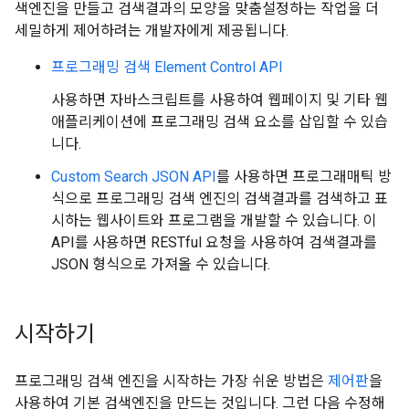
색엔진을 만들고 검색결과의 모양을 맞춤설정하는 작업을 더
세밀하게 제어하려는 개발자에게 제공됩니다.
프로그래밍 검색 Element Control API
사용하면 자바스크립트를 사용하여 웹페이지 및 기타 웹
애플리케이션에 프로그래밍 검색 요소를 삽입할 수 있습
니다.
Custom Search JSON API
를 사용하면 프로그래매틱 방
식으로 프로그래밍 검색 엔진의 검색결과를 검색하고 표
시하는 웹사이트와 프로그램을 개발할 수 있습니다. 이
API를 사용하면 RESTful 요청을 사용하여 검색결과를
JSON 형식으로 가져올 수 있습니다.
시작하기
프로그래밍 검색 엔진을 시작하는 가장 쉬운 방법은
제어판
을
사용하여 기본 검색엔진을 만드는 것입니다. 그런 다음 수정해