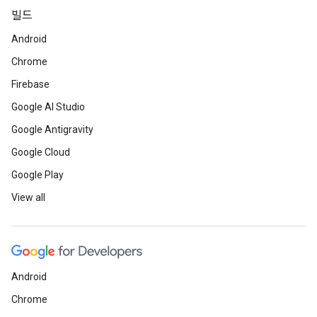
빌드
Android
Chrome
Firebase
Google AI Studio
Google Antigravity
Google Cloud
Google Play
View all
Android
Chrome