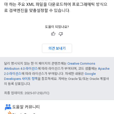
야 하는 주요 XML 파일을 다운로드하여 프로그래매틱 방식으
로 검색엔진을 맞춤설정할 수 있습니다.
도움이 되었나요?
의견 보내기
달리 명시되지 않는 한 이 페이지의 콘텐츠에는
Creative Commons
Attribution 4.0 라이선스
에 따라 라이선스가 부여되며, 코드 샘플에는
Apache
2.0 라이선스
에 따라 라이선스가 부여됩니다. 자세한 내용은
Google
Developers 사이트 정책
을 참조하세요. 자바는 Oracle 및/또는 Oracle 계열사
의 등록 상표입니다.
최종 업데이트: 2025-07-25(UTC)
도움말 커뮤니티