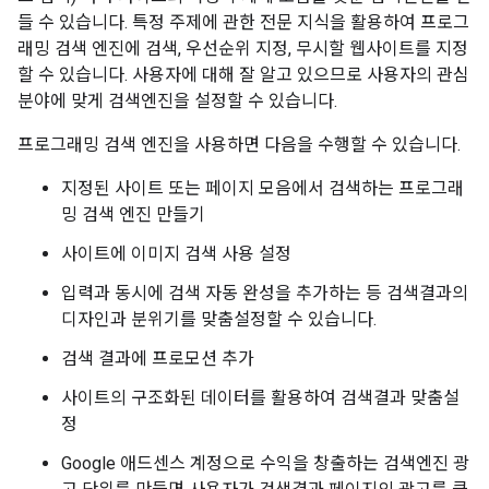
들 수 있습니다. 특정 주제에 관한 전문 지식을 활용하여 프로그
래밍 검색 엔진에 검색, 우선순위 지정, 무시할 웹사이트를 지정
할 수 있습니다. 사용자에 대해 잘 알고 있으므로 사용자의 관심
분야에 맞게 검색엔진을 설정할 수 있습니다.
프로그래밍 검색 엔진을 사용하면 다음을 수행할 수 있습니다.
지정된 사이트 또는 페이지 모음에서 검색하는 프로그래
밍 검색 엔진 만들기
사이트에 이미지 검색 사용 설정
입력과 동시에 검색 자동 완성을 추가하는 등 검색결과의
디자인과 분위기를 맞춤설정할 수 있습니다.
검색 결과에 프로모션 추가
사이트의 구조화된 데이터를 활용하여 검색결과 맞춤설
정
Google 애드센스 계정으로 수익을 창출하는 검색엔진 광