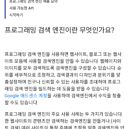
프로그래밍 검색 엔진 제품 요약
사용 가능한 API
시작하기
프로그래밍 검색 엔진이란 무엇인가요?
프로그래밍 검색 엔진을 사용하면 웹사이트, 블로그 또는 웹사
이트 모음에 사용할 검색엔진을 만들 수 있습니다. 웹페이지와
이미지를 모두 검색하도록 검색엔진을 구성할 수 있습니다. 순
위를 세부적으로 조정하고, 검색결과의 디자인과 분위기를 맞
춤설정하며 친구나 신뢰할 수 있는 사용자를 초대하여 프로그
래밍 검색 엔진을 빌드하는 데 도움을 받을 수 있습니다.
Google 애드센스 계정
을 사용하여 검색엔진에서 수익을 창출
할 수도 있습니다.
프로그래밍 검색 엔진의 주요 사용 사례는 두 가지가 있습니다.
한 웹사이트의 콘텐츠만 검색하는 검색엔진을 만들거나 (사이
트 검색) 여러 사이트의 특정 주제에 초점을 맞춘 검색엔진을 만