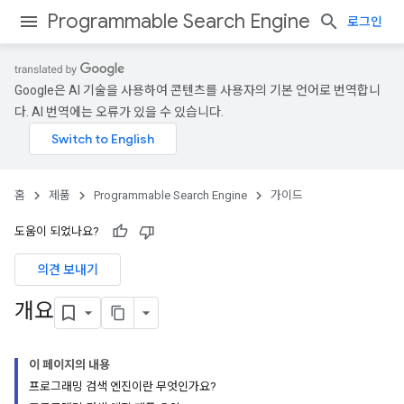
Programmable Search Engine
로그인
Google은 AI 기술을 사용하여 콘텐츠를 사용자의 기본 언어로 번역합니
다. AI 번역에는 오류가 있을 수 있습니다.
홈
제품
Programmable Search Engine
가이드
도움이 되었나요?
의견 보내기
개요
이 페이지의 내용
프로그래밍 검색 엔진이란 무엇인가요?