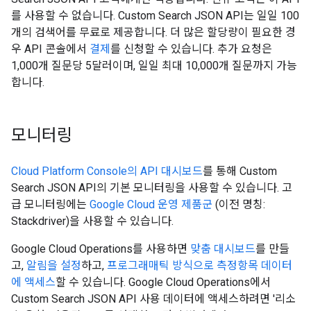
를 사용할 수 없습니다. Custom Search JSON API는 일일 100
개의 검색어를 무료로 제공합니다. 더 많은 할당량이 필요한 경
우 API 콘솔에서
결제
를 신청할 수 있습니다. 추가 요청은
1,000개 질문당 5달러이며, 일일 최대 10,000개 질문까지 가능
합니다.
모니터링
Cloud Platform Console의 API 대시보드
를 통해 Custom
Search JSON API의 기본 모니터링을 사용할 수 있습니다. 고
급 모니터링에는
Google Cloud 운영 제품군
(이전 명칭:
Stackdriver)을 사용할 수 있습니다.
Google Cloud Operations를 사용하면
맞춤 대시보드
를 만들
고,
알림을 설정
하고,
프로그래매틱 방식으로 측정항목 데이터
에 액세스
할 수 있습니다. Google Cloud Operations에서
Custom Search JSON API 사용 데이터에 액세스하려면 '리소