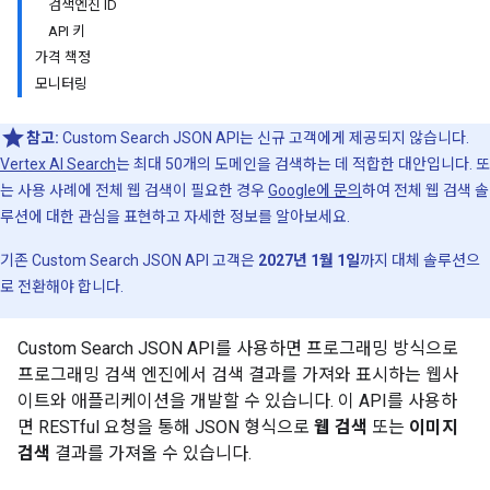
검색엔진 ID
API 키
가격 책정
모니터링
참고:
Custom Search JSON API는 신규 고객에게 제공되지 않습니다.
Vertex AI Search
는 최대 50개의 도메인을 검색하는 데 적합한 대안입니다. 또
는 사용 사례에 전체 웹 검색이 필요한 경우
Google에 문의
하여 전체 웹 검색 솔
루션에 대한 관심을 표현하고 자세한 정보를 알아보세요.
기존 Custom Search JSON API 고객은
2027년 1월 1일
까지 대체 솔루션으
로 전환해야 합니다.
Custom Search JSON API를 사용하면 프로그래밍 방식으로
프로그래밍 검색 엔진에서 검색 결과를 가져와 표시하는 웹사
이트와 애플리케이션을 개발할 수 있습니다. 이 API를 사용하
면 RESTful 요청을 통해 JSON 형식으로
웹 검색
또는
이미지
검색
결과를 가져올 수 있습니다.