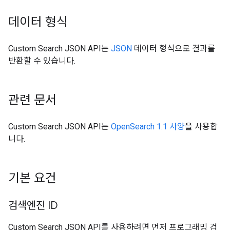
데이터 형식
Custom Search JSON API는
JSON
데이터 형식으로 결과를
반환할 수 있습니다.
관련 문서
Custom Search JSON API는
OpenSearch 1.1 사양
을 사용합
니다.
기본 요건
검색엔진 ID
Custom Search JSON API를 사용하려면 먼저 프로그래밍 검