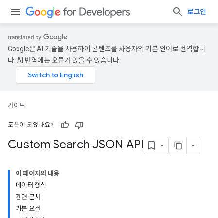
로그인
Google은 AI 기술을 사용하여 콘텐츠를 사용자의 기본 언어로 번역합니
다. AI 번역에는 오류가 있을 수 있습니다.
가이드
도움이 되었나요?
Custom Search JSON API
이 페이지의 내용
데이터 형식
관련 문서
기본 요건