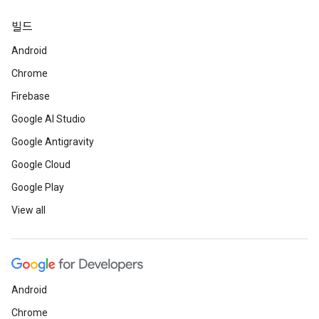
빌드
Android
Chrome
Firebase
Google AI Studio
Google Antigravity
Google Cloud
Google Play
View all
Android
Chrome