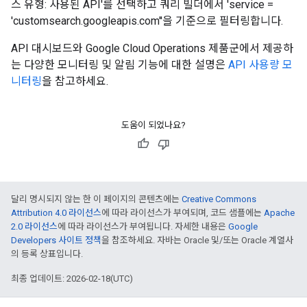
스 유형: 사용된 API'를 선택하고 쿼리 빌더에서 'service =
'customsearch.googleapis.com''을 기준으로 필터링합니다.
API 대시보드와 Google Cloud Operations 제품군에서 제공하
는 다양한 모니터링 및 알림 기능에 대한 설명은
API 사용량 모
니터링
을 참고하세요.
도움이 되었나요?
달리 명시되지 않는 한 이 페이지의 콘텐츠에는
Creative Commons
Attribution 4.0 라이선스
에 따라 라이선스가 부여되며, 코드 샘플에는
Apache
2.0 라이선스
에 따라 라이선스가 부여됩니다. 자세한 내용은
Google
Developers 사이트 정책
을 참조하세요. 자바는 Oracle 및/또는 Oracle 계열사
의 등록 상표입니다.
최종 업데이트: 2026-02-18(UTC)