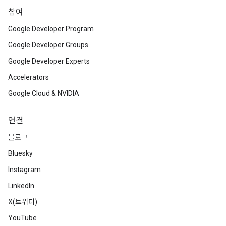
참여
Google Developer Program
Google Developer Groups
Google Developer Experts
Accelerators
Google Cloud & NVIDIA
연결
블로그
Bluesky
Instagram
LinkedIn
X(트위터)
YouTube