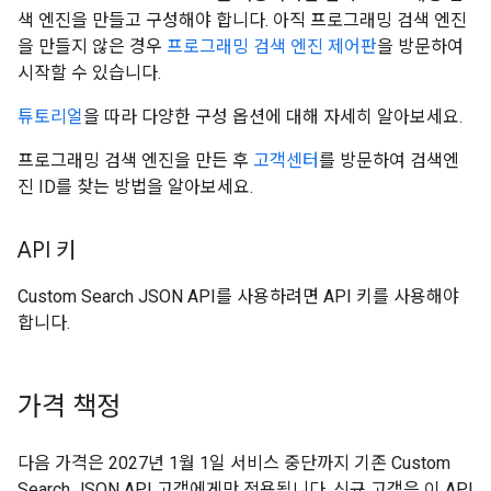
색 엔진을 만들고 구성해야 합니다. 아직 프로그래밍 검색 엔진
을 만들지 않은 경우
프로그래밍 검색 엔진 제어판
을 방문하여
시작할 수 있습니다.
튜토리얼
을 따라 다양한 구성 옵션에 대해 자세히 알아보세요.
프로그래밍 검색 엔진을 만든 후
고객센터
를 방문하여 검색엔
진 ID를 찾는 방법을 알아보세요.
API 키
Custom Search JSON API를 사용하려면 API 키를 사용해야
합니다.
가격 책정
다음 가격은 2027년 1월 1일 서비스 중단까지 기존 Custom
Search JSON API 고객에게만 적용됩니다. 신규 고객은 이 API