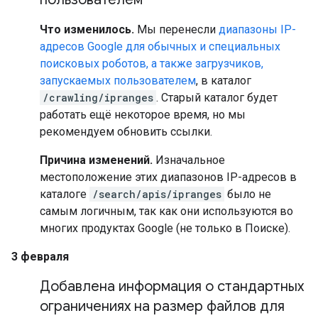
Что изменилось.
Мы перенесли
диапазоны IP-
адресов Google для обычных и специальных
поисковых роботов, а также загрузчиков,
запускаемых пользователем
, в каталог
/crawling/ipranges
. Старый каталог будет
работать ещё некоторое время, но мы
рекомендуем обновить ссылки.
Причина изменений.
Изначальное
местоположение этих диапазонов IP-адресов в
каталоге
/search/apis/ipranges
было не
самым логичным, так как они используются во
многих продуктах Google (не только в Поиске).
3 февраля
Добавлена информация о стандартных
ограничениях на размер файлов для