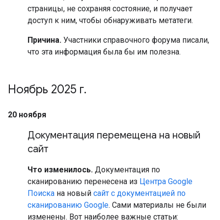
страницы, не сохраняя состояние, и получает
доступ к ним, чтобы обнаруживать метатеги.
Причина.
Участники справочного форума писали,
что эта информация была бы им полезна.
Ноябрь 2025 г
.
20 ноября
Документация перемещена на новый
сайт
Что изменилось.
Документация по
сканированию перенесена из
Центра Google
Поиска
на новый
сайт с документацией по
сканированию Google
. Сами материалы не были
изменены. Вот наиболее важные статьи: