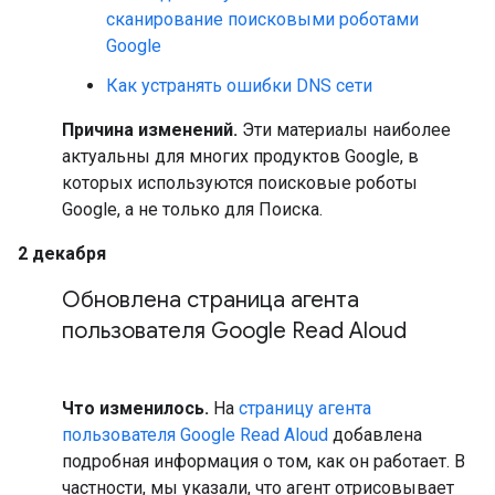
сканирование поисковыми роботами
Google
Как устранять ошибки DNS сети
Причина изменений.
Эти материалы наиболее
актуальны для многих продуктов Google, в
которых используются поисковые роботы
Google, а не только для Поиска.
2 декабря
Обновлена страница агента
пользователя Google Read Aloud
Что изменилось.
На
страницу агента
пользователя Google Read Aloud
добавлена
подробная информация о том, как он работает. В
частности, мы указали, что агент отрисовывает