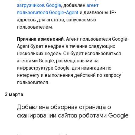
загрузчиков Google
, добавлен
агент
пользователя Google-Agent
и диапазоны IP-
адресов для агентов, запускаемых
пользователем.
Причина изменений.
Агент пользователя Google-
Agent будет внедрен в течение следующих
нескольких недель. Он будет использоваться
агентами Google, размещенными на
инфраструктуре Google, для навигации по
интернету и выполнения действий по запросу
пользователя.
3 марта
Добавлена обзорная страница о
сканировании сайтов роботами Google