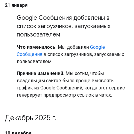
21 января
Google Сообщения добавлены в
список загрузчиков
,
запускаемых
пользователем
Что изменилось.
Мы добавили
Google
Сообщения
в список загрузчиков, запускаемых
пользователем.
Причина изменений.
Мы хотим, чтобы
владельцам сайтов было проще выявлять
трафик из Google Сообщений, когда этот сервис
генерирует предпросмотр ссылок в чатах.
Декабрь 2025 г
.
18 декабря