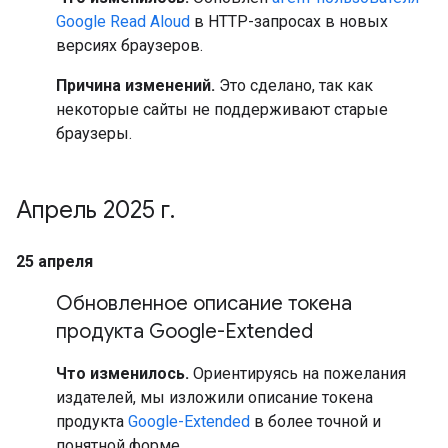
Google Read Aloud
в HTTP-запросах в новых
версиях браузеров.
Причина изменений.
Это сделано, так как
некоторые сайты не поддерживают старые
браузеры.
Апрель 2025 г
.
25 апреля
Обновленное описание токена
продукта Google-Extended
Что изменилось.
Ориентируясь на пожелания
издателей, мы изложили описание токена
продукта
Google-Extended
в более точной и
понятной форме.