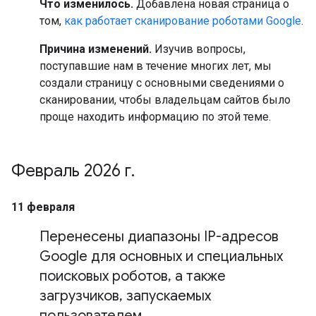
Что изменилось.
Добавлена новая страница о
том,
как работает сканирование роботами Google
.
Причина изменений.
Изучив вопросы,
поступавшие нам в течение многих лет, мы
создали страницу с основными сведениями о
сканировании, чтобы владельцам сайтов было
проще находить информацию по этой теме.
Февраль 2026 г
.
11 февраля
Перенесены диапазоны IP-адресов
Google для основных и специальных
поисковых роботов
,
а также
загрузчиков
,
запускаемых
пользователем