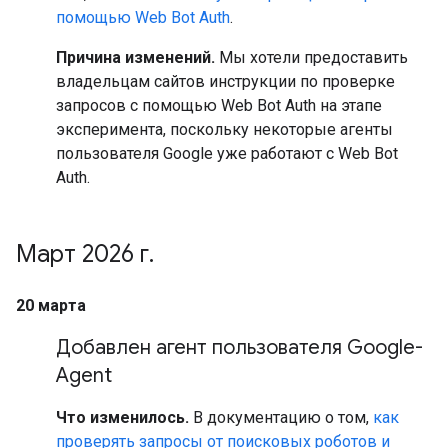
помощью Web Bot Auth
.
Причина изменений.
Мы хотели предоставить
владельцам сайтов инструкции по проверке
запросов с помощью Web Bot Auth на этапе
эксперимента, поскольку некоторые агенты
пользователя Google уже работают с Web Bot
Auth.
Март 2026 г
.
20 марта
Добавлен агент пользователя Google-
Agent
Что изменилось.
В документацию о том,
как
проверять запросы от поисковых роботов и