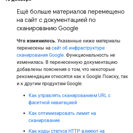
Ещё больше материалов перемещено
на сайт с документацией по
сканированию Google
Что изменилось.
Указанные ниже материалы
перенесены на
сайт об инфраструктуре
сканирования Google
. Функциональность не
изменилась. В перенесенную документацию
добавлены пояснения о том, что некоторые
рекомендации относятся как к Google Поиску, так
и к другим продуктам Google.
Как управлять сканированием URL с
фасетной навигацией
Как оптимизировать лимит на
сканирование
Как коды статуса HTTP влияют на