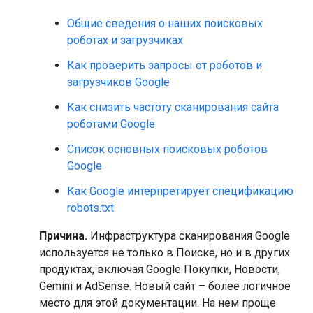
Общие сведения о наших поисковых
роботах и загрузчиках
Как проверить запросы от роботов и
загрузчиков Google
Как снизить частоту сканирования сайта
роботами Google
Список основных поисковых роботов
Google
Как Google интерпретирует спецификацию
robots.txt
Причина.
Инфраструктура сканирования Google
используется не только в Поиске, но и в других
продуктах, включая Google Покупки, Новости,
Gemini и AdSense. Новый сайт – более логичное
место для этой документации. На нем проще