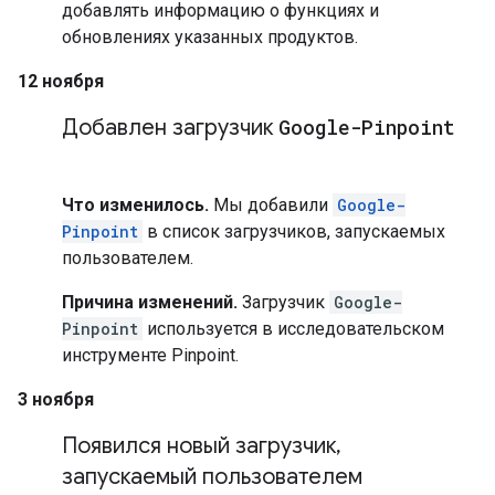
добавлять информацию о функциях и
обновлениях указанных продуктов.
12 ноября
Добавлен загрузчик
Google-Pinpoint
Что изменилось.
Мы добавили
Google-
Pinpoint
в список загрузчиков, запускаемых
пользователем.
Причина изменений.
Загрузчик
Google-
Pinpoint
используется в исследовательском
инструменте Pinpoint.
3 ноября
Появился новый загрузчик
,
запускаемый пользователем