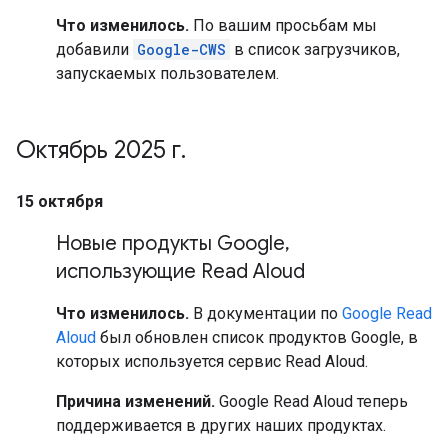
Что изменилось.
По вашим просьбам мы
добавили
Google-CWS
в список загрузчиков,
запускаемых пользователем.
Октябрь 2025 г
.
15 октября
Новые продукты Google
,
использующие Read Aloud
Что изменилось.
В документации по
Google Read
Aloud
был обновлен список продуктов Google, в
которых используется сервис Read Aloud.
Причина изменений.
Google Read Aloud теперь
поддерживается в других наших продуктах.