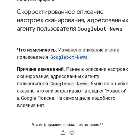
Скорректированное описание
настроек сканирования
,
адресованных
агенту пользователя
Googlebot-News
Что изменилось.
Изменено описание агента
пользователя
Googlebot-News
.
Причина изменений.
Ранее в описании настроек
сканирования, адресованных агенту
пользователя
Googlebot-News
, было по ошибке
сказано, что они затрагивают вкладку "Новости"
в Google Поиске. На самом деле подобного
влияния нет.
Эта информация оказалась полезной?