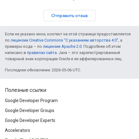
Отправить отзыв
Если не указано иное, контент на этой странице предоставляется
по
лицензии Creative Commons "С указанием авторства 4.0"
, а
примеры кода – по
лицензии Apache 2.0
. Подробнее об этом
написано в
правилах сайта
. Java – это зарегистрированный
товарный знак корпорации Oracle и ее аффилированных лиц.
Последнее обновление: 2026-05-06 UTC.
Полезные ссылки
Google Developer Program
Google Developer Groups
Google Developer Experts
Accelerators