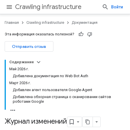
Crawling infrastructure
Войти
Главная
Crawling infrastructure
Документация
Эта информация оказалась полезной?
Отправить отзыв
Содержание
Май 2026 г.
Добавлена документация по Web Bot Auth
Март 2026 г.
Добавлен агент пользователя Google-Agent
Добавлена обзорная страница о сканировании сайтов
роботами Google
Журнал изменений