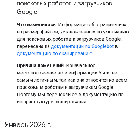
поисковых роботов и загрузчиков
Google
Что изменилось.
Информация об ограничениях
на размер файлов, установленных по умолчанию
для поисковых роботов и загрузчиков Google,
перенесена из
документации по Googlebot
в
документацию по сканированию
.
Причина изменений.
Изначальное
местоположение этой информации было не
самым логичным, так как она относится ко всем
поисковым роботам и загрузчикам Google.
Поэтому мы перенесли ее в документацию по
инфраструктуре сканирования.
Январь 2026 г
.