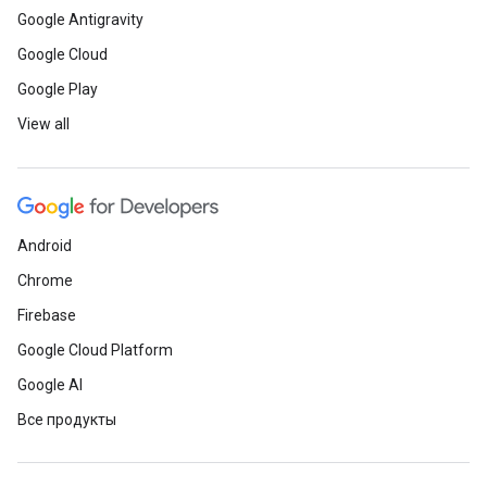
Google Antigravity
Google Cloud
Google Play
View all
Android
Chrome
Firebase
Google Cloud Platform
Google AI
Все продукты