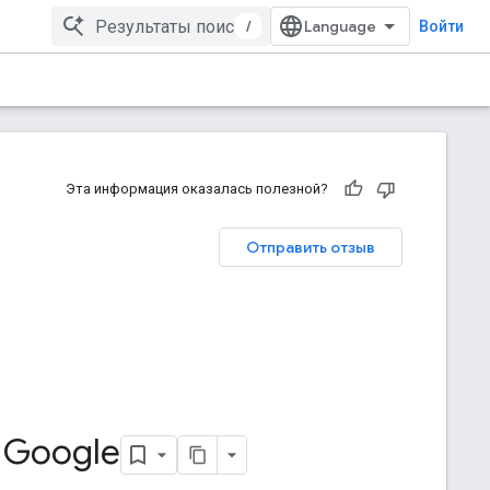
/
Войти
Эта информация оказалась полезной?
Отправить отзыв
 Google