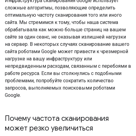
Инфраструктура сканирования Google использует
сложные алгоритмы, позволяющие определить
оптимальную частоту сканирования того или иного
сайта. Мы стремимся к тому, чтобы наша система
обрабатывала как можно больше страниц на вашем
сайте за один сеанс, не оказывая излишней нагрузки
на сервер. В некоторых случаях сканирование вашего
сайта роботами Google может привести к чрезмерной
нагрузке на вашу инфраструктуру или
непредвиденным расходам, связанным с перебоями в
работе ресурса. Если вы столкнулись с подобными
проблемами, попробуйте сократить количество
запросов, выполняемых поисковыми роботами
Google.
Почему частота сканирования
может резко увеличиться