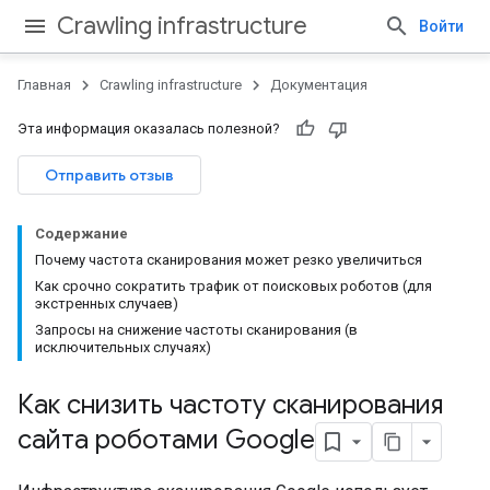
Crawling infrastructure
Войти
Главная
Crawling infrastructure
Документация
Эта информация оказалась полезной?
Отправить отзыв
Содержание
Почему частота сканирования может резко увеличиться
Как срочно сократить трафик от поисковых роботов (для
экстренных случаев)
Запросы на снижение частоты сканирования (в
исключительных случаях)
Как снизить частоту сканирования
сайта роботами Google