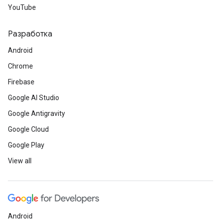
YouTube
Разработка
Android
Chrome
Firebase
Google AI Studio
Google Antigravity
Google Cloud
Google Play
View all
Android