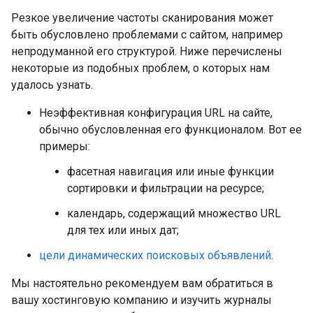
Резкое увеличение частоты сканирования может
быть обусловлено проблемами с сайтом, например
непродуманной его структурой. Ниже перечислены
некоторые из подобных проблем, о которых нам
удалось узнать.
Неэффективная конфигурация URL на сайте,
обычно обусловленная его функционалом. Вот ее
примеры:
фасетная навигация или иные функции
сортировки и фильтрации на ресурсе;
календарь, содержащий множество URL
для тех или иных дат;
цели динамических поисковых объявлений
.
Мы настоятельно рекомендуем вам обратиться в
вашу хостинговую компанию и изучить журналы