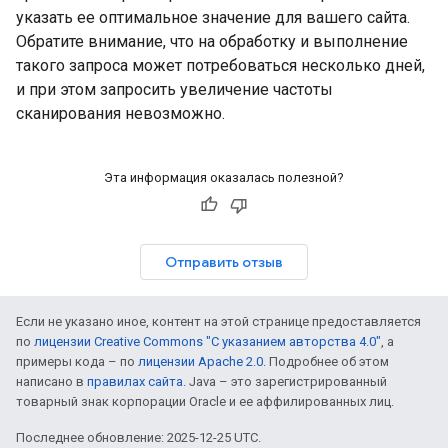
указать ее оптимальное значение для вашего сайта.
Обратите внимание, что на обработку и выполнение
такого запроса может потребоваться несколько дней,
и при этом запросить увеличение частоты
сканирования невозможно.
Эта информация оказалась полезной?
Отправить отзыв
Если не указано иное, контент на этой странице предоставляется
по
лицензии Creative Commons "С указанием авторства 4.0"
, а
примеры кода – по
лицензии Apache 2.0
. Подробнее об этом
написано в
правилах сайта
. Java – это зарегистрированный
товарный знак корпорации Oracle и ее аффилированных лиц.
Последнее обновление: 2025-12-25 UTC.