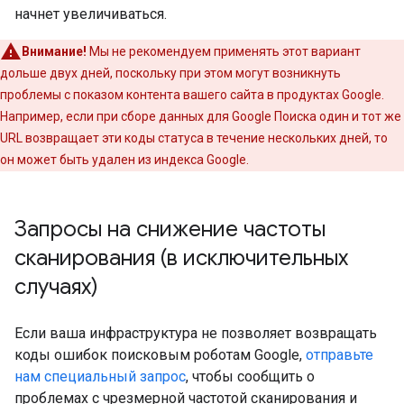
начнет увеличиваться.
Внимание!
Мы не рекомендуем применять этот вариант
дольше двух дней, поскольку при этом могут возникнуть
проблемы с показом контента вашего сайта в продуктах Google.
Например, если при сборе данных для Google Поиска один и тот же
URL возвращает эти коды статуса в течение нескольких дней, то
он может быть удален из индекса Google.
Запросы на снижение частоты
сканирования (в исключительных
случаях)
Если ваша инфраструктура не позволяет возвращать
коды ошибок поисковым роботам Google,
отправьте
нам специальный запрос
, чтобы сообщить о
проблемах с чрезмерной частотой сканирования и