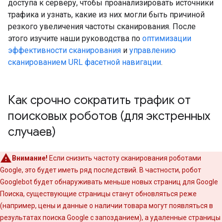
доступа к серверу, чтобы проанализировать источники
трафика и узнать, какие из них могли быть причиной
резкого увеличения частоты сканирования. После
этого изучите наши руководства по
оптимизации
эффективности сканирования
и
управлению
сканированием URL фасетной навигации
.
Как срочно сократить трафик от
поисковых роботов (для экстренных
случаев)
Внимание!
Если снизить частоту сканирования роботами
Google, это будет иметь ряд последствий. В частности, робот
Googlebot будет обнаруживать меньше новых страниц для Google
Поиска, существующие страницы станут обновляться реже
(например, цены и данные о наличии товара могут появляться в
результатах поиска Google с запозданием), а удаленные страницы