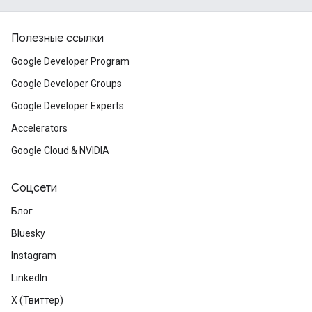
Полезные ссылки
Google Developer Program
Google Developer Groups
Google Developer Experts
Accelerators
Google Cloud & NVIDIA
Соцсети
Блог
Bluesky
Instagram
LinkedIn
X (Твиттер)