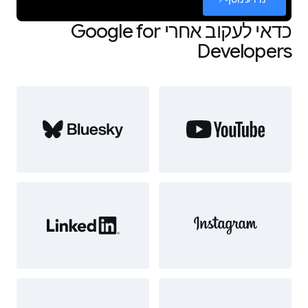
כדאי לעקוב אחרי Google for
Developers