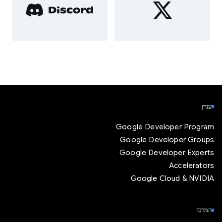
עניין
Google Developer Program
Google Developer Groups
Google Developer Experts
Accelerators
Google Cloud & NVIDIA
המרכז