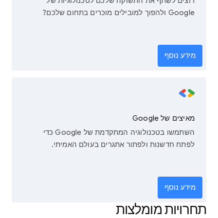
רוצים לשתף את התשוקה שלכם לטכנולוגיות של
Google ולהפוך למובילים מוכרים בתחום שלכם?
מידע נוסף
מאיצים של Google
השתמשו בטכנולוגיה המתקדמת של Google כדי
לפתח חדשנות ולפתור אתגרים בעולם האמיתי.
מידע נוסף
תחרויות מומלצות