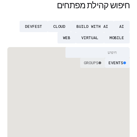
חיפוש קהילת מפתחים
DEVFEST
CLOUD
BUILD WITH AI
AI
WEB
VIRTUAL
MOBILE
GROUPS
EVENTS