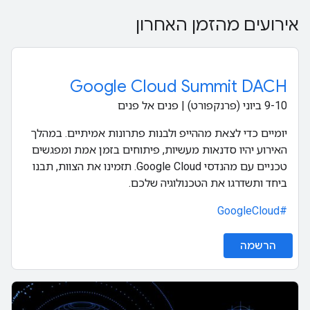
אירועים מהזמן האחרון
Google Cloud Summit DACH
‫9-10 ביוני (פרנקפורט) | פנים אל פנים
יומיים כדי לצאת מההייפ ולבנות פתרונות אמיתיים. במהלך
האירוע יהיו סדנאות מעשיות, פיתוחים בזמן אמת ומפגשים
טכניים עם מהנדסי Google Cloud. תזמינו את הצוות, תבנו
ביחד ותשדרגו את הטכנולוגיה שלכם.
#GoogleCloud
הרשמה