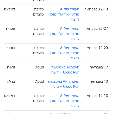
‫12-13 בפברואר
העתיד של AI
מרובת
דאלאס
מולטי-מודאלי ומוכן
מוצרים
לייצור
‫26-27 בפברואר
העתיד של AI
מרובת
ווטרלו
מולטי-מודאלי ומוכן
מוצרים
לייצור
‫19-20 בפברואר
העתיד של AI
מרובת
בוסטון
מולטי-מודאלי ומוכן
מוצרים
לייצור
‫17 בפברואר
האצת AI באמצעות
Cloud
ורשה
Cloud Run – ורשה
‫13 בפברואר
האצת ה-AI באמצעות
Cloud
ברלין
Cloud Run – ברלין
‫12-13 בפברואר
העתיד של AI
מרובת
דאלאס
מולטי-מודאלי ומוכן
מוצרים
לייצור