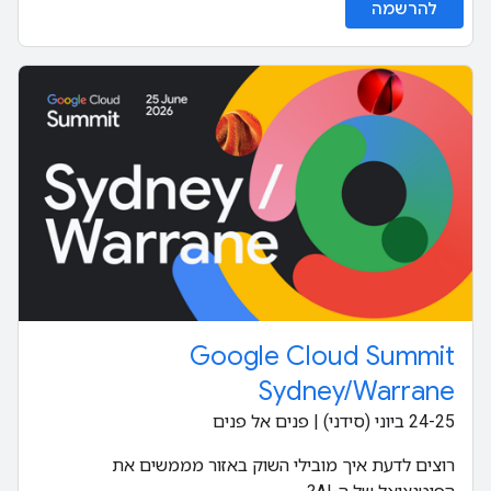
להרשמה
Google Cloud Summit
Sydney/Warrane
‫24-25 ביוני (סידני) | פנים אל פנים
רוצים לדעת איך מובילי השוק באזור מממשים את