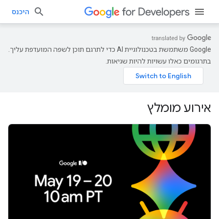
היכנס
‫Google משתמשת בטכנולוגיית AI כדי לתרגם תוכן לשפה המועדפת עליך.
בתרגומים כאלו עשויות להיות שגיאות.
אירוע מומלץ