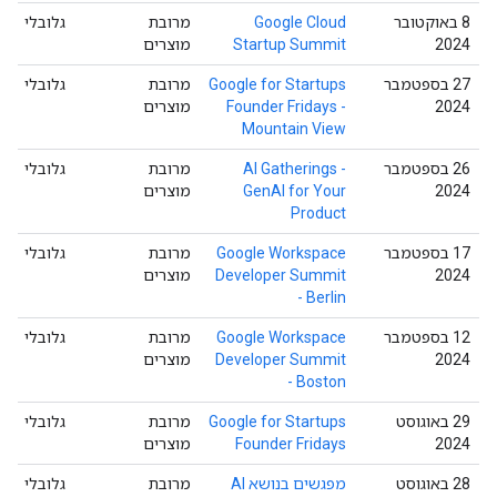
8 באוקטובר
Google Cloud
מרובת
גלובלי
2024
Startup Summit
מוצרים
‫27 בספטמבר
Google for Startups
מרובת
גלובלי
2024
Founder Fridays -
מוצרים
Mountain View
‫26 בספטמבר
AI Gatherings -
מרובת
גלובלי
2024
GenAI for Your
מוצרים
Product
‫17 בספטמבר
Google Workspace
מרובת
גלובלי
2024
Developer Summit
מוצרים
- Berlin
‫12 בספטמבר
Google Workspace
מרובת
גלובלי
2024
Developer Summit
מוצרים
- Boston
‫29 באוגוסט
Google for Startups
מרובת
גלובלי
2024
Founder Fridays
מוצרים
‫28 באוגוסט
מפגשים בנושא AI
מרובת
גלובלי