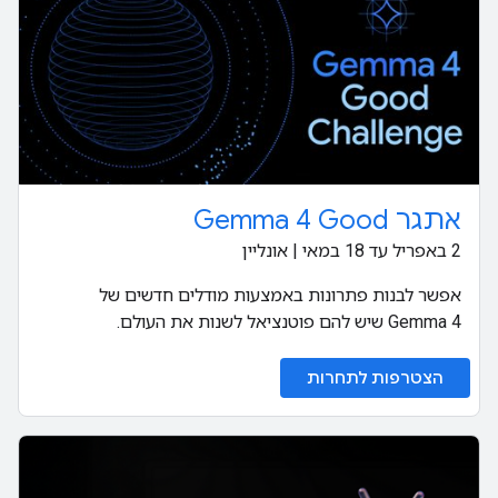
אתגר Gemma 4 Good
‫2 באפריל עד 18 במאי | אונליין
אפשר לבנות פתרונות באמצעות מודלים חדשים של
Gemma 4 שיש להם פוטנציאל לשנות את העולם.
הצטרפות לתחרות