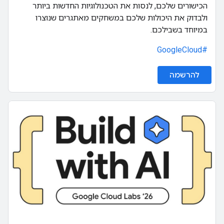
הכישורים שלכם, לנסות את הטכנולוגיות החדשות ביותר
ולבדוק את היכולות שלכם במשחקים מאתגרים שנוצרו
במיוחד בשבילכם.
#GoogleCloud
להרשמה