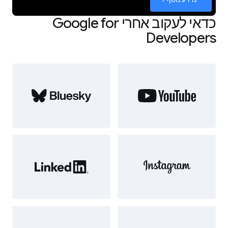
כדאי לעקוב אחרי Google for
Developers