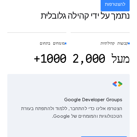
להצטרפות
נתמך על ידי קהילה גלובלית
קבוצות קהילתיות
מומחים בתחום
מעל 2,000
1000+
Google Developer Groups
הצטרפו אלינו כדי להתחבר, ללמוד ולהתפתח בעזרת
הטכנולוגיות והמומחים של Google.