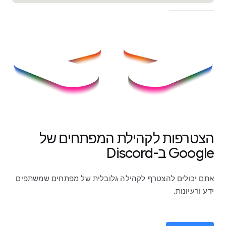
הצטרפות לקהילת המפתחים של
Google ב-Discord
אתם יכולים להצטרף לקהילה גלובלית של מפתחים שמשתפים
ידע ורעיונות.