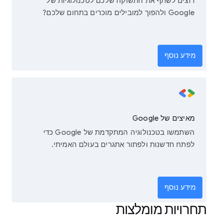
רוצים לשתף את התשוקה שלכם לטכנולוגיות של
Google ולהפוך למובילים מוכרים בתחום שלכם?
מידע נוסף
מאיצים של Google
השתמשו בטכנולוגיה המתקדמת של Google כדי
לפתח חדשנות ולפתור אתגרים בעולם האמיתי.
מידע נוסף
תחרויות מומלצות