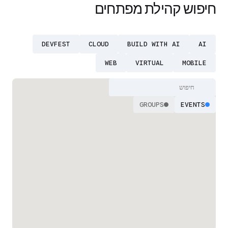
חיפוש קהילת מפתחים
DEVFEST
CLOUD
BUILD WITH AI
AI
WEB
VIRTUAL
MOBILE
GROUPS
EVENTS