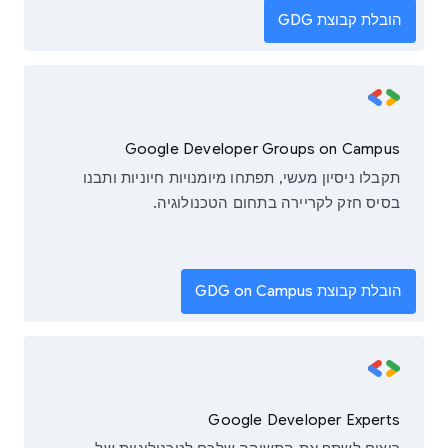
הובלת קבוצת GDG
Google Developer Groups on Campus
תקבלו ניסיון מעשי, תפתחו מיומנויות חיוניות ותבנו
בסיס חזק לקריירה בתחום הטכנולוגיה.
הובלת קבוצת GDG on Campus
Google Developer Experts