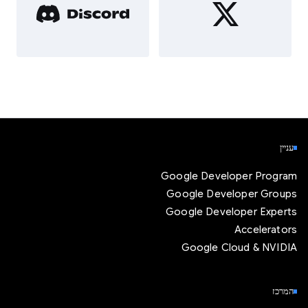
עניין
Google Developer Program
Google Developer Groups
Google Developer Experts
Accelerators
Google Cloud & NVIDIA
המרכז