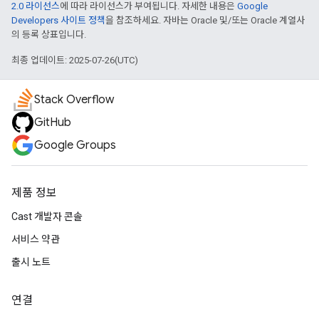
2.0 라이선스
에 따라 라이선스가 부여됩니다. 자세한 내용은
Google
Developers 사이트 정책
을 참조하세요. 자바는 Oracle 및/또는 Oracle 계열사
의 등록 상표입니다.
최종 업데이트: 2025-07-26(UTC)
Stack Overflow
GitHub
Google Groups
제품 정보
Cast 개발자 콘솔
서비스 약관
출시 노트
연결