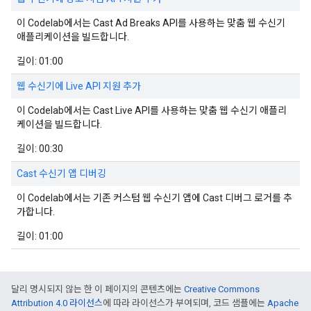
이 Codelab에서는 Cast Ad Breaks API를 사용하는 맞춤 웹 수신기
애플리케이션을 빌드합니다.
길이: 01:00
웹 수신기에 Live API 지원 추가
이 Codelab에서는 Cast Live API를 사용하는 맞춤 웹 수신기 애플리
케이션을 빌드합니다.
길이: 00:30
Cast 수신기 앱 디버깅
이 Codelab에서는 기존 커스텀 웹 수신기 앱에 Cast 디버그 로거를 추
가합니다.
길이: 01:00
달리 명시되지 않는 한 이 페이지의 콘텐츠에는
Creative Commons
Attribution 4.0 라이선스
에 따라 라이선스가 부여되며, 코드 샘플에는
Apache