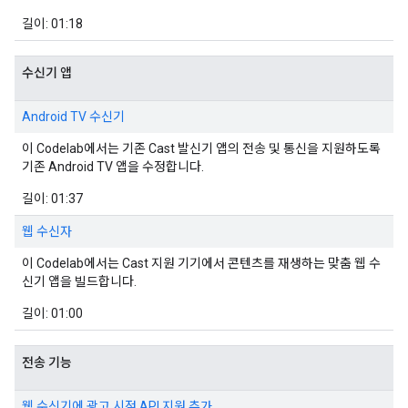
길이: 01:18
수신기 앱
Android TV 수신기
이 Codelab에서는 기존 Cast 발신기 앱의 전송 및 통신을 지원하도록
기존 Android TV 앱을 수정합니다.
길이: 01:37
웹 수신자
이 Codelab에서는 Cast 지원 기기에서 콘텐츠를 재생하는 맞춤 웹 수
신기 앱을 빌드합니다.
길이: 01:00
전송 기능
웹 수신기에 광고 시점 API 지원 추가