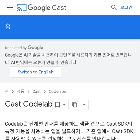
cast
Cast
로그인
홈
Google은 AI 기술을 사용하여 콘텐츠를 사용자의 기본 언어로 번역합니
다. AI 번역에는 오류가 있을 수 있습니다.
홈
제품
Cast
Codelabs
Cast Codelab
Codelab은 단계별 안내를 제공하는 샘플 앱으로, Cast SDK의
특정 기능을 사용하는 앱을 빌드하거나 기존 앱에서 Cast SDK
를 사용할 수 있도록 설정하는 프로세스를 안내합니다.