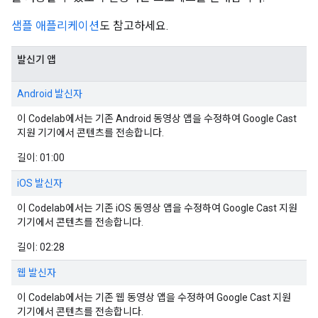
샘플 애플리케이션
도 참고하세요.
발신기 앱
Android 발신자
이 Codelab에서는 기존 Android 동영상 앱을 수정하여 Google Cast
지원 기기에서 콘텐츠를 전송합니다.
길이: 01:00
iOS 발신자
이 Codelab에서는 기존 iOS 동영상 앱을 수정하여 Google Cast 지원
기기에서 콘텐츠를 전송합니다.
길이: 02:28
웹 발신자
이 Codelab에서는 기존 웹 동영상 앱을 수정하여 Google Cast 지원
기기에서 콘텐츠를 전송합니다.