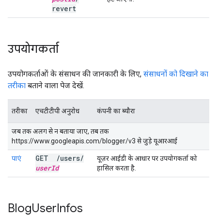
revert
उपयोगकर्ता
उपयोगकर्ताओं के संसाधन की जानकारी के लिए,
संसाधनों को दिखाने का
तरीका
बताने वाला पेज देखें.
तरीका
एचटीटीपी अनुरोध
कंपनी का ब्यौरा
जब तक अलग से न बताया जाए, तब तक
https://www.googleapis.com/blogger/v3 से जुड़े यूआरआई
GET
/
users
/
पाएं
यूज़र आईडी के आधार पर उपयोगकर्ता को
user
Id
हासिल करता है.
Blog
User
Infos