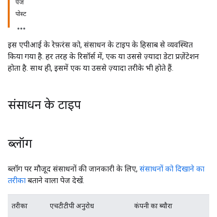
पेज
पोस्ट
इस एपीआई के रेफ़रंस को, संसाधन के टाइप के हिसाब से व्यवस्थित
किया गया है. हर तरह के रिसॉर्स में, एक या उससे ज़्यादा डेटा प्रज़ेंटेशन
होता है. साथ ही, इसमें एक या उससे ज़्यादा तरीके भी होते हैं.
संसाधन के टाइप
ब्लॉग
ब्लॉग पर मौजूद संसाधनों की जानकारी के लिए,
संसाधनों को दिखाने का
तरीका
बताने वाला पेज देखें.
तरीका
एचटीटीपी अनुरोध
कंपनी का ब्यौरा