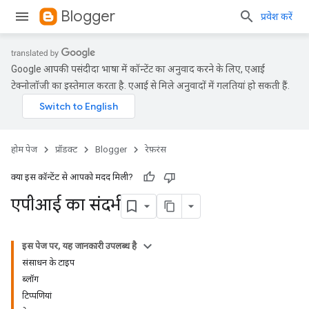
Blogger
प्रवेश करें
Google आपकी पसंदीदा भाषा में कॉन्टेंट का अनुवाद करने के लिए, एआई
टेक्नोलॉजी का इस्तेमाल करता है. एआई से मिले अनुवादों में गलतियां हो सकती हैं.
होम पेज
प्रॉडक्ट
Blogger
रेफ़रंस
क्या इस कॉन्टेंट से आपको मदद मिली?
एपीआई का संदर्भ
इस पेज पर, यह जानकारी उपलब्ध है
संसाधन के टाइप
ब्लॉग
टिप्पणियां