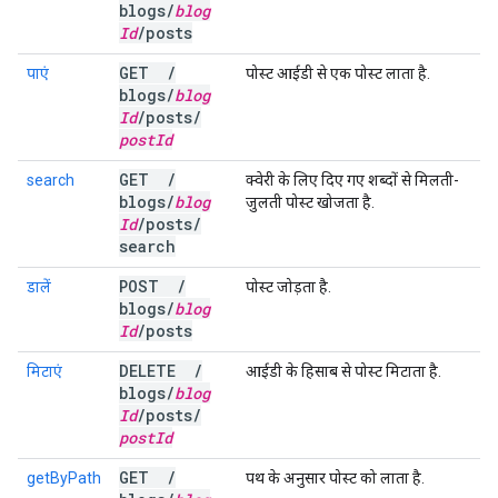
blogs
/
blog
Id
/
posts
GET
/
पाएं
पोस्ट आईडी से एक पोस्ट लाता है.
blogs
/
blog
Id
/
posts
/
post
Id
GET
/
search
क्वेरी के लिए दिए गए शब्दों से मिलती-
blogs
/
blog
जुलती पोस्ट खोजता है.
Id
/
posts
/
search
POST
/
डालें
पोस्ट जोड़ता है.
blogs
/
blog
Id
/
posts
DELETE
/
मिटाएं
आईडी के हिसाब से पोस्ट मिटाता है.
blogs
/
blog
Id
/
posts
/
post
Id
GET
/
getByPath
पथ के अनुसार पोस्ट को लाता है.