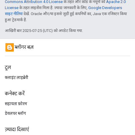
Commons Attribution 4.0 License
के तहत और कोड के नमूनों को
Apache 2.0
License
के तहत लाइसेंस मिला है. ज़्यादा जानकारी के लिए,
Google Developers
साइट नीतियां
देखें. Oracle और/या इससे जुड़ी हुई कंपनियों का, Java एक रजिस्टर किया
हुआ ट्रेडमार्क है.
आखिरी बार 2025-07-25 (UTC) को अपडेट किया गया.
ब्लॉगर बज़
टूल
क्लाइंट लाइब्रेरी
कनेक्ट करें
सहायता फ़ोरम
डेवलपर ब्लॉग
ज़्यादा दिखाएं