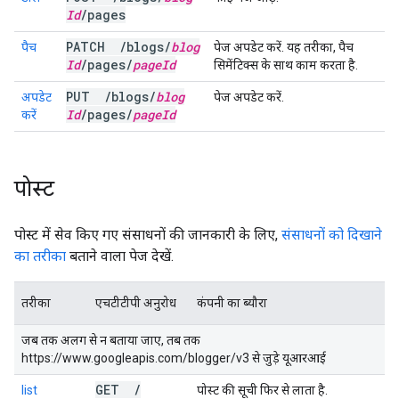
Id
/
pages
PATCH
/
blogs
/
blog
पैच
पेज अपडेट करें. यह तरीका, पैच
Id
/
pages
/
page
Id
सिमेंटिक्स के साथ काम करता है.
PUT
/
blogs
/
blog
अपडेट
पेज अपडेट करें.
Id
/
pages
/
page
Id
करें
पोस्ट
पोस्ट में सेव किए गए संसाधनों की जानकारी के लिए,
संसाधनों को दिखाने
का तरीका
बताने वाला पेज देखें.
तरीका
एचटीटीपी अनुरोध
कंपनी का ब्यौरा
जब तक अलग से न बताया जाए, तब तक
https://www.googleapis.com/blogger/v3 से जुड़े यूआरआई
GET
/
list
पोस्ट की सूची फिर से लाता है.