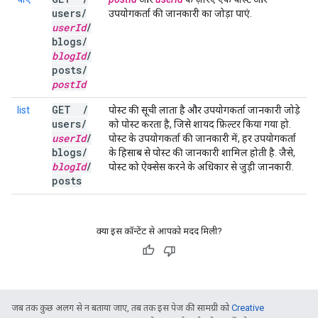
users
/
उपयोगकर्ता की जानकारी का जोड़ा पाएं.
user
Id
/
blogs
/
blog
Id
/
posts
/
post
Id
GET
/
list
पोस्ट की सूची लाता है और उपयोगकर्ता जानकारी जोड़े
users
/
को पोस्ट करता है, जिसे शायद फ़िल्टर किया गया हो.
user
Id
/
पोस्ट के उपयोगकर्ता की जानकारी में, हर उपयोगकर्ता
blogs
/
के हिसाब से पोस्ट की जानकारी शामिल होती है. जैसे,
blog
Id
/
पोस्ट को ऐक्सेस करने के अधिकार से जुड़ी जानकारी.
posts
क्या इस कॉन्टेंट से आपको मदद मिली?
जब तक कुछ अलग से न बताया जाए, तब तक इस पेज की सामग्री को
Creative