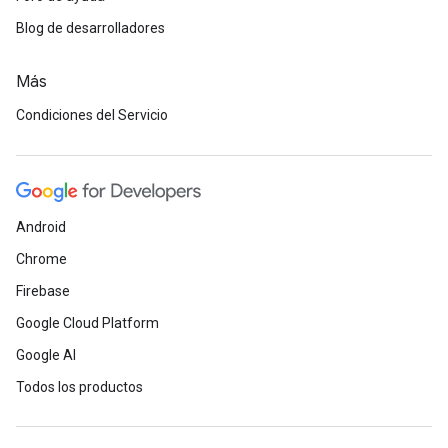
Blog de desarrolladores
Más
Condiciones del Servicio
Android
Chrome
Firebase
Google Cloud Platform
Google AI
Todos los productos