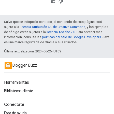
Salvo que se indique lo contrario, el contenido de esta página está
sujeto a la
licencia Atribución 4.0 de Creative Commons
, y los ejemplos
de código están sujetos a la
licencia Apache 2.0
. Para obtener más
información, consulta las
políticas del sitio de Google Developers
. Java
es una marca registrada de Oracle o sus afiliados.
Última actualización: 2024-06-26 (UTC)
Blogger Buzz
Herramientas
Bibliotecas cliente
Conéctate
Foro de ayuda