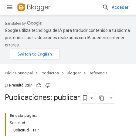
Blogger
Acceder
Google utiliza tecnología de IA para traducir contenido a tu idioma
preferido. Las traducciones realizadas con IA pueden contener
errores.
Página principal
Productos
Blogger
Referencia
¿Te resultó útil?
Publicaciones: publicar
En esta página
Solicitud
Solicitud HTTP