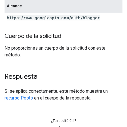
Alcance
https:
/
/
www
.
googleapis
.
com
/
auth
/
blogger
Cuerpo de la solicitud
No proporciones un cuerpo de la solicitud con este
método.
Respuesta
Si se aplica correctamente, este método muestra un
recurso Posts
en el cuerpo de la respuesta.
¿Te resultó útil?