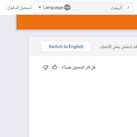
/
تسجيل الدخول
هل كان المحتوى مفيدًا؟