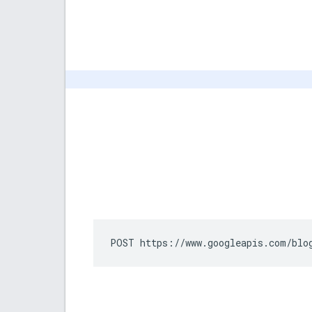
POST https://www.googleapis.com/blo