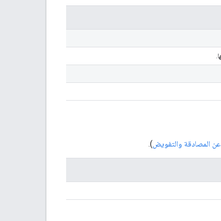
.
 عن المصادقة والتفويض
).