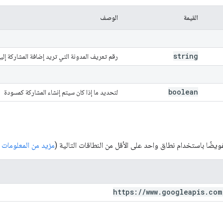
القيمة
الوصف
string
رقم تعريف المدونة التي تريد إضافة المشاركة إليها
boolean
لتحديد ما إذا كان سيتم إنشاء المشاركة كمسودة
يضًا باستخدام نطاق واحد على الأقل من النطاقات التالية (
مزيد من المعلومات
https:
/
/
www
.
googleapis
.
com