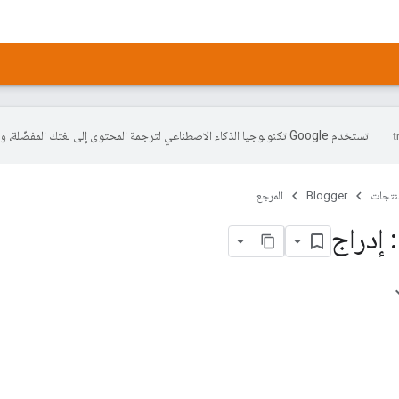
تستخدم Google تكنولوجيا الذكاء الاصطناعي لترجمة المحتوى إلى لغتك المفضّلة، وقد تتضمّن بعض الأخطاء.
منتجات
Blogger
المرجع
 إدراج