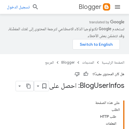
Blogger
تسجيل الدخول
تستخدم Google تكنولوجيا الذكاء الاصطناعي لترجمة المحتوى إلى لغتك المفضّلة،
وقد تتضمّن بعض الأخطاء.
الصفحة الرئيسية
المنتجات
Blogger
المرجع
هل كان المحتوى مفيدًا؟
Infos: احصل على
User
Blog
على هذه الصفحة
الطلب
طلب HTTP
المعلمات