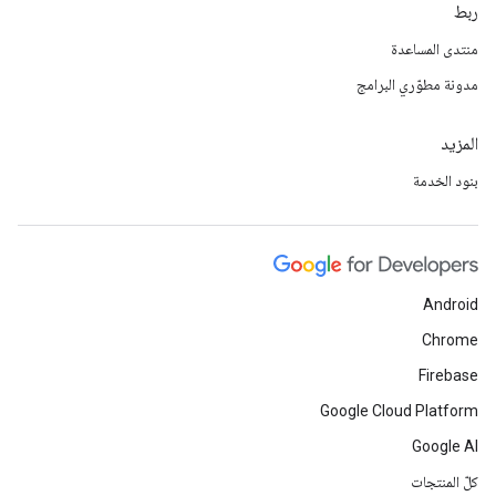
ربط
منتدى المساعدة
مدونة مطوّري البرامج
المزيد
بنود الخدمة
Android
Chrome
Firebase
Google Cloud Platform
Google AI
كلّ المنتجات