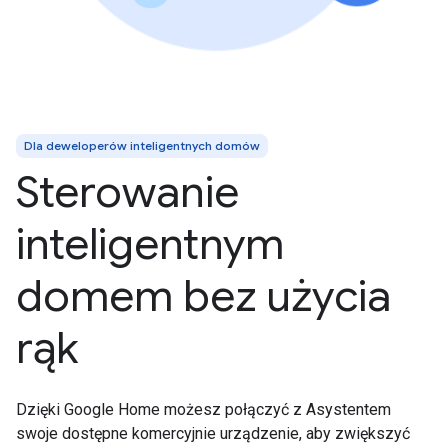
Dla deweloperów inteligentnych domów
Sterowanie
inteligentnym
domem bez użycia
rąk
Dzięki Google Home możesz połączyć z Asystentem
swoje dostępne komercyjnie urządzenie, aby zwiększyć