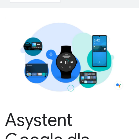
Asystent