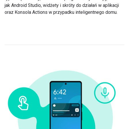
jak Android Studio, widżety i skróty do działań w aplikacji
oraz Konsola Actions w przypadku inteligentnego domu.