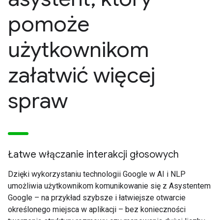
pomoże
użytkownikom
załatwić więcej
spraw
Łatwe włączanie interakcji głosowych
Dzięki wykorzystaniu technologii Google w AI i NLP
umożliwia użytkownikom komunikowanie się z Asystentem
Google – na przykład szybsze i łatwiejsze otwarcie
określonego miejsca w aplikacji – bez konieczności