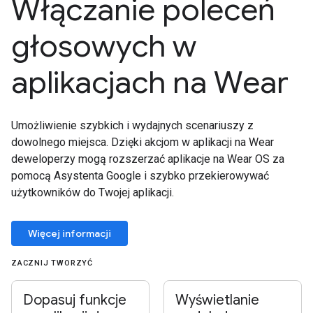
Włączanie poleceń
głosowych w
aplikacjach na Wear
Umożliwienie szybkich i wydajnych scenariuszy z
dowolnego miejsca. Dzięki akcjom w aplikacji na Wear
deweloperzy mogą rozszerzać aplikacje na Wear OS za
pomocą Asystenta Google i szybko przekierowywać
użytkowników do Twojej aplikacji.
Więcej informacji
ZACZNIJ TWORZYĆ
Dopasuj funkcje
Wyświetlanie