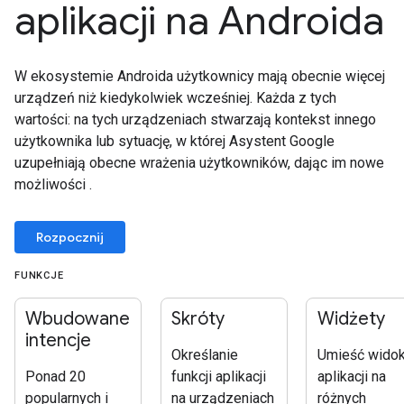
aplikacji na Androida
W ekosystemie Androida użytkownicy mają obecnie więcej
urządzeń niż kiedykolwiek wcześniej. Każda z tych
wartości: na tych urządzeniach stwarzają kontekst innego
użytkownika lub sytuację, w której Asystent Google
uzupełniają obecne wrażenia użytkowników, dając im nowe
możliwości .
Rozpocznij
FUNKCJE
Wbudowane
Skróty
Widżety
intencje
Określanie
Umieść widok
Ponad 20
funkcji aplikacji
aplikacji na
popularnych i
na urządzeniach
różnych