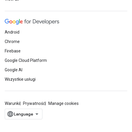
Android
Chrome
Firebase
Google Cloud Platform
Google AI
Wszystkie usługi
Warunki
Prywatność
Manage cookies