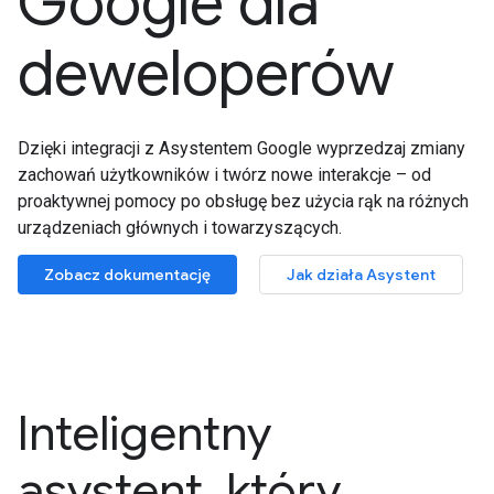
Google dla
deweloperów
Dzięki integracji z Asystentem Google wyprzedzaj zmiany
zachowań użytkowników i twórz nowe interakcje – od
proaktywnej pomocy po obsługę bez użycia rąk na różnych
urządzeniach głównych i towarzyszących.
Zobacz dokumentację
Jak działa Asystent
Inteligentny
asystent, który