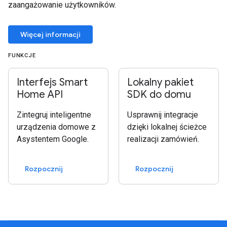
zaangażowanie użytkowników.
Więcej informacji
FUNKCJE
Interfejs Smart
Lokalny pakiet
Home API
SDK do domu
Zintegruj inteligentne
Usprawnij integracje
urządzenia domowe z
dzięki lokalnej ścieżce
Asystentem Google.
realizacji zamówień.
Rozpocznij
Rozpocznij