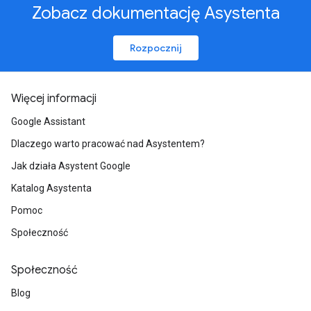
Zobacz dokumentację Asystenta
Rozpocznij
Więcej informacji
Google Assistant
Dlaczego warto pracować nad Asystentem?
Jak działa Asystent Google
Katalog Asystenta
Pomoc
Społeczność
Społeczność
Blog