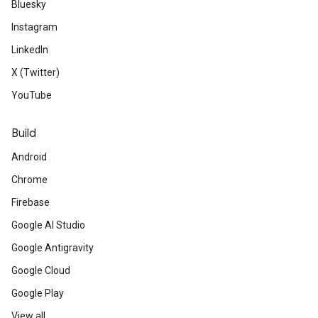
Bluesky
Instagram
LinkedIn
X (Twitter)
YouTube
Build
Android
Chrome
Firebase
Google AI Studio
Google Antigravity
Google Cloud
Google Play
View all