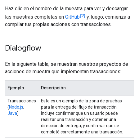
Haz clic en el nombre de la muestra para ver y descargar
las muestras completas en
GitHub
y, luego, comienza a
compilar tus propias acciones con transacciones.
Dialogflow
En la siguiente tabla, se muestran nuestros proyectos de
acciones de muestra que implementan transacciones:
Ejemplo
Descripción
Transacciones
Este es un ejemplo de la zona de pruebas
(
Node.js
,
para la entrega del flujo de transacción.
Java
)
Incluye confirmar que un usuario puede
realizar una transacción y obtener una
dirección de entrega, y confirmar que se
completó correctamente una transacción.