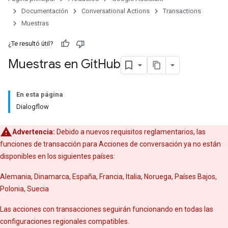
Documentación
Conversational Actions
Transactions
Muestras
¿Te resultó útil?
Muestras en Git
Hub
En esta página
Dialogflow
Advertencia:
Debido a nuevos requisitos reglamentarios, las
funciones de transacción para Acciones de conversación ya no están
disponibles en los siguientes países:
Alemania, Dinamarca, España, Francia, Italia, Noruega, Países Bajos,
Polonia, Suecia
Las acciones con transacciones seguirán funcionando en todas las
configuraciones regionales compatibles.