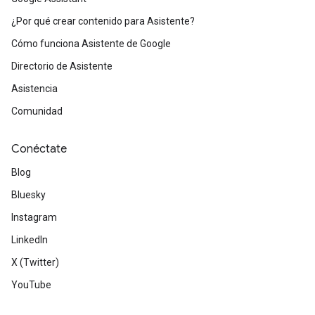
¿Por qué crear contenido para Asistente?
Cómo funciona Asistente de Google
Directorio de Asistente
Asistencia
Comunidad
Conéctate
Blog
Bluesky
Instagram
LinkedIn
X (Twitter)
YouTube