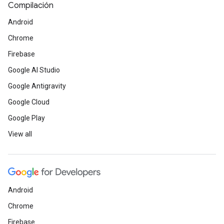
Compilación
Android
Chrome
Firebase
Google AI Studio
Google Antigravity
Google Cloud
Google Play
View all
Android
Chrome
Firebase