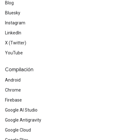
Blog
Bluesky
Instagram
LinkedIn
X (Twitter)
YouTube
Compilación
Android
Chrome
Firebase
Google AI Studio
Google Antigravity
Google Cloud