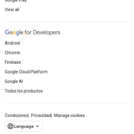
Google Play
View all
Android
Chrome
Firebase
Google Cloud Platform
Google AI
Todos los productos
Condiciones
Privacidad
Manage cookies