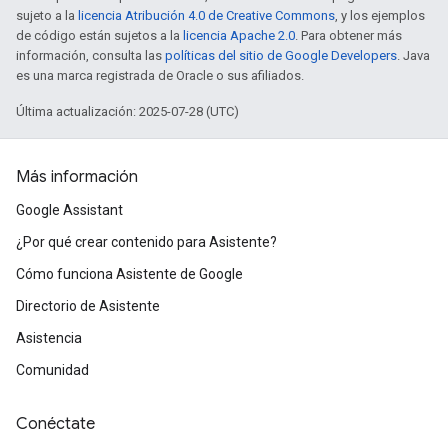
sujeto a la
licencia Atribución 4.0 de Creative Commons
, y los ejemplos
de código están sujetos a la
licencia Apache 2.0
. Para obtener más
información, consulta las
políticas del sitio de Google Developers
. Java
es una marca registrada de Oracle o sus afiliados.
Última actualización: 2025-07-28 (UTC)
Más información
Google Assistant
¿Por qué crear contenido para Asistente?
Cómo funciona Asistente de Google
Directorio de Asistente
Asistencia
Comunidad
Conéctate