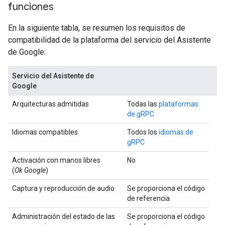
funciones
En la siguiente tabla, se resumen los requisitos de
compatibilidad de la plataforma del servicio del Asistente
de Google:
Servicio del Asistente de
Google
Arquitecturas admitidas
Todas las
plataformas
de gRPC
Idiomas compatibles
Todos los
idiomas de
gRPC
Activación con manos libres
No
(
Ok Google
)
Captura y reproducción de audio
Se proporciona el código
de referencia
Administración del estado de las
Se proporciona el código