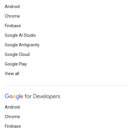
Android
Chrome
Firebase
Google AI Studio
Google Antigravity
Google Cloud
Google Play
View all
Android
Chrome
Firebase