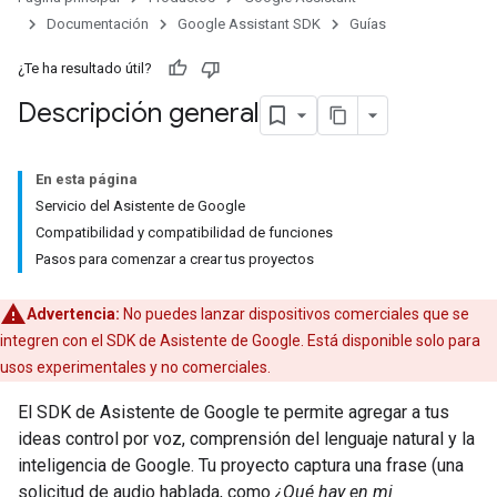
Documentación
Google Assistant SDK
Guías
¿Te ha resultado útil?
Descripción general
En esta página
Servicio del Asistente de Google
Compatibilidad y compatibilidad de funciones
Pasos para comenzar a crear tus proyectos
Advertencia:
No puedes lanzar dispositivos comerciales que se
integren con el SDK de Asistente de Google. Está disponible solo para
usos experimentales y no comerciales.
El SDK de Asistente de Google te permite agregar a tus
ideas control por voz, comprensión del lenguaje natural y la
inteligencia de Google. Tu proyecto captura una frase (una
solicitud de audio hablada, como
¿Qué hay en mi