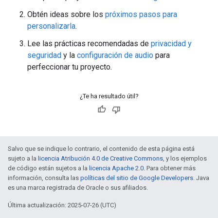
Obtén ideas sobre los
próximos pasos para
personalizarla
.
Lee las prácticas recomendadas de
privacidad y
seguridad
y la
configuración de audio
para
perfeccionar tu proyecto.
¿Te ha resultado útil?
Salvo que se indique lo contrario, el contenido de esta página está
sujeto a la
licencia Atribución 4.0 de Creative Commons
, y los ejemplos
de código están sujetos a la
licencia Apache 2.0
. Para obtener más
información, consulta las
políticas del sitio de Google Developers
. Java
es una marca registrada de Oracle o sus afiliados.
Última actualización: 2025-07-26 (UTC)