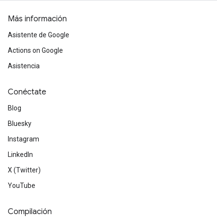
Más información
Asistente de Google
Actions on Google
Asistencia
Conéctate
Blog
Bluesky
Instagram
LinkedIn
X (Twitter)
YouTube
Compilación