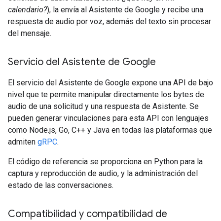
calendario?
), la envía al Asistente de Google y recibe una
respuesta de audio por voz, además del texto sin procesar
del mensaje.
Servicio del Asistente de Google
El servicio del Asistente de Google expone una API de bajo
nivel que te permite manipular directamente los bytes de
audio de una solicitud y una respuesta de Asistente. Se
pueden generar vinculaciones para esta API con lenguajes
como Node.js, Go, C++ y Java en todas las plataformas que
admiten
gRPC
.
El código de referencia se proporciona en Python para la
captura y reproducción de audio, y la administración del
estado de las conversaciones.
Compatibilidad y compatibilidad de