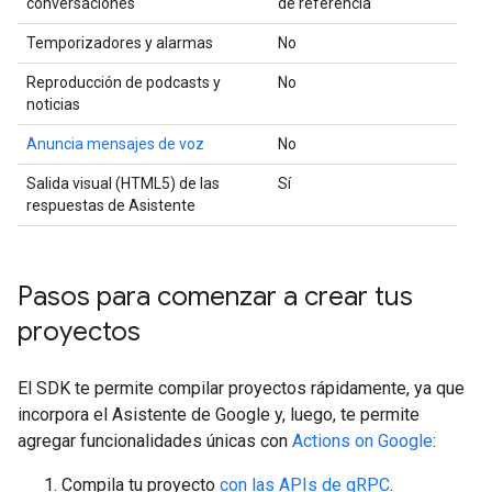
conversaciones
de referencia
Temporizadores y alarmas
No
Reproducción de podcasts y
No
noticias
Anuncia mensajes de voz
No
Salida visual (HTML5) de las
Sí
respuestas de Asistente
Pasos para comenzar a crear tus
proyectos
El SDK te permite compilar proyectos rápidamente, ya que
incorpora el Asistente de Google y, luego, te permite
agregar funcionalidades únicas con
Actions on Google
:
Compila tu proyecto
con las APIs de gRPC
.