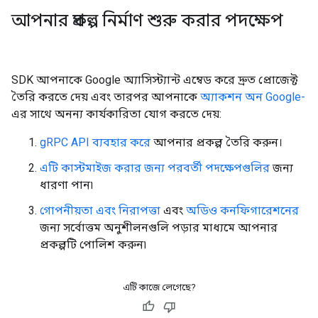
আপনার প্রকল্প নির্মাণ শুরু করার পদক্ষেপ
SDK আপনাকে Google অ্যাসিস্ট্যান্ট এম্বেড করে দ্রুত প্রোজেক্ট
তৈরি করতে দেয় এবং তারপর আপনাকে
অ্যাকশন অন Google-
এর সাথে অনন্য কার্যকারিতা যোগ করতে দেয়:
gRPC API ব্যবহার করে
আপনার প্রকল্প তৈরি করুন।
এটি কাস্টমাইজ করার জন্য পরবর্তী পদক্ষেপগুলির
জন্য
ধারণা পান৷
গোপনীয়তা এবং নিরাপত্তা
এবং
অডিও কনফিগারেশনের
জন্য সর্বোত্তম অনুশীলনগুলি পড়ার মাধ্যমে আপনার
প্রকল্পটি পোলিশ করুন৷
এটি কাজে লেগেছে?