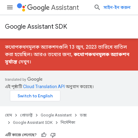
Assistant
সাইন-ইন করুন
Google Assistant SDK
কথোপকথনমূলক অ্যাকশনগুলি 13 জুন, 2023 তারিখে বাতিল
করা হয়েছিল। আরও তথ্যের জন্য,
কথোপকথনমূলক অ্যাকশন
সূর্যাস্ত
দেখুন।
এই পৃষ্ঠাটি
Cloud Translation API
অনুবাদ করেছে।
হোম
প্রোডাক্ট
Google Assistant
ডক্স
Google Assistant SDK
নির্দেশিকা
এটি কাজে লেগেছে?