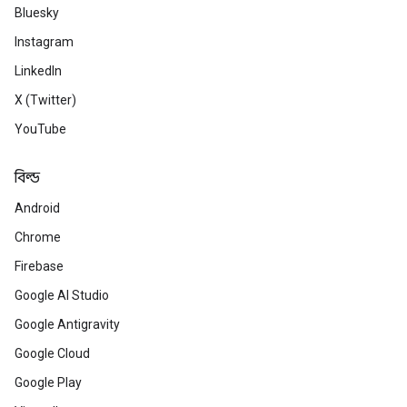
Bluesky
Instagram
LinkedIn
X (Twitter)
YouTube
বিল্ড
Android
Chrome
Firebase
Google AI Studio
Google Antigravity
Google Cloud
Google Play