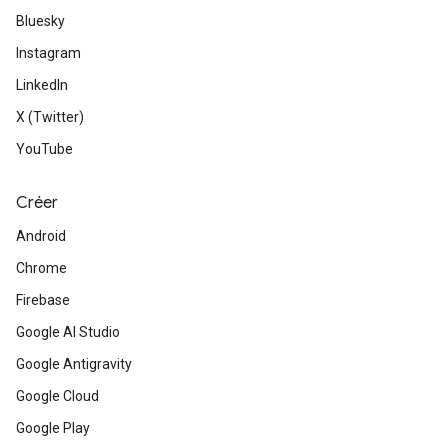
Bluesky
Instagram
LinkedIn
X (Twitter)
YouTube
Créer
Android
Chrome
Firebase
Google AI Studio
Google Antigravity
Google Cloud
Google Play