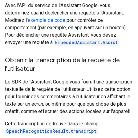
Avec l'API du service de l'Assistant Google, vous
déterminez quand déclencher une requête à l'Assistant.
Modifiez l'
exemple de code
pour contrôler ce
comportement (par exemple, en appuyant sur un bouton).
Pour déclencher une requête Assistant, vous devez
envoyer une requête à
EmbeddedAssistant.Assist
.
Obtenir la transcription de la requête de
l'utilisateur
Le SDK de l'Assistant Google vous fournit une transcription
textuelle de la requête de l'utilisateur. Utilisez cette option
pour fournir des commentaires à l'utilisateur en affichant le
texte sur un écran, ou même pour quelque chose de plus
créatif, comme effectuer des actions locales sur l'appareil.
Cette transcription se trouve dans le champ
SpeechRecognitionResult.transcript
.