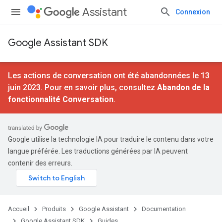
Assistant
Connexion
Google Assistant SDK
Les actions de conversation ont été abandonnées le 13
juin 2023. Pour en savoir plus, consultez
Abandon de la
fonctionnalité Conversation
.
Google utilise la technologie IA pour traduire le contenu dans votre
langue préférée. Les traductions générées par IA peuvent
contenir des erreurs.
Accueil
Produits
Google Assistant
Documentation
Google Assistant SDK
Guides