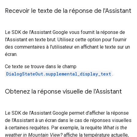
Recevoir le texte de la réponse de l'Assistant
Le SDK de l'Assistant Google vous fournit la réponse de
l'Assistant en texte brut. Utilisez cette option pour fournir
des commentaires à l'utilisateur en affichant le texte sur un
écran.
Ce texte se trouve dans le champ
DialogStateOut.supplemental_display_text
.
Obtenez la réponse visuelle de l'Assistant
Le SDK de l'Assistant Google permet d'afficher la réponse
de l'Assistant à un écran dans le cas de réponses visuelles
à certaines requêtes. Par exemple, la requête
What is the
weather in Mountain View?
affiche la température actuelle,