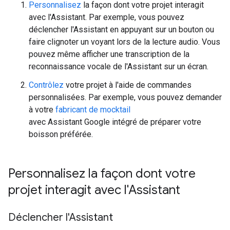
Personnalisez
la façon dont votre projet interagit
avec l'Assistant. Par exemple, vous pouvez
déclencher l'Assistant en appuyant sur un bouton ou
faire clignoter un voyant lors de la lecture audio. Vous
pouvez même afficher une transcription de la
reconnaissance vocale de l'Assistant sur un écran.
Contrôlez
votre projet à l'aide de commandes
personnalisées. Par exemple, vous pouvez demander
à votre
fabricant de mocktail
avec Assistant Google intégré de préparer votre
boisson préférée.
Personnalisez la façon dont votre
projet interagit avec l'Assistant
Déclencher l'Assistant