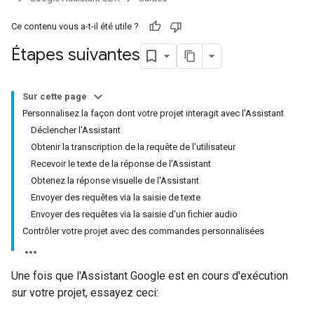
Ce contenu vous a-t-il été utile ?
Étapes suivantes
Sur cette page
Personnalisez la façon dont votre projet interagit avec l'Assistant
Déclencher l'Assistant
Obtenir la transcription de la requête de l'utilisateur
Recevoir le texte de la réponse de l'Assistant
Obtenez la réponse visuelle de l'Assistant
Envoyer des requêtes via la saisie de texte
Envoyer des requêtes via la saisie d'un fichier audio
Contrôler votre projet avec des commandes personnalisées
Une fois que l'Assistant Google est en cours d'exécution
sur votre projet, essayez ceci: