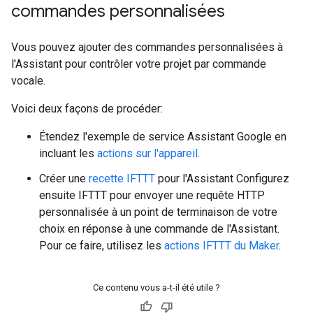
commandes personnalisées
Vous pouvez ajouter des commandes personnalisées à
l'Assistant pour contrôler votre projet par commande
vocale.
Voici deux façons de procéder:
Étendez l'exemple de service Assistant Google en
incluant les
actions sur l'appareil
.
Créer une
recette IFTTT
pour l'Assistant Configurez
ensuite IFTTT pour envoyer une requête HTTP
personnalisée à un point de terminaison de votre
choix en réponse à une commande de l'Assistant.
Pour ce faire, utilisez les
actions IFTTT du Maker
.
Ce contenu vous a-t-il été utile ?