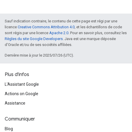
Sauf indication contraire, le contenu de cette page est régi par une
licence
Creative Commons Attribution 4.0
, et les échantillons de code
sont régis par une licence
Apache 2.0
. Pour en savoir plus, consultez les
Règles du site Google Developers
. Java est une marque déposée
d'Oracle et/ou de ses sociétés affiliées.
Dernière mise à jour le 2025/07/26 (UTC).
Plus d'infos
L'Assistant Google
Actions on Google
Assistance
Communiquer
Blog