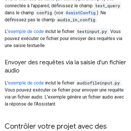
connectée à l'appareil, définissez le champ
text_query
dans le champ
config
(voir
AssistConfig
). Ne
définissez pas le champ
audio_in_config
.
L'
exemple de code
inclut le fichier
textinput.py
. Vous
pouvez exécuter ce fichier pour envoyer des requêtes via
une saisie textuelle.
Envoyer des requêtes via la saisie d'un fichier
audio
L'
exemple de code
inclut le fichier
audiofileinput.py
.
Vous pouvez exécuter ce fichier pour envoyer une requête
via un fichier audio. L'exemple génère un fichier audio avec
la réponse de l'Assistant.
Contrôler votre projet avec des