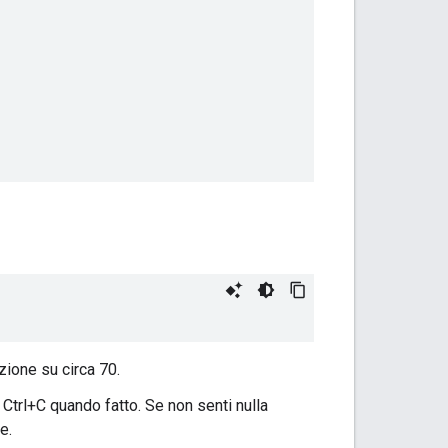
zione su circa 70.
 Ctrl+C quando fatto. Se non senti nulla
e.