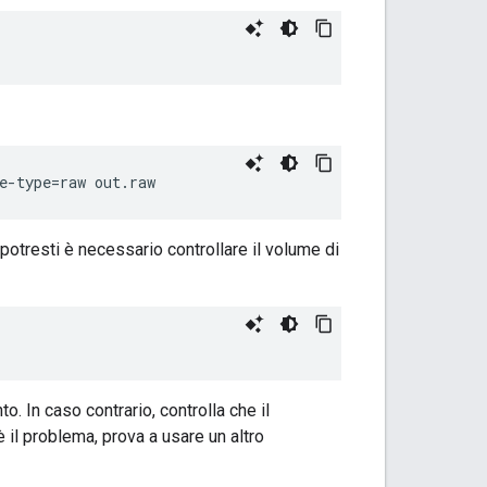
e-type=raw out.raw
 potresti è necessario controllare il volume di
o. In caso contrario, controlla che il
 il problema, prova a usare un altro