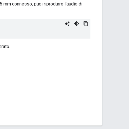
,5 mm connesso, puoi riprodurre l'audio di
erato.