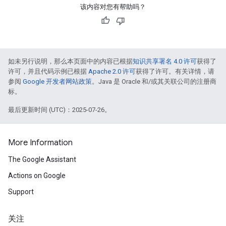
该内容对您有帮助吗？
如未另行说明，那么本页面中的内容已根据
知识共享署名 4.0 许可
获得了
许可，并且代码示例已根据
Apache 2.0 许可
获得了许可。有关详情，请
参阅
Google 开发者网站政策
。Java 是 Oracle 和/或其关联公司的注册商
标。
最后更新时间 (UTC)：2025-07-26。
More Information
The Google Assistant
Actions on Google
Support
关注