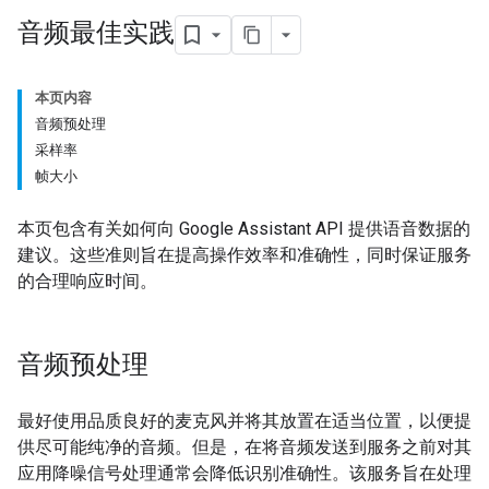
音频最佳实践
本页内容
音频预处理
采样率
帧大小
本页包含有关如何向 Google Assistant API 提供语音数据的
建议。这些准则旨在提高操作效率和准确性，同时保证服务
的合理响应时间。
音频预处理
最好使用品质良好的麦克风并将其放置在适当位置，以便提
供尽可能纯净的音频。但是，在将音频发送到服务之前对其
应用降噪信号处理通常会降低识别准确性。该服务旨在处理