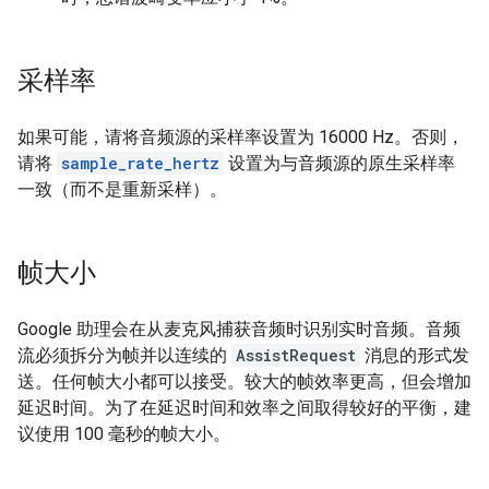
采样率
如果可能，请将音频源的采样率设置为 16000 Hz。否则，
请将
sample_rate_hertz
设置为与音频源的原生采样率
一致（而不是重新采样）。
帧大小
Google 助理会在从麦克风捕获音频时识别实时音频。音频
流必须拆分为帧并以连续的
AssistRequest
消息的形式发
送。任何帧大小都可以接受。较大的帧效率更高，但会增加
延迟时间。为了在延迟时间和效率之间取得较好的平衡，建
议使用 100 毫秒的帧大小。