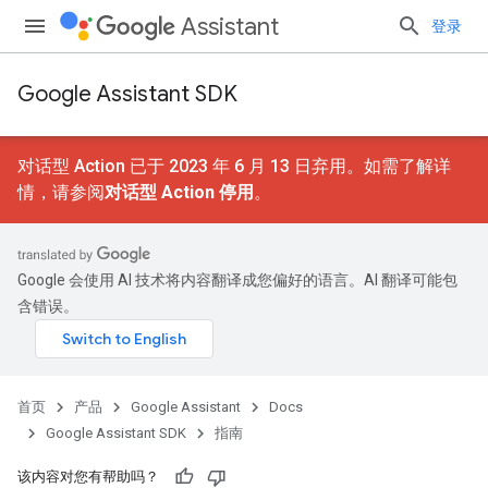
Assistant
登录
Google Assistant SDK
对话型 Action 已于 2023 年 6 月 13 日弃用。如需了解详
情，请参阅
对话型 Action 停用
。
Google 会使用 AI 技术将内容翻译成您偏好的语言。AI 翻译可能包
含错误。
首页
产品
Google Assistant
Docs
Google Assistant SDK
指南
该内容对您有帮助吗？