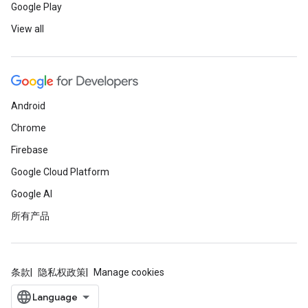
Google Play
View all
Android
Chrome
Firebase
Google Cloud Platform
Google AI
所有产品
条款
隐私权政策
Manage cookies