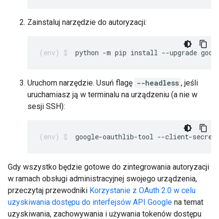
Zainstaluj narzędzie do autoryzacji:
python -m pip install --upgrade goog
Uruchom narzędzie. Usuń flagę
--headless
, jeśli
uruchamiasz ją w terminalu na urządzeniu (a nie w
sesji SSH):
google-oauthlib-tool --client-secret
Gdy wszystko będzie gotowe do zintegrowania autoryzacji
w ramach obsługi administracyjnej swojego urządzenia,
przeczytaj przewodniki
Korzystanie z OAuth 2.0 w celu
uzyskiwania dostępu do interfejsów API Google
na temat
uzyskiwania, zachowywania i używania tokenów dostępu