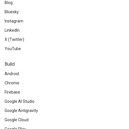
Blog
Bluesky
Instagram
LinkedIn
X (Twitter)
YouTube
Build
Android
Chrome
Firebase
Google AI Studio
Google Antigravity
Google Cloud