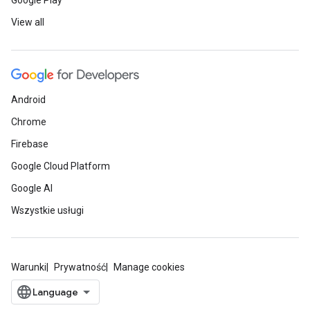
Google Play
View all
Android
Chrome
Firebase
Google Cloud Platform
Google AI
Wszystkie usługi
Warunki
Prywatność
Manage cookies