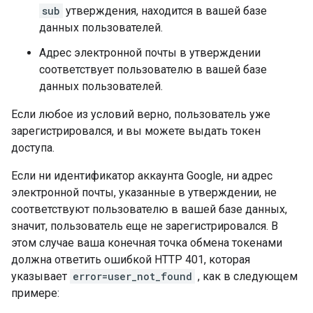
sub
утверждения, находится в вашей базе
данных пользователей.
Адрес электронной почты в утверждении
соответствует пользователю в вашей базе
данных пользователей.
Если любое из условий верно, пользователь уже
зарегистрировался, и вы можете выдать токен
доступа.
Если ни идентификатор аккаунта Google, ни адрес
электронной почты, указанные в утверждении, не
соответствуют пользователю в вашей базе данных,
значит, пользователь еще не зарегистрировался. В
этом случае ваша конечная точка обмена токенами
должна ответить ошибкой HTTP 401, которая
указывает
error=user_not_found
, как в следующем
примере: