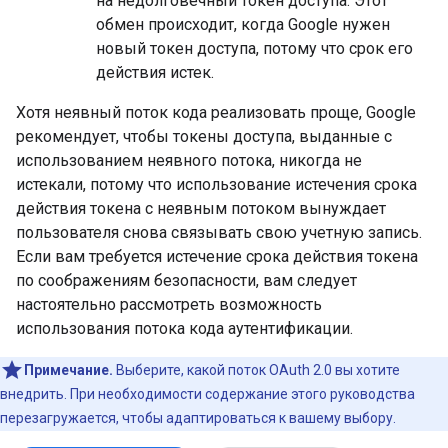
на недолговечный токен доступа. Этот
обмен происходит, когда Google нужен
новый токен доступа, потому что срок его
действия истек.
Хотя неявный поток кода реализовать проще, Google
рекомендует, чтобы токены доступа, выданные с
использованием неявного потока, никогда не
истекали, потому что использование истечения срока
действия токена с неявным потоком вынуждает
пользователя снова связывать свою учетную запись.
Если вам требуется истечение срока действия токена
по соображениям безопасности, вам следует
настоятельно рассмотреть возможность
использования потока кода аутентификации.
Примечание.
Выберите, какой поток OAuth 2.0 вы хотите
внедрить. При необходимости содержание этого руководства
перезагружается, чтобы адаптироваться к вашему выбору.