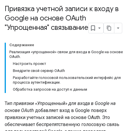
Привязка учетной записи к входу в
Google на основе OAuth
"Упрощенная" связывание
Содержание
Реализация «упрощенной» связи для входа в Google на основе
OAuth.
Настроить проект
Внедрите свой сервер OAuth
Разработайте голосовой пользовательский интерфейс для
процесса аутентификации.
Обработка запросов на доступ к данным
Тип
привязки «Упрощенный» для входа в Google на
основе OAuth
добавляет вход в Google поверх
привязки учетных записей на основе OAuth. Это
обеспечивает беспрепятственную голосовую связь