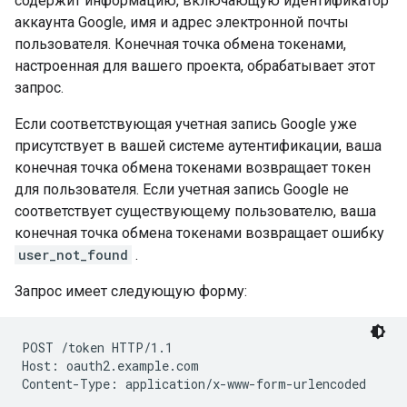
содержит информацию, включающую идентификатор
аккаунта Google, имя и адрес электронной почты
пользователя. Конечная точка обмена токенами,
настроенная для вашего проекта, обрабатывает этот
запрос.
Если соответствующая учетная запись Google уже
присутствует в вашей системе аутентификации, ваша
конечная точка обмена токенами возвращает токен
для пользователя. Если учетная запись Google не
соответствует существующему пользователю, ваша
конечная точка обмена токенами возвращает ошибку
user_not_found
.
Запрос имеет следующую форму:
POST /token HTTP/1.1

Host: oauth2.example.com

Content-Type: application/x-www-form-urlencoded
