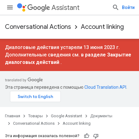
Assistant
Войти
Conversational Actions
Account linking
Диалоговые действия устарели 13 июня 2023 г.
Дополнительные сведения см. в
разделе Закрытие
диалоговых действий
.
Эта страница переведена с помощью
Cloud Translation API
.
Главная
Товары
Google Assistant
Документы
Conversational Actions
Account linking
Эта информация оказалась полезной?