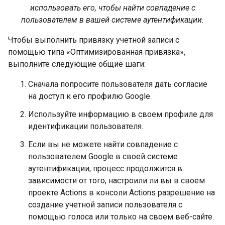
использовать его, чтобы найти совпадение с
пользователем в вашей системе аутентификации.
Чтобы выполнить привязку учетной записи с
помощью типа «Оптимизированная привязка»,
выполните следующие общие шаги:
Сначала попросите пользователя дать согласие
на доступ к его профилю Google.
Используйте информацию в своем профиле для
идентификации пользователя.
Если вы не можете найти совпадение с
пользователем Google в своей системе
аутентификации, процесс продолжится в
зависимости от того, настроили ли вы в своем
проекте Actions в консоли Actions разрешение на
создание учетной записи пользователя с
помощью голоса или только на своем веб-сайте.