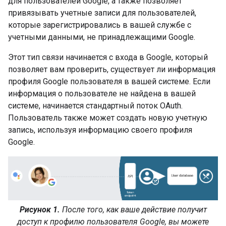
для пользователей Google, а также позволяет
привязывать учетные записи для пользователей,
которые зарегистрировались в вашей службе с
учетными данными, не принадлежащими Google.
Этот тип связи начинается с входа в Google, который
позволяет вам проверить, существует ли информация
профиля Google пользователя в вашей системе. Если
информация о пользователе не найдена в вашей
системе, начинается стандартный поток OAuth.
Пользователь также может создать новую учетную
запись, используя информацию своего профиля
Google.
Рисунок 1.
После того, как ваше действие получит
доступ к профилю пользователя Google, вы можете