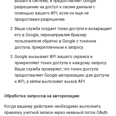
вошел в систему, и предоставляет Google
разрешение на доступ к своим данным с
помощью вашего API, если он еще не
предоставил разрешение.
Ваша служба создает
токен доступа
и возвращает
его в Google, перенаправляя браузер
пользователя обратно в Google с токеном
доступа, прикрепленным к запросу.
Google вызывает API вашего сервиса и
прикрепляет токен доступа к каждому запросу.
Ваша служба проверяет, что токен доступа
предоставляет Google авторизацию для доступа
к API, а затем выполняет вызов API.
Обработка запросов на авторизацию
Когда вашему действию необходимо выполнить
привязку учетной записи через неявный поток OAuth