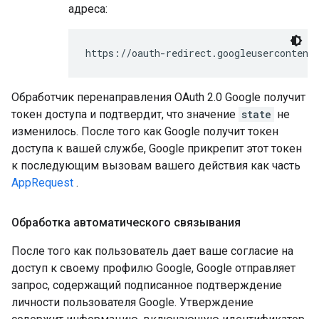
адреса:
https://oauth-redirect.googleusercontent
Обработчик перенаправления OAuth 2.0 Google получит
токен доступа и подтвердит, что значение
state
не
изменилось. После того как Google получит токен
доступа к вашей службе, Google прикрепит этот токен
к последующим вызовам вашего действия как часть
AppRequest
.
Обработка автоматического связывания
После того как пользователь дает ваше согласие на
доступ к своему профилю Google, Google отправляет
запрос, содержащий подписанное подтверждение
личности пользователя Google. Утверждение