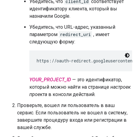
Убедитесь, что
client_id
соответствует
идентификатору клиента, который вы
назначили Google.
Убедитесь, что URL-адрес, указанный
параметром
redirect_uri
, имеет
следующую форму:
https://oauth-redirect.googleusercontent
YOUR_PROJECT_ID
— это идентификатор,
который можно найти на странице
настроек
проекта
в консоли действий.
Проверьте, вошел ли пользователь в ваш
сервис. Если пользователь не вошел в систему,
завершите процедуру входа или регистрации в
вашей службе.