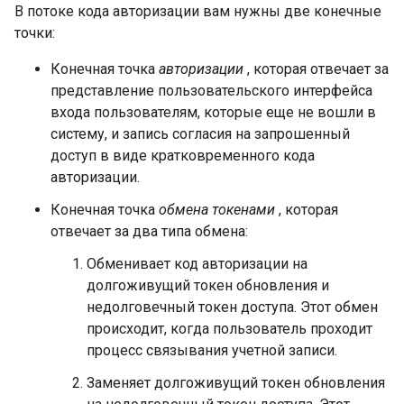
В потоке кода авторизации вам нужны две конечные
точки:
Конечная точка
авторизации
, которая отвечает за
представление пользовательского интерфейса
входа пользователям, которые еще не вошли в
систему, и запись согласия на запрошенный
доступ в виде кратковременного кода
авторизации.
Конечная точка
обмена токенами
, которая
отвечает за два типа обмена:
Обменивает код авторизации на
долгоживущий токен обновления и
недолговечный токен доступа. Этот обмен
происходит, когда пользователь проходит
процесс связывания учетной записи.
Заменяет долгоживущий токен обновления