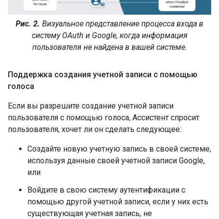
Рис. 2.
Визуальное представление процесса входа в
систему OAuth и Google, когда информация
пользователя не найдена в вашей системе.
Поддержка создания учетной записи с помощью
голоса
Если вы разрешите создание учетной записи
пользователя с помощью голоса, Ассистент спросит
пользователя, хочет ли он сделать следующее:
Создайте новую учетную запись в своей системе,
используя данные своей учетной записи Google,
или
Войдите в свою систему аутентификации с
помощью другой учетной записи, если у них есть
существующая учетная запись, не