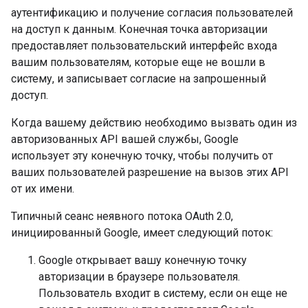
аутентификацию и получение согласия пользователей
на доступ к данным. Конечная точка авторизации
предоставляет пользовательский интерфейс входа
вашим пользователям, которые еще не вошли в
систему, и записывает согласие на запрошенный
доступ.
Когда вашему действию необходимо вызвать один из
авторизованных API вашей службы, Google
использует эту конечную точку, чтобы получить от
ваших пользователей разрешение на вызов этих API
от их имени.
Типичный сеанс неявного потока OAuth 2.0,
инициированный Google, имеет следующий поток:
Google открывает вашу конечную точку
авторизации в браузере пользователя.
Пользователь входит в систему, если он еще не