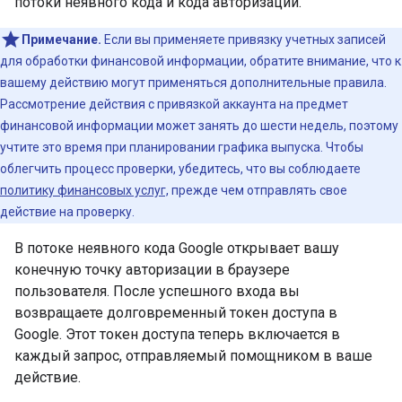
потоки неявного кода и кода авторизации.
Примечание.
Если вы применяете привязку учетных записей
для обработки финансовой информации, обратите внимание, что к
вашему действию могут применяться дополнительные правила.
Рассмотрение действия с привязкой аккаунта на предмет
финансовой информации может занять до шести недель, поэтому
учтите это время при планировании графика выпуска. Чтобы
облегчить процесс проверки, убедитесь, что вы соблюдаете
политику финансовых услуг,
прежде чем отправлять свое
действие на проверку.
В потоке неявного кода Google открывает вашу
конечную точку авторизации в браузере
пользователя. После успешного входа вы
возвращаете долговременный токен доступа в
Google. Этот токен доступа теперь включается в
каждый запрос, отправляемый помощником в ваше
действие.