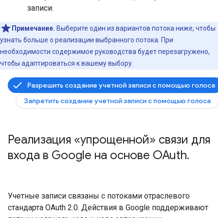
записи.
Примечание.
Выберите один из вариантов потока ниже, чтобы
узнать больше о реализации выбранного потока. При
необходимости содержимое руководства будет перезагружено,
чтобы адаптироваться к вашему выбору.
Разрешить создание учетной записи с помощью голоса
Запретить создание учетной записи с помощью голоса
Реализация «упрощенной» связи для
входа в Google на основе OAuth
.
Учетные записи связаны с потоками отраслевого
стандарта OAuth 2.0. Действия в Google поддерживают