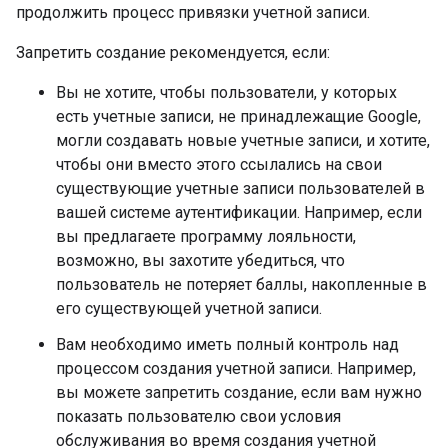
продолжить процесс привязки учетной записи.
Запретить создание рекомендуется, если:
Вы не хотите, чтобы пользователи, у которых
есть учетные записи, не принадлежащие Google,
могли создавать новые учетные записи, и хотите,
чтобы они вместо этого ссылались на свои
существующие учетные записи пользователей в
вашей системе аутентификации. Например, если
вы предлагаете программу лояльности,
возможно, вы захотите убедиться, что
пользователь не потеряет баллы, накопленные в
его существующей учетной записи.
Вам необходимо иметь полный контроль над
процессом создания учетной записи. Например,
вы можете запретить создание, если вам нужно
показать пользователю свои условия
обслуживания во время создания учетной