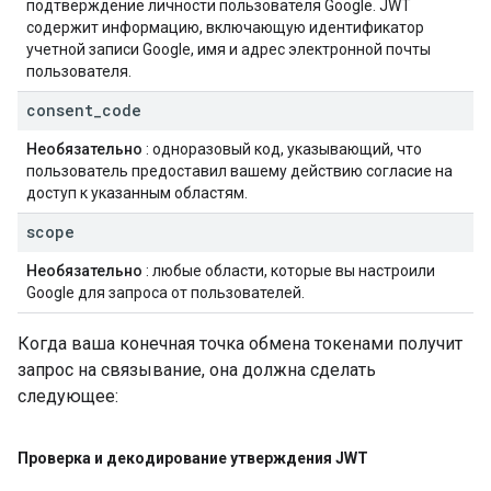
подтверждение личности пользователя Google. JWT
содержит информацию, включающую идентификатор
учетной записи Google, имя и адрес электронной почты
пользователя.
consent
_
code
Необязательно
: одноразовый код, указывающий, что
пользователь предоставил вашему действию согласие на
доступ к указанным областям.
scope
Необязательно
: любые области, которые вы настроили
Google для запроса от пользователей.
Когда ваша конечная точка обмена токенами получит
запрос на связывание, она должна сделать
следующее:
Проверка и декодирование утверждения JWT