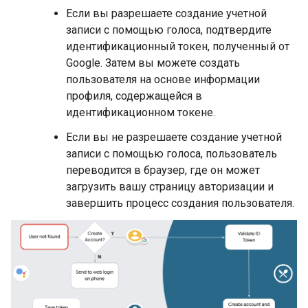
Если вы разрешаете создание учетной
записи с помощью голоса, подтвердите
идентификационный токен, полученный от
Google. Затем вы можете создать
пользователя на основе информации
профиля, содержащейся в
идентификационном токене.
Если вы не разрешаете создание учетной
записи с помощью голоса, пользователь
переводится в браузер, где он может
загрузить вашу страницу авторизации и
завершить процесс создания пользователя.