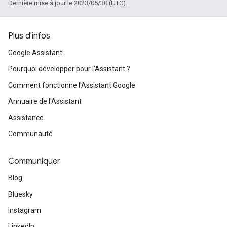
Dernière mise à jour le 2023/05/30 (UTC).
Plus d'infos
Google Assistant
Pourquoi développer pour l'Assistant ?
Comment fonctionne l'Assistant Google
Annuaire de l'Assistant
Assistance
Communauté
Communiquer
Blog
Bluesky
Instagram
LinkedIn