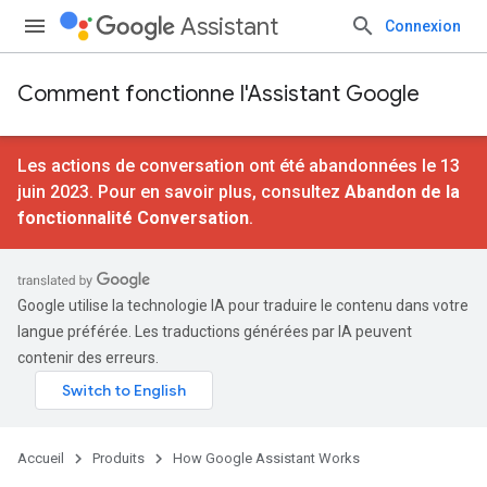
Assistant
Connexion
Comment fonctionne l'Assistant Google
Les actions de conversation ont été abandonnées le 13
juin 2023. Pour en savoir plus, consultez
Abandon de la
fonctionnalité Conversation
.
Google utilise la technologie IA pour traduire le contenu dans votre
langue préférée. Les traductions générées par IA peuvent
contenir des erreurs.
Accueil
Produits
How Google Assistant Works