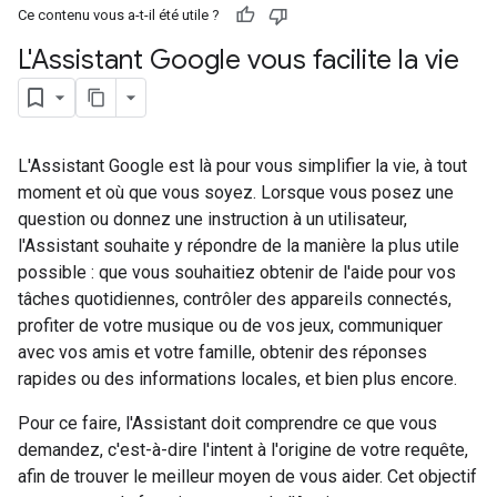
Ce contenu vous a-t-il été utile ?
L'Assistant Google vous facilite la vie
L'Assistant Google est là pour vous simplifier la vie, à tout
moment et où que vous soyez. Lorsque vous posez une
question ou donnez une instruction à un utilisateur,
l'Assistant souhaite y répondre de la manière la plus utile
possible : que vous souhaitiez obtenir de l'aide pour vos
tâches quotidiennes, contrôler des appareils connectés,
profiter de votre musique ou de vos jeux, communiquer
avec vos amis et votre famille, obtenir des réponses
rapides ou des informations locales, et bien plus encore.
Pour ce faire, l'Assistant doit comprendre ce que vous
demandez, c'est-à-dire l'intent à l'origine de votre requête,
afin de trouver le meilleur moyen de vous aider. Cet objectif