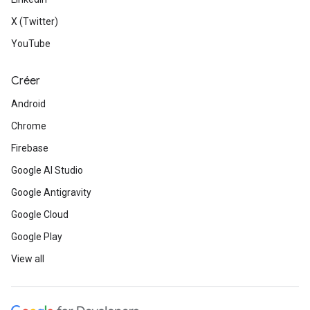
X (Twitter)
YouTube
Créer
Android
Chrome
Firebase
Google AI Studio
Google Antigravity
Google Cloud
Google Play
View all