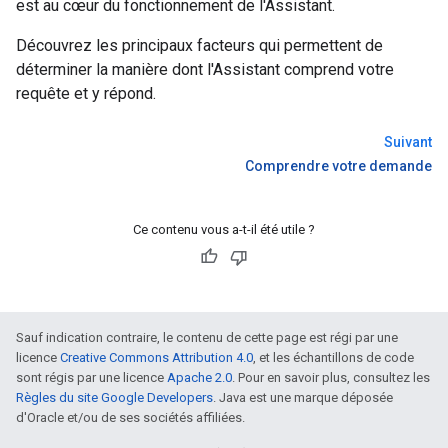
est au cœur du fonctionnement de l'Assistant.
Découvrez les principaux facteurs qui permettent de
déterminer la manière dont l'Assistant comprend votre
requête et y répond.
Suivant
Comprendre votre demande
Ce contenu vous a-t-il été utile ?
Sauf indication contraire, le contenu de cette page est régi par une
licence
Creative Commons Attribution 4.0
, et les échantillons de code
sont régis par une licence
Apache 2.0
. Pour en savoir plus, consultez les
Règles du site Google Developers
. Java est une marque déposée
d'Oracle et/ou de ses sociétés affiliées.