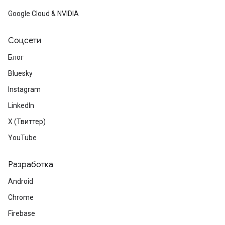
Google Cloud & NVIDIA
Соцсети
Блог
Bluesky
Instagram
LinkedIn
X (Твиттер)
YouTube
Разработка
Android
Chrome
Firebase