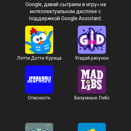
Google, давай сыграем в игру» на
интеллектуальном дисплее с
поддержкой Google Assistant.
Лотти Дотти Курица
Угадай рисунок
Опасность
Безумные Либс