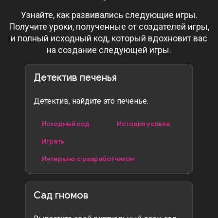
Узнайте, как развивались следующие игры.
Получите уроки, полученные от создателей игры,
и полный исходный код, который вдохновит вас
на создание следующей игры.
Детектив печенья
Детектив, найдите это печенье.
Исходный код
История успеха
Играть
Интервью с разработчиком
Сад гномов