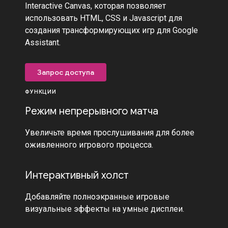
Interactive Canvas, которая позволяет
использовать HTML, CSS и Javascript для
создания трансформирующих игр для Google
Assistant.
Запрос доступа
ФУНКЦИИ
Режим непрерывного матча
Увеличьте время прослушивания для более
оживленного игрового процесса.
Интерактивный холст
Добавляйте полноэкранные игровые
визуальные эффекты на умные дисплеи.