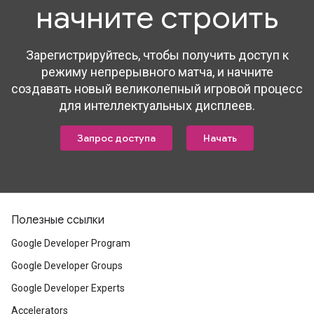
начните строить
Зарегистрируйтесь, чтобы получить доступ к
режиму непрерывного матча, и начните
создавать новый великолепный игровой процесс
для интеллектуальных дисплеев.
Запрос доступа
Начать
Полезные ссылки
Google Developer Program
Google Developer Groups
Google Developer Experts
Accelerators