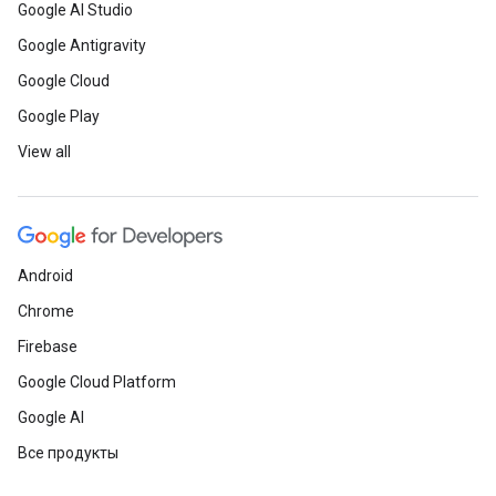
Google AI Studio
Google Antigravity
Google Cloud
Google Play
View all
Android
Chrome
Firebase
Google Cloud Platform
Google AI
Все продукты