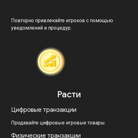
Вовлеченность пользователей
Повторно привлекайте игроков с помощью
уведомлений и процедур.
Расти
Цифровые транзакции
Продавайте цифровые игровые товары.
Физические транзакции