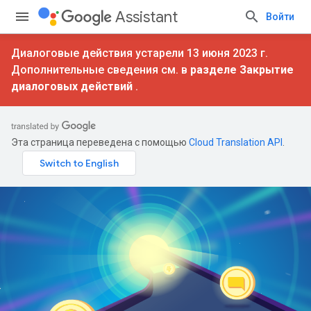
Assistant
Войти
Диалоговые действия устарели 13 июня 2023 г.
Дополнительные сведения см. в
разделе Закрытие
диалоговых действий
.
Эта страница переведена с помощью
Cloud Translation API
.