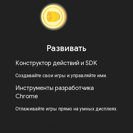
Развивать
Конструктор действий и SDK
Создавайте свои игры и управляйте ими.
Инструменты разработчика
Chrome
Отлаживайте игры прямо на умных дисплеях.
Домашнее хранение