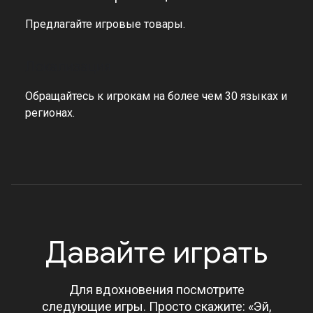
Предлагайте игровые товары.
Локализация
Обращайтесь к игрокам на более чем 30 языках и
регионах.
Давайте играть
Для вдохновения посмотрите
следующие игры. Просто скажите: «Эй,