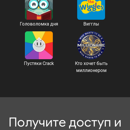
Головоломка дня
Вигглы
Пустяки Crack
Кто хочет быть
миллионером
Получите доступ и