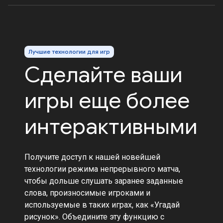
Лучшие технологии для игр
Сделайте ваши
игры еще более
интерактивными
Получите доступ к нашей новейшей
технологии режима непрерывного матча,
чтобы дольше слушать заранее заданные
слова, произносимые игроками и
используемые в таких играх, как «Угадай
рисунок». Объедините эту функцию с