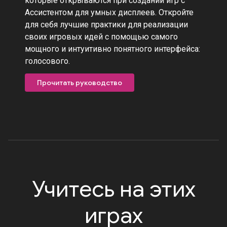
которые открываются при создании игр с
Ассистентом для умных дисплеев. Откройте
для себя лучшие практики для реализации
своих игровых идей с помощью самого
мощного и интуитивно понятного интерфейса:
голосового.
Прочитать руководство
Учитесь на этих
играх