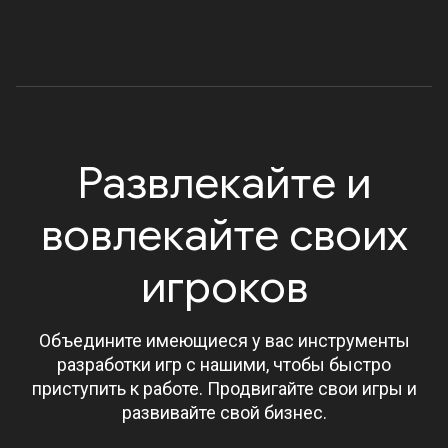
Развлекайте и
вовлекайте своих
игроков
Объедините имеющиеся у вас инструменты
разработки игр с нашими, чтобы быстро
приступить к работе. Продвигайте свои игры и
развивайте свой бизнес.