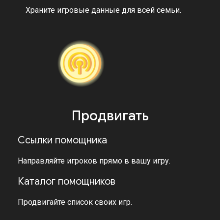
Храните игровые данные для всей семьи.
Продвигать
Ссылки помощника
Направляйте игроков прямо в вашу игру.
Каталог помощников
Продвигайте список своих игр.