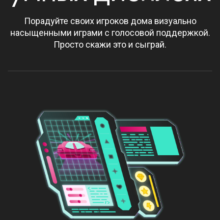
Порадуйте своих игроков дома визуально
насыщенными играми с голосовой поддержкой.
Просто скажи это и сыграй.