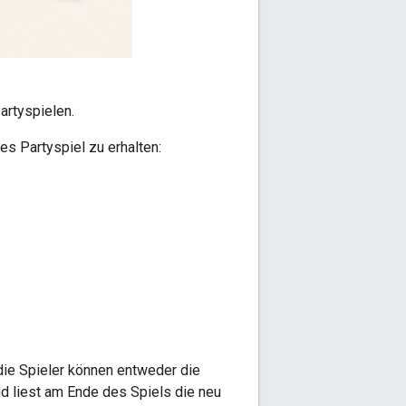
artyspielen.
s Partyspiel zu erhalten:
die Spieler können entweder die
d liest am Ende des Spiels die neu