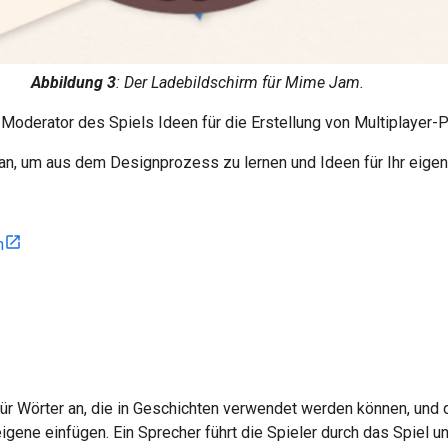
Abbildung 3
: Der Ladebildschirm für Mime Jam.
Moderator des Spiels Ideen für die Erstellung von Multiplayer-P
n, um aus dem Designprozess zu lernen und Ideen für Ihr eigene
n
ür Wörter an, die in Geschichten verwendet werden können, und 
ene einfügen. Ein Sprecher führt die Spieler durch das Spiel un