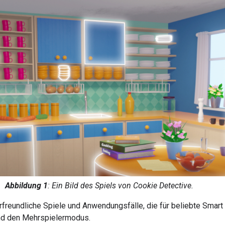
Abbildung 1
: Ein Bild des Spiels von Cookie Detective.
rfreundliche Spiele und Anwendungsfälle, die für beliebte Smart
und den Mehrspielermodus.