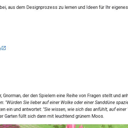
ei, aus dem Designprozess zu lernen und Ideen für Ihr eigenes 
n
r, Gnorman, der den Spielern eine Reihe von Fragen stellt und an
en:
"Würden Sie lieber auf einer Wolke oder einer Sanddüne spazi
ten ein und antwortet:
"Sie wissen, wie sich das anfühlt, auf ein
r Garten füllt sich dann mit leuchtend grünem Moos.