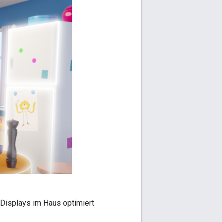
 Displays im Haus optimiert