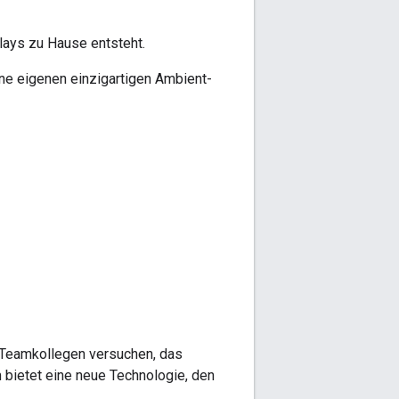
lays zu Hause entsteht.
ne eigenen einzigartigen Ambient-
e Teamkollegen versuchen, das
 bietet eine neue Technologie, den