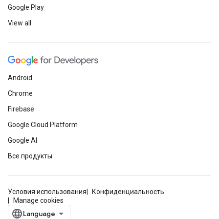
Google Play
View all
Android
Chrome
Firebase
Google Cloud Platform
Google AI
Все продукты
Условия использования
Конфиденциальность
Manage cookies