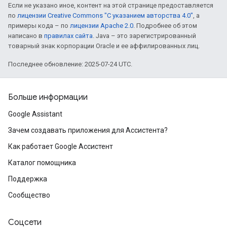
Если не указано иное, контент на этой странице предоставляется
по
лицензии Creative Commons "С указанием авторства 4.0"
, а
примеры кода – по
лицензии Apache 2.0
. Подробнее об этом
написано в
правилах сайта
. Java – это зарегистрированный
товарный знак корпорации Oracle и ее аффилированных лиц.
Последнее обновление: 2025-07-24 UTC.
Больше информации
Google Assistant
Зачем создавать приложения для Ассистента?
Как работает Google Ассистент
Каталог помощника
Поддержка
Сообщество
Соцсети