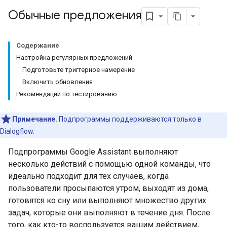
Обычные предложения
Содержание
Настройка регулярных предложений
Подготовьте триггерное намерение
Включить обновления
Рекомендации по тестированию
Примечание.
Подпрограммы поддерживаются только в
Dialogflow.
Подпрограммы Google Assistant выполняют
несколько действий с помощью одной команды, что
идеально подходит для тех случаев, когда
пользователи просыпаются утром, выходят из дома,
готовятся ко сну или выполняют множество других
задач, которые они выполняют в течение дня. После
того, как кто-то воспользуется вашим действием,