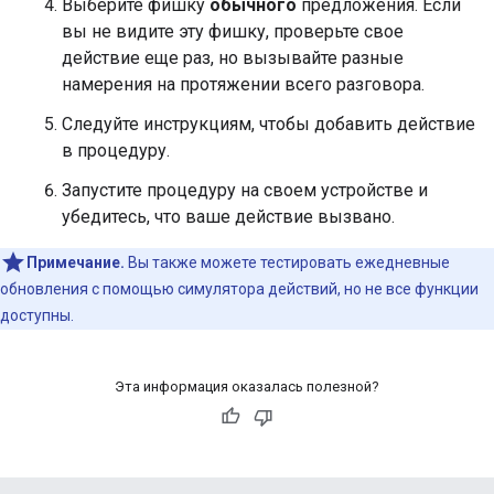
Выберите фишку
обычного
предложения. Если
вы не видите эту фишку, проверьте свое
действие еще раз, но вызывайте разные
намерения на протяжении всего разговора.
Следуйте инструкциям, чтобы добавить действие
в процедуру.
Запустите процедуру на своем устройстве и
убедитесь, что ваше действие вызвано.
Примечание.
Вы также можете тестировать ежедневные
обновления с помощью симулятора действий, но не все функции
доступны.
Эта информация оказалась полезной?