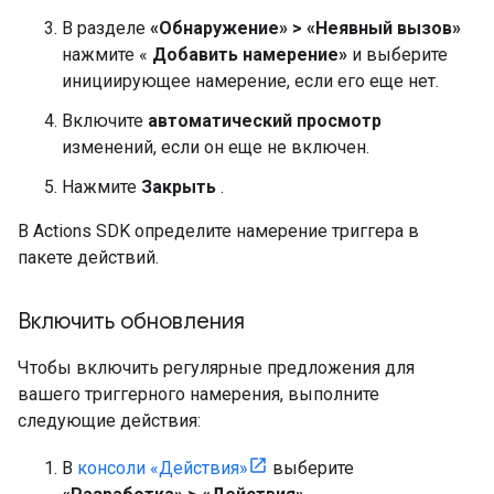
В разделе
«Обнаружение» > «Неявный вызов»
нажмите «
Добавить намерение»
и выберите
инициирующее намерение, если его еще нет.
Включите
автоматический просмотр
изменений, если он еще не включен.
Нажмите
Закрыть
.
В Actions SDK определите намерение триггера в
пакете действий.
Включить обновления
Чтобы включить регулярные предложения для
вашего триггерного намерения, выполните
следующие действия:
В
консоли «Действия»
выберите