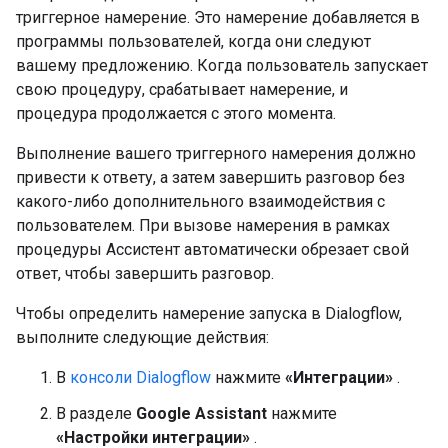
триггерное намерение. Это намерение добавляется в
программы пользователей, когда они следуют
вашему предложению. Когда пользователь запускает
свою процедуру, срабатывает намерение, и
процедура продолжается с этого момента.
Выполнение вашего триггерного намерения должно
привести к ответу, а затем завершить разговор без
какого-либо дополнительного взаимодействия с
пользователем. При вызове намерения в рамках
процедуры Ассистент автоматически обрезает свой
ответ, чтобы завершить разговор.
Чтобы определить намерение запуска в Dialogflow,
выполните следующие действия:
В
консоли Dialogflow
нажмите
«Интеграции»
.
В разделе
Google Assistant
нажмите
«Настройки интеграции»
.