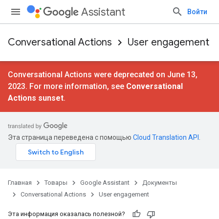
Assistant
Войти
Conversational Actions
User engagement
Conversational Actions were deprecated on June 13,
2023. For more information, see
Conversational
Actions sunset
.
Эта страница переведена с помощью
Cloud Translation API
.
Главная
Товары
Google Assistant
Документы
Conversational Actions
User engagement
Эта информация оказалась полезной?