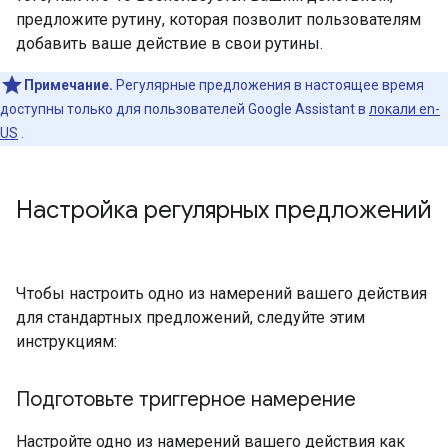
предложите рутину, которая позволит пользователям
добавить ваше действие в свои рутины.
Примечание.
Регулярные предложения в настоящее время
доступны только для пользователей Google Assistant в
локали en-
US
.
Настройка регулярных предложений
Чтобы настроить одно из намерений вашего действия
для стандартных предложений, следуйте этим
инструкциям:
Подготовьте триггерное намерение
Настройте одно из намерений вашего действия как