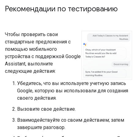
Рекомендации по тестированию
Чтобы проверить свои
стандартные предложения с
помощью мобильного
устройства с поддержкой Google
Assistant, выполните
следующие действия:
Убедитесь, что вы используете учетную запись
Google, которую вы использовали для создания
своего действия.
Вызовите свое действие.
Взаимодействуйте со своим действием; затем
завершите разговор.