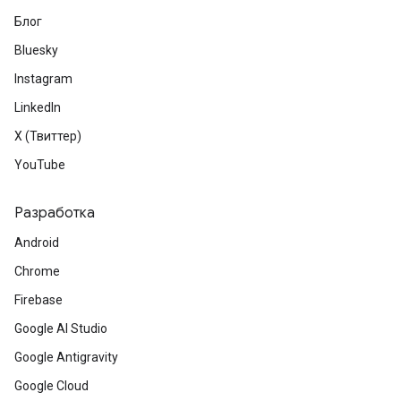
Блог
Bluesky
Instagram
LinkedIn
X (Твиттер)
YouTube
Разработка
Android
Chrome
Firebase
Google AI Studio
Google Antigravity
Google Cloud