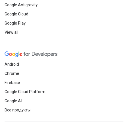
Google Antigravity
Google Cloud
Google Play
View all
Android
Chrome
Firebase
Google Cloud Platform
Google AI
Все продукты