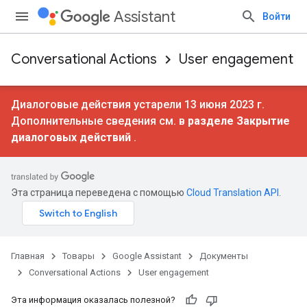
Assistant
Войти
Conversational Actions
User engagement
Диалоговые действия устарели 13 июня 2023 г.
Дополнительные сведения см. в
разделе Закрытие
диалоговых действий
.
Эта страница переведена с помощью
Cloud Translation API
.
Главная
Товары
Google Assistant
Документы
Conversational Actions
User engagement
Эта информация оказалась полезной?