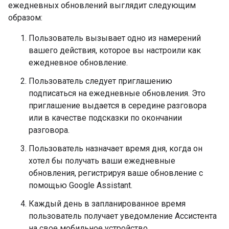
ежедневных обновлений выглядит следующим
образом:
Пользователь вызывает одно из намерений
вашего действия, которое вы настроили как
ежедневное обновление.
Пользователь следует приглашению
подписаться на ежедневные обновления. Это
приглашение выдается в середине разговора
или в качестве подсказки по окончании
разговора.
Пользователь назначает время дня, когда он
хотел бы получать ваши ежедневные
обновления, регистрируя ваше обновление с
помощью Google Assistant.
Каждый день в запланированное время
пользователь получает уведомление Ассистента
на свое мобильное устройство.