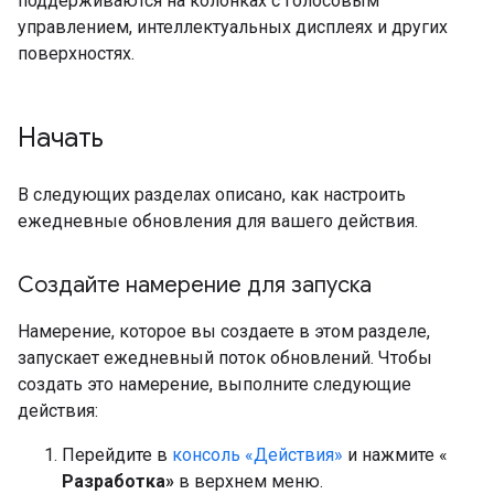
поддерживаются на колонках с голосовым
управлением, интеллектуальных дисплеях и других
поверхностях.
Начать
В следующих разделах описано, как настроить
ежедневные обновления для вашего действия.
Создайте намерение для запуска
Намерение, которое вы создаете в этом разделе,
запускает ежедневный поток обновлений. Чтобы
создать это намерение, выполните следующие
действия:
Перейдите в
консоль «Действия»
и нажмите «
Разработка»
в верхнем меню.