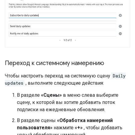
Переход к системному намерению
Чтобы настроить переход на системную сцену
Daily
updates
, выполните следующие действия:
В разделе
«Сцены»
в меню слева выберите
сцену, к которой вы хотите добавить поток
подписки на ежедневные обновления.
В разделе сцены
«Обработка намерений
пользователя»
нажмите
«+»
, чтобы добавить
новый обработчик намерений.