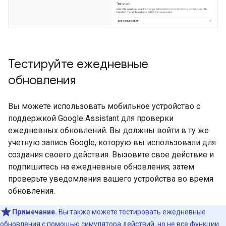
Тестируйте ежедневные
обновления
Вы можете использовать мобильное устройство с
поддержкой Google Assistant для проверки
ежедневных обновлений. Вы должны войти в ту же
учетную запись Google, которую вы использовали для
создания своего действия. Вызовите свое действие и
подпишитесь на ежедневные обновления; затем
проверьте уведомления вашего устройства во время
обновления.
Примечание.
Вы также можете тестировать ежедневные
обновления с помощью симулятора действий, но не все функции