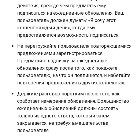
действия, прежде чем предлагать ему
подписаться на ежедневные обновления. Ваш
пользователь должен думать: «Я хочу этот
контент каждый день», когда ему
предоставляется возможность подписаться.
Не перегружайте пользователя повторяющимися
предложениями зарегистрироваться.
Предлагайте подписку на ежедневные
обновления сразу после того, как покажете
пользователю, на что он подпишется, и избегайте
повторения предложения в других контекстах.
Держите разговор коротким после того, как
сработает намерение обновления. Большинство
ежедневных обновлений должны состоять
только из одного ответа, который затем
закрывается, не требуя вмешательства
пользователя.