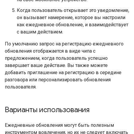
Когда пользователь открывает это уведомление,
он вызывает намерение, которое вы настроили
как ежедневное обновление, и взаимодействует
с вашим действием.
По умолчанию запрос на регистрацию ежедневного
обновления отображается в виде чипа с
предложением, когда пользователь успешно
завершает ваше действие. Вы также можете
добавить приглашение на регистрацию в середине
разговора или персонализировать обновления
пользователя.
Варианты использования
Ежедневные обновления могут быть полезным
инструментом вовлечения, но их не следует включать