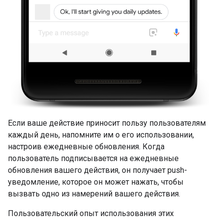
Если ваше действие приносит пользу пользователям
каждый день, напомните им о его использовании,
настроив ежедневные обновления. Когда
пользователь подписывается на ежедневные
обновления вашего действия, он получает push-
уведомление, которое он может нажать, чтобы
вызвать одно из намерений вашего действия.
Пользовательский опыт использования этих