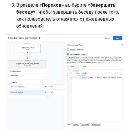
В разделе
«Переход»
выберите
«Завершить
беседу»
, чтобы завершить беседу после того,
как пользователь откажется от ежедневных
обновлений.