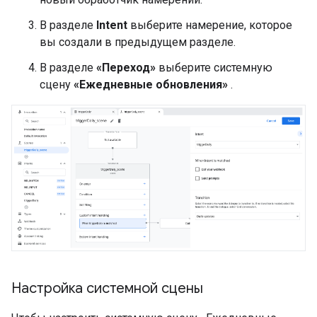
В разделе
Intent
выберите намерение, которое
вы создали в предыдущем разделе.
В разделе
«Переход»
выберите системную
сцену
«Ежедневные обновления»
.
Настройка системной сцены