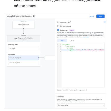
обновления.