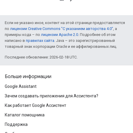
Если не указано иное, контент на этой странице предоставляется
по
лицензии Creative Commons "С указанием авторства 4.0"
, а
примеры кода – по
лицензии Apache 2.0
. Подробнее об этом
написано в
правилах сайта
. Java – это зарегистрированный
товарный знак корпорации Oracle и ее аффилированных лиц.
Последнее обновление: 2026-02-18 UTC.
Больше информации
Google Assistant
Зачем создавать приложения для Ассистента?
Как работает Google Ассистент
Каталог помощника
Поддержка