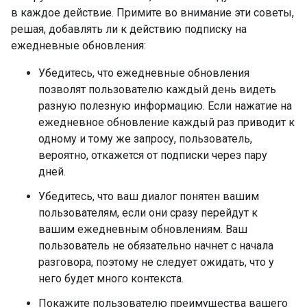
в каждое действие. Примите во внимание эти советы,
решая, добавлять ли к действию подписку на
ежедневные обновления:
Убедитесь, что ежедневные обновления
позволят пользователю каждый день видеть
разную полезную информацию. Если нажатие на
ежедневное обновление каждый раз приводит к
одному и тому же запросу, пользователь,
вероятно, откажется от подписки через пару
дней.
Убедитесь, что ваш диалог понятен вашим
пользователям, если они сразу перейдут к
вашим ежедневным обновлениям. Ваш
пользователь не обязательно начнет с начала
разговора, поэтому не следует ожидать, что у
него будет много контекста.
Покажите пользователю преимущества вашего