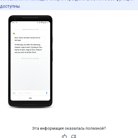
доступны.
Эта информация оказалась полезной?