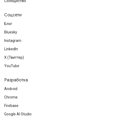
Сообщество
Соцсети
Блог
Bluesky
Instagram
LinkedIn
X (Твиттер)
YouTube
Разработка
Android
Chrome
Firebase
Google AI Studio