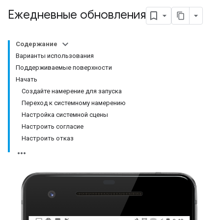
Ежедневные обновления
Содержание
Варианты использования
Поддерживаемые поверхности
Начать
Создайте намерение для запуска
Переход к системному намерению
Настройка системной сцены
Настроить согласие
Настроить отказ