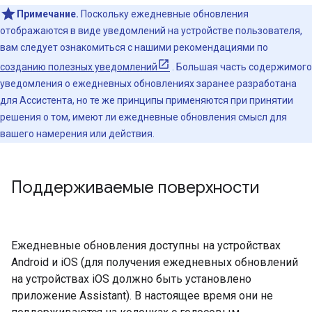
Примечание.
Поскольку ежедневные обновления
отображаются в виде уведомлений на устройстве пользователя,
вам следует ознакомиться с нашими рекомендациями по
созданию полезных уведомлений
. Большая часть содержимого
уведомления о ежедневных обновлениях заранее разработана
для Ассистента, но те же принципы применяются при принятии
решения о том, имеют ли ежедневные обновления смысл для
вашего намерения или действия.
Поддерживаемые поверхности
Ежедневные обновления доступны на устройствах
Android и iOS (для получения ежедневных обновлений
на устройствах iOS должно быть установлено
приложение Assistant). В настоящее время они не