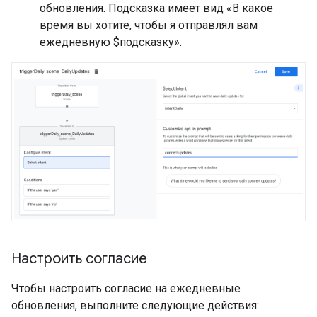
обновления. Подсказка имеет вид «В какое
время вы хотите, чтобы я отправлял вам
ежедневную $подсказку».
Настроить согласие
Чтобы настроить согласие на ежедневные
обновления, выполните следующие действия: