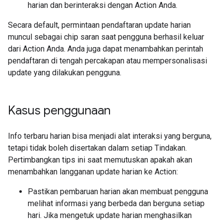
harian dan berinteraksi dengan Action Anda.
Secara default, permintaan pendaftaran update harian
muncul sebagai chip saran saat pengguna berhasil keluar
dari Action Anda. Anda juga dapat menambahkan perintah
pendaftaran di tengah percakapan atau mempersonalisasi
update yang dilakukan pengguna.
Kasus penggunaan
Info terbaru harian bisa menjadi alat interaksi yang berguna,
tetapi tidak boleh disertakan dalam setiap Tindakan.
Pertimbangkan tips ini saat memutuskan apakah akan
menambahkan langganan update harian ke Action:
Pastikan pembaruan harian akan membuat pengguna
melihat informasi yang berbeda dan berguna setiap
hari. Jika mengetuk update harian menghasilkan