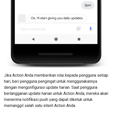
Jika Action Anda memberikan nilai kepada pengguna setiap
hari, beri pengguna pengingat untuk menggunakannya
dengan mengonfigurasi update harian. Saat pengguna
berlangganan update harian untuk Action Anda, mereka akan
menerima notifikasi push yang dapat diketuk untuk
memanggil salah satu intent Action Anda.