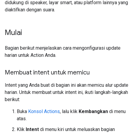
didukung di speaker, layar smart, atau platform lainnya yang
diaktifkan dengan suara.
Mulai
Bagian berikut menjelaskan cara mengonfigurasi update
harian untuk Action Anda.
Membuat intent untuk memicu
Intent yang Anda buat di bagian ini akan memicu alur update
harian. Untuk membuat untuk intent ini, ikuti langkah-langkah
berikut:
Buka
Konsol Actions
, lalu klik
Kembangkan
di menu
atas.
Klik
Intent
di menu kiri untuk meluaskan bagian