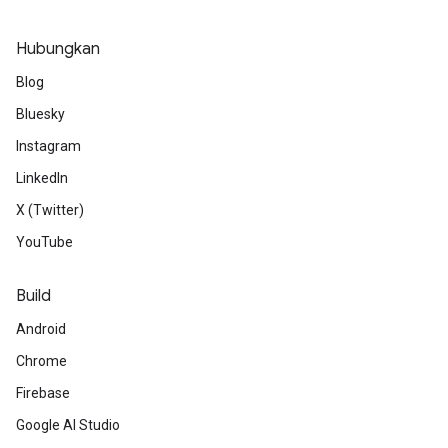
Hubungkan
Blog
Bluesky
Instagram
LinkedIn
X (Twitter)
YouTube
Build
Android
Chrome
Firebase
Google AI Studio