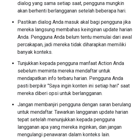
dialog yang sama setiap saat, pengguna mungkin
akan berhenti berlangganan setelah beberapa hari.
Pastikan dialog Anda masuk akal bagi pengguna jika
mereka langsung membahas keinginan update harian
Anda. Pengguna Anda belum tentu memulai dari awal
percakapan, jadi mereka tidak diharapkan memiliki
banyak konteks.
Tunjukkan kepada pengguna manfaat Action Anda
sebelum meminta mereka mendaftar untuk
mendapatkan info terbaru harian. Pengguna Anda
pasti berpikir "Saya ingin konten ini setiap hari" saat
mereka diberi opsi untuk berlangganan.
Jangan membanjiri pengguna dengan saran berulang
untuk mendaftar. Tawarkan langganan update harian
tepat setelah menunjukkan kepada pengguna
langganan apa yang mereka inginkan, dan jangan
mengulangi penawaran dalam konteks lain.