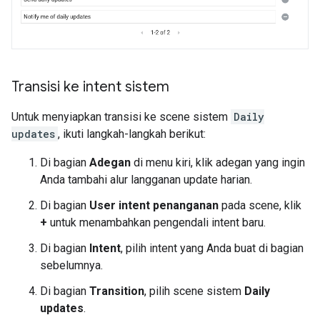
Transisi ke intent sistem
Untuk menyiapkan transisi ke scene sistem
Daily
updates
, ikuti langkah-langkah berikut:
Di bagian
Adegan
di menu kiri, klik adegan yang ingin
Anda tambahi alur langganan update harian.
Di bagian
User intent penanganan
pada scene, klik
+
untuk menambahkan pengendali intent baru.
Di bagian
Intent
, pilih intent yang Anda buat di bagian
sebelumnya.
Di bagian
Transition
, pilih scene sistem
Daily
updates
.