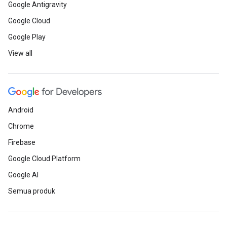
Google Antigravity
Google Cloud
Google Play
View all
Android
Chrome
Firebase
Google Cloud Platform
Google AI
Semua produk