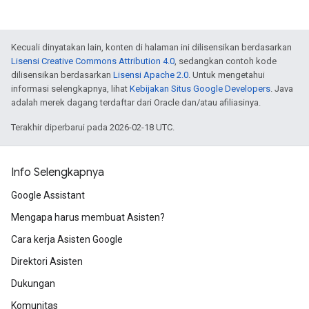
Kecuali dinyatakan lain, konten di halaman ini dilisensikan berdasarkan
Lisensi Creative Commons Attribution 4.0
, sedangkan contoh kode
dilisensikan berdasarkan
Lisensi Apache 2.0
. Untuk mengetahui
informasi selengkapnya, lihat
Kebijakan Situs Google Developers
. Java
adalah merek dagang terdaftar dari Oracle dan/atau afiliasinya.
Terakhir diperbarui pada 2026-02-18 UTC.
Info Selengkapnya
Google Assistant
Mengapa harus membuat Asisten?
Cara kerja Asisten Google
Direktori Asisten
Dukungan
Komunitas