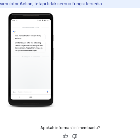
simulator Action, tetapi tidak semua fungsi tersedia.
Apakah informasi ini membantu?