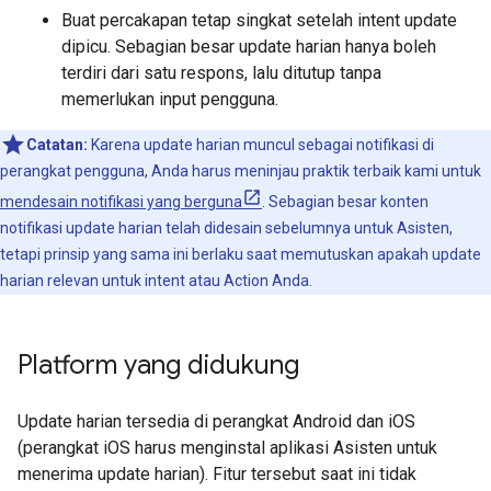
Buat percakapan tetap singkat setelah intent update
dipicu. Sebagian besar update harian hanya boleh
terdiri dari satu respons, lalu ditutup tanpa
memerlukan input pengguna.
Catatan:
Karena update harian muncul sebagai notifikasi di
perangkat pengguna, Anda harus meninjau praktik terbaik kami untuk
mendesain notifikasi yang berguna
. Sebagian besar konten
notifikasi update harian telah didesain sebelumnya untuk Asisten,
tetapi prinsip yang sama ini berlaku saat memutuskan apakah update
harian relevan untuk intent atau Action Anda.
Platform yang didukung
Update harian tersedia di perangkat Android dan iOS
(perangkat iOS harus menginstal aplikasi Asisten untuk
menerima update harian). Fitur tersebut saat ini tidak