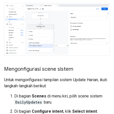
Mengonfigurasi scene sistem
Untuk mengonfigurasi tampilan sistem Update Harian, ikuti
langkah-langkah berikut:
Di bagian
Scenes
di menu kiri, pilih scene sistem
DailyUpdates
baru.
Di bagian
Configure intent
, klik
Select intent
.