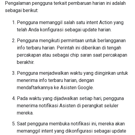
Pengalaman pengguna terkait pembaruan harian ini adalah
sebagai berikut:
Pengguna memanggil salah satu intent Action yang
telah Anda konfigurasi sebagai update harian.
Pengguna mengikuti permintaan untuk berlangganan
info terbaru harian. Perintah ini diberikan di tengah
percakapan atau sebagai chip saran saat percakapan
berakhir.
Pengguna menjadwalkan waktu yang diinginkan untuk
menerima info terbaru harian, dengan
mendaftarkannya ke Asisten Google.
Pada waktu yang dijadwalkan setiap hari, pengguna
menerima notifikasi Asisten di perangkat seluler
mereka.
Saat pengguna membuka notifikasi ini, mereka akan
memanggil intent yang dikonfigurasi sebagai update