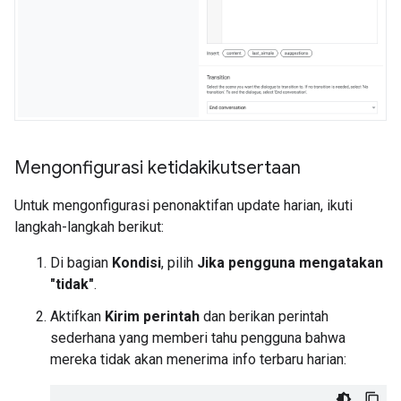
Mengonfigurasi ketidakikutsertaan
Untuk mengonfigurasi penonaktifan update harian, ikuti
langkah-langkah berikut:
Di bagian
Kondisi
, pilih
Jika pengguna mengatakan
"tidak"
.
Aktifkan
Kirim perintah
dan berikan perintah
sederhana yang memberi tahu pengguna bahwa
mereka tidak akan menerima info terbaru harian: