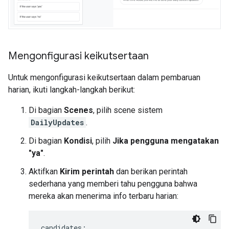
Mengonfigurasi keikutsertaan
Untuk mengonfigurasi keikutsertaan dalam pembaruan
harian, ikuti langkah-langkah berikut:
Di bagian
Scenes
, pilih scene sistem
DailyUpdates
.
Di bagian
Kondisi
, pilih
Jika pengguna mengatakan
"ya"
.
Aktifkan
Kirim perintah
dan berikan perintah
sederhana yang memberi tahu pengguna bahwa
mereka akan menerima info terbaru harian:
candidates
: