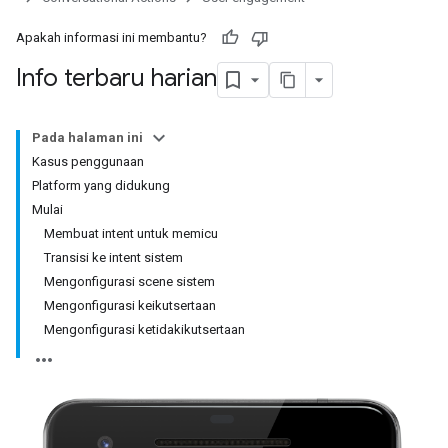
Apakah informasi ini membantu?
Info terbaru harian
Pada halaman ini
Kasus penggunaan
Platform yang didukung
Mulai
Membuat intent untuk memicu
Transisi ke intent sistem
Mengonfigurasi scene sistem
Mengonfigurasi keikutsertaan
Mengonfigurasi ketidakikutsertaan