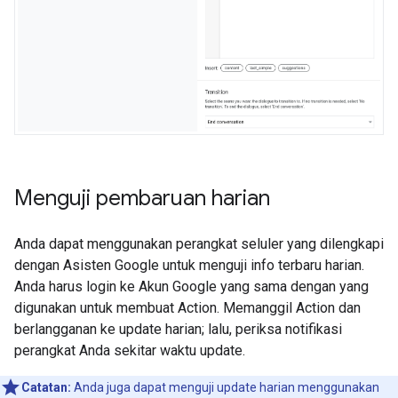
Menguji pembaruan harian
Anda dapat menggunakan perangkat seluler yang dilengkapi
dengan Asisten Google untuk menguji info terbaru harian.
Anda harus login ke Akun Google yang sama dengan yang
digunakan untuk membuat Action. Memanggil Action dan
berlangganan ke update harian; lalu, periksa notifikasi
perangkat Anda sekitar waktu update.
Catatan:
Anda juga dapat menguji update harian menggunakan