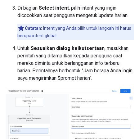
Di bagian
Select intent
, pilih intent yang ingin
dicocokkan saat pengguna mengetuk update harian.
Catatan:
Intent yang Anda pilih untuk langkah ini harus
berupa intent global.
Untuk
Sesuaikan dialog keikutsertaan
, masukkan
perintah yang ditampilkan kepada pengguna saat
mereka diminta untuk berlangganan info terbaru
harian. Perintahnya berbentuk "Jam berapa Anda ingin
saya mengirimkan $prompt harian".