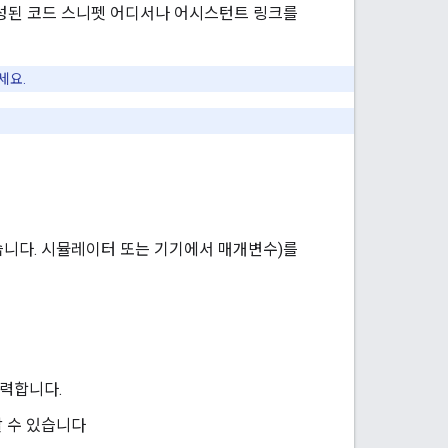
생성된 코드 스니펫 어디서나 어시스턴트 링크를
세요.
습니다. 시뮬레이터 또는 기기에서 매개변수)를
입력합니다.
 수 있습니다