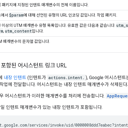
 패키지에 지정된 인텐트 매개변수의 전체 이름입니다.
$param
음에서
에 대해 선언된 유형의 URL 인코딩 값입니다. 작업 패키지.
utm
_
 이상의 UTM 매개변수 유형 목록입니다. 유효한 값은 다음과 같습니다.
rm
utm
_
content
,
입니다.
M 매개변수의 문자열 값입니다.
 포함된 어시스턴트 링크 URL
에
내장 인텐트
(인텐트가
actions.intent.
), Google 어시스
작업에 전달합니다. 어시스턴트는 내장 인텐트 매개변수가 삭제된다
우 어시스턴트가 이러한 매개변수를 처리에 전송합니다.
AppReque
단일 인텐트 매개변수가 있는 내장 인텐트가 포함됩니다.