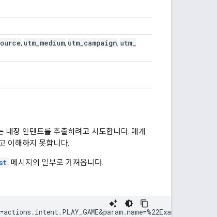
source
utm
_
medium
utm
_
campaign
utm
_
,
,
,
턴트는 내장 인텐트를 추출하려고 시도합니다. 매개
고 이해하지 못합니다.
st
메시지의 일부로 가져옵니다.