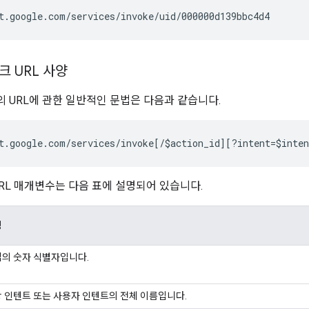
 URL 사양
 URL에 관한 일반적인 문법은 다음과 같습니다.
URL 매개변수는 다음 표에 설명되어 있습니다.
명
의 숫자 식별자입니다.
 인텐트 또는 사용자 인텐트의 전체 이름입니다.