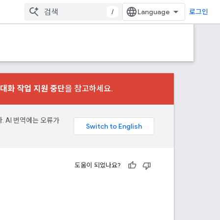
/
로그인
대화 작업 지원 중단
을 참고하세요.
. AI 번역에는 오류가
도움이 되었나요?