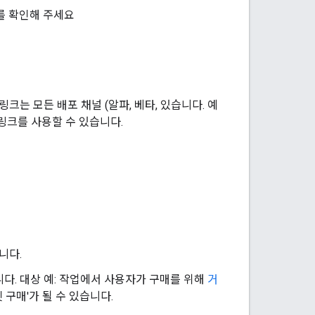
를 확인해 주세요
크는 모든 배포 채널 (알파, 베타, 있습니다. 예
링크를 사용할 수 있습니다.
니다.
다. 대상 예: 작업에서 사용자가 구매를 위해
거
구매'가 될 수 있습니다.