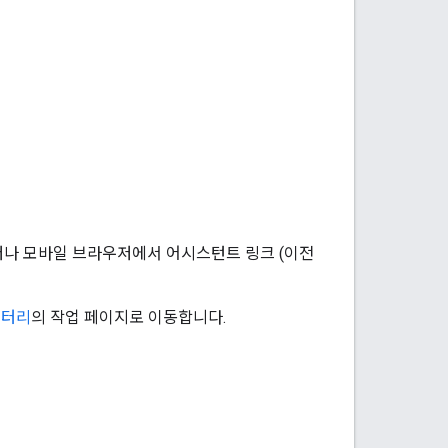
저나 모바일 브라우저에서 어시스턴트 링크 (이전
렉터리
의 작업 페이지로 이동합니다.