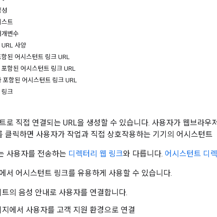
생성
테스트
매개변수
URL 사양
함된 어시스턴트 링크 URL
 포함된 어시스턴트 링크 URL
 포함된 어시스턴트 링크 URL
 링크
트로 직접 연결되는 URL을 생성할 수 있습니다. 사용자가 웹브라우
)를 클릭하면 사용자가 작업과 직접 상호작용하는 기기의 어시스턴트
는 사용자를 전송하는
디렉터리 웹 링크
와 다릅니다.
어시스턴트 디
에서 어시스턴트 링크를 유용하게 사용할 수 있습니다.
이트의 음성 안내로 사용자를 연결합니다.
이지에서 사용자를 고객 지원 환경으로 연결