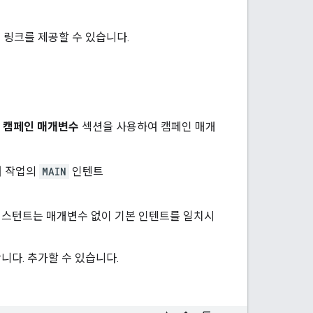
 링크를 제공할 수 있습니다.
용
캠페인 매개변수
섹션을 사용하여 캠페인 매개
여 작업의
MAIN
인텐트
스턴트는 매개변수 없이 기본 인텐트를 일치시
다. 추가할 수 있습니다.