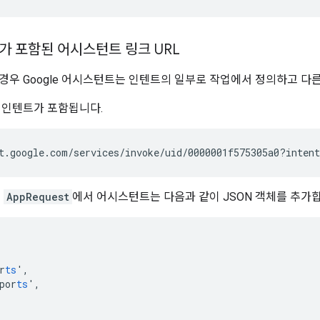
가 포함된 어시스턴트 링크 URL
경우 Google 어시스턴트는 인텐트의 일부로 작업에서 정의하고 다
 인텐트가 포함됩니다.
우
AppRequest
에서 어시스턴트는 다음과 같이 JSON 객체를 추가합
,
r
ts
'
,
por
ts
'
,