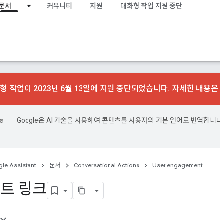
문서
커뮤니티
지원
대화형 작업 지원 중단
형 작업이 2023년 6월 13일에 지원 중단되었습니다. 자세한 내용은
Google은 AI 기술을 사용하여 콘텐츠를 사용자의 기본 언어로 번역합니다
le Assistant
문서
Conversational Actions
User engagement
트 링크