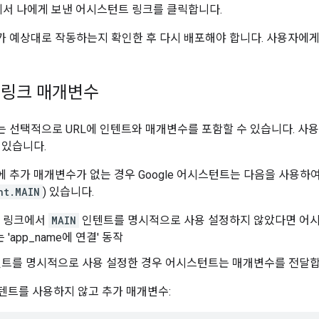
서 나에게 보낸 어시스턴트 링크를 클릭합니다.
 예상대로 작동하는지 확인한 후 다시 배포해야 합니다. 사용자에게
 링크 매개변수
 선택적으로 URL에 인텐트와 매개변수를 포함할 수 있습니다. 사
 있습니다.
 추가 매개변수가 없는 경우 Google 어시스턴트는 다음을 사용하
nt.MAIN
) 있습니다.
 링크에서
MAIN
인텐트를 명시적으로 사용 설정하지 않았다면 어시
 'app_name에 연결' 동작
트를 명시적으로 사용 설정한 경우 어시스턴트는 매개변수를 전달합니
텐트를 사용하지 않고 추가 매개변수: