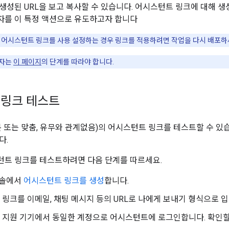
생성된 URL을 보고 복사할 수 있습니다. 어시스턴트 링크에 대해 
자를 이 특정 액션으로 유도하고자 합니다
 어시스턴트 링크를 사용 설정하는 경우 링크를 적용하려면 작업을 다시 배포하
사용자는
이 페이지
의 단계를 따라야 합니다.
 링크 테스트
본 또는 맞춤, 유무와 관계없음)의 어시스턴트 링크를 테스트할 수 있
다.
트 링크를 테스트하려면 다음 단계를 따르세요.
 콘솔에서
어시스턴트 링크를 생성
합니다.
링크를 이메일, 채팅 메시지 등의 URL로 나에게 보내기 형식으로 
 지원 기기에서 동일한 계정으로 어시스턴트에 로그인합니다. 확인할