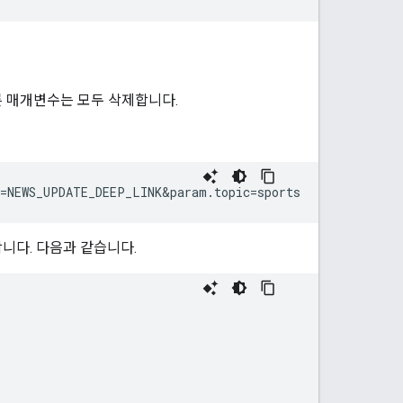
른 매개변수는 모두 삭제합니다.
니다. 다음과 같습니다.