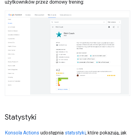
użytkowników przez domowy trening:
Statystyki
Konsola Actions
udostępnia
statystyki
, które pokazują, jak