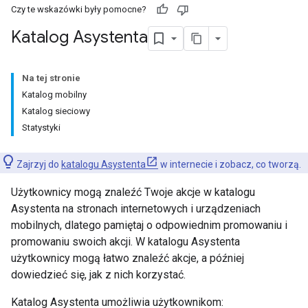
Czy te wskazówki były pomocne?
Katalog Asystenta
Na tej stronie
Katalog mobilny
Katalog sieciowy
Statystyki
Zajrzyj do
katalogu Asystenta
w internecie i zobacz, co tworzą.
Użytkownicy mogą znaleźć Twoje akcje w katalogu
Asystenta na stronach internetowych i urządzeniach
mobilnych, dlatego pamiętaj o odpowiednim promowaniu i
promowaniu swoich akcji. W katalogu Asystenta
użytkownicy mogą łatwo znaleźć akcje, a później
dowiedzieć się, jak z nich korzystać.
Katalog Asystenta umożliwia użytkownikom: