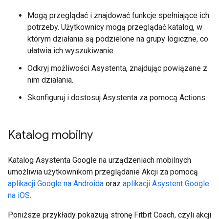
Mogą przeglądać i znajdować funkcje spełniające ich
potrzeby. Użytkownicy mogą przeglądać katalog, w
którym działania są podzielone na grupy logiczne, co
ułatwia ich wyszukiwanie.
Odkryj możliwości Asystenta, znajdując powiązane z
nim działania.
Skonfiguruj i dostosuj Asystenta za pomocą Actions.
Katalog mobilny
Katalog Asystenta Google na urządzeniach mobilnych
umożliwia użytkownikom przeglądanie Akcji za pomocą
aplikacji Google na Androida
oraz
aplikacji Asystent Google
na iOS
.
Poniższe przykłady pokazują stronę Fitbit Coach, czyli akcji