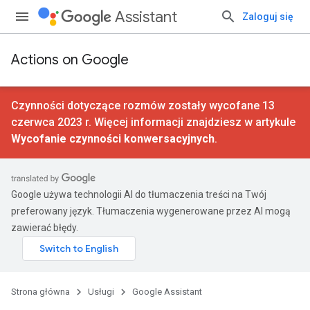
Assistant
Zaloguj się
Actions on Google
Czynności dotyczące rozmów zostały wycofane 13
czerwca 2023 r. Więcej informacji znajdziesz w artykule
Wycofanie czynności konwersacyjnych
.
Google używa technologii AI do tłumaczenia treści na Twój
preferowany język. Tłumaczenia wygenerowane przez AI mogą
zawierać błędy.
Strona główna
Usługi
Google Assistant