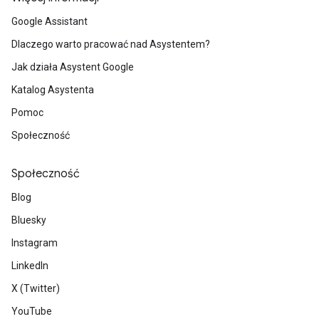
Google Assistant
Dlaczego warto pracować nad Asystentem?
Jak działa Asystent Google
Katalog Asystenta
Pomoc
Społeczność
Społeczność
Blog
Bluesky
Instagram
LinkedIn
X (Twitter)
YouTube