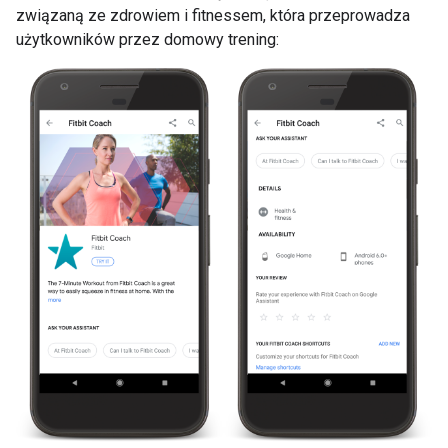
związaną ze zdrowiem i fitnessem, która przeprowadza
użytkowników przez domowy trening: