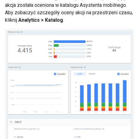
akcja została oceniona w katalogu Asystenta mobilnego.
Aby zobaczyć szczegóły oceny akcji na przestrzeni czasu,
kliknij
Analytics > Katalog
.