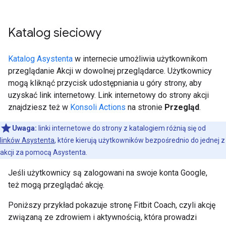
Katalog sieciowy
Katalog Asystenta
w internecie umożliwia użytkownikom
przeglądanie Akcji w dowolnej przeglądarce. Użytkownicy
mogą kliknąć przycisk udostępniania u góry strony, aby
uzyskać link internetowy. Link internetowy do strony akcji
znajdziesz też w
Konsoli Actions
na stronie
Przegląd
.
Uwaga:
linki internetowe do strony z katalogiem różnią się od
linków Asystenta
, które kierują użytkowników bezpośrednio do jednej z
akcji za pomocą Asystenta.
Jeśli użytkownicy są zalogowani na swoje konta Google,
też mogą przeglądać akcję.
Poniższy przykład pokazuje stronę Fitbit Coach, czyli akcję
związaną ze zdrowiem i aktywnością, która prowadzi