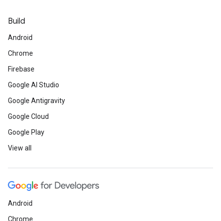
Build
Android
Chrome
Firebase
Google AI Studio
Google Antigravity
Google Cloud
Google Play
View all
Android
Chrome