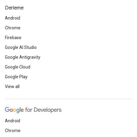
Derleme
Android
Chrome
Firebase
Google AI Studio
Google Antigravity
Google Cloud
Google Play
View all
Android
Chrome