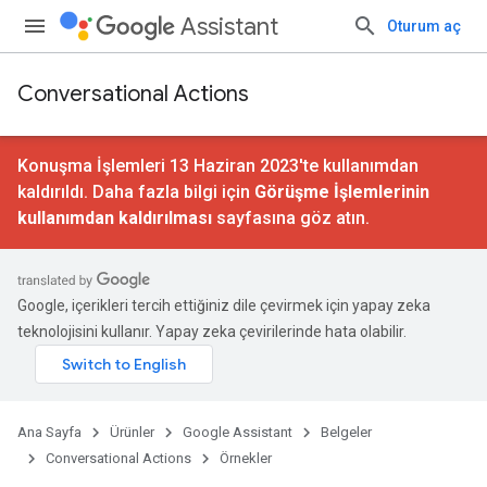
Assistant
Oturum aç
Conversational Actions
Konuşma İşlemleri 13 Haziran 2023'te kullanımdan
kaldırıldı. Daha fazla bilgi için
Görüşme İşlemlerinin
kullanımdan kaldırılması
sayfasına göz atın.
Google, içerikleri tercih ettiğiniz dile çevirmek için yapay zeka
teknolojisini kullanır. Yapay zeka çevirilerinde hata olabilir.
Ana Sayfa
Ürünler
Google Assistant
Belgeler
Conversational Actions
Örnekler