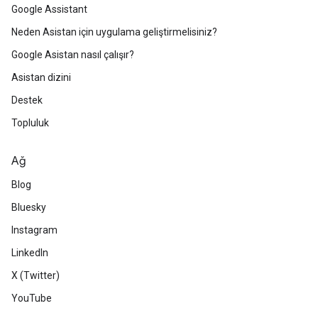
Google Assistant
Neden Asistan için uygulama geliştirmelisiniz?
Google Asistan nasıl çalışır?
Asistan dizini
Destek
Topluluk
Ağ
Blog
Bluesky
Instagram
LinkedIn
X (Twitter)
YouTube