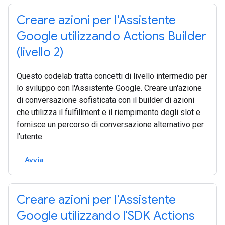
Creare azioni per l'Assistente
Google utilizzando Actions Builder
(livello 2)
Questo codelab tratta concetti di livello intermedio per
lo sviluppo con l'Assistente Google. Creare un'azione
di conversazione sofisticata con il builder di azioni
che utilizza il fulfillment e il riempimento degli slot e
fornisce un percorso di conversazione alternativo per
l'utente.
Avvia
Creare azioni per l'Assistente
Google utilizzando l'SDK Actions