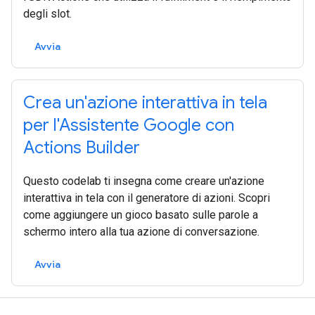
degli slot.
Avvia
Crea un'azione interattiva in tela
per l'Assistente Google con
Actions Builder
Questo codelab ti insegna come creare un'azione
interattiva in tela con il generatore di azioni. Scopri
come aggiungere un gioco basato sulle parole a
schermo intero alla tua azione di conversazione.
Avvia