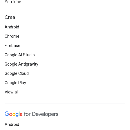
YouTube
Crea
Android
Chrome
Firebase
Google AI Studio
Google Antigravity
Google Cloud
Google Play
View all
Android