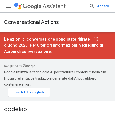
Assistant
Accedi
Conversational Actions
Le azioni di conversazione sono state ritirate il 13
giugno 2023. Per ulteriori informazioni, vedi
Ritiro di
Azioni di conversazione
.
Google utilizza la tecnologia AI per tradurre i contenuti nella tua
lingua preferita. Le traduzioni generate dall'AI potrebbero
contenere errori.
codelab