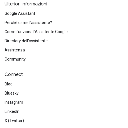
Ulteriori informazioni
Google Assistant
Perché usare l'assistente?
Come funziona l'Assistente Google
Directory dell'assistente
Assistenza
Community
Connect
Blog
Bluesky
Instagram
LinkedIn
X (Twitter)