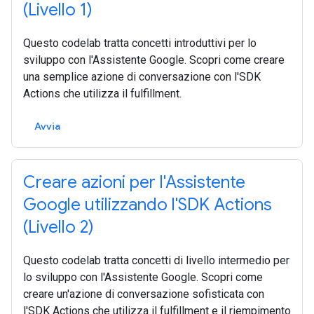
(Livello 1)
Questo codelab tratta concetti introduttivi per lo
sviluppo con l'Assistente Google. Scopri come creare
una semplice azione di conversazione con l'SDK
Actions che utilizza il fulfillment.
Avvia
Creare azioni per l'Assistente
Google utilizzando l'SDK Actions
(Livello 2)
Questo codelab tratta concetti di livello intermedio per
lo sviluppo con l'Assistente Google. Scopri come
creare un'azione di conversazione sofisticata con
l'SDK Actions che utilizza il fulfillment e il riempimento