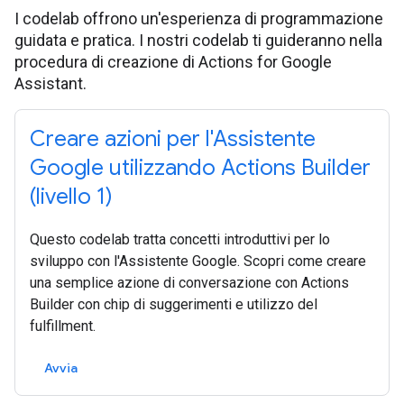
I codelab offrono un'esperienza di programmazione
guidata e pratica. I nostri codelab ti guideranno nella
procedura di creazione di Actions for Google
Assistant.
Creare azioni per l'Assistente
Google utilizzando Actions Builder
(livello 1)
Questo codelab tratta concetti introduttivi per lo
sviluppo con l'Assistente Google. Scopri come creare
una semplice azione di conversazione con Actions
Builder con chip di suggerimenti e utilizzo del
fulfillment.
Avvia