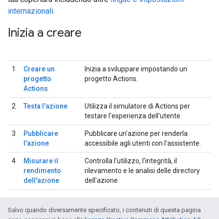
internazionali
.
Inizia a creare
1
Creare un
Inizia a sviluppare impostando un
progetto
progetto Actions.
Actions
2
Testa l'azione
Utilizza il simulatore di Actions per
testare l'esperienza dell'utente.
3
Pubblicare
Pubblicare un'azione per renderla
l'azione
accessibile agli utenti con l'assistente.
4
Misurare il
Controlla l'utilizzo, l'integrità, il
rendimento
rilevamento e le analisi delle directory
dell'azione
dell'azione.
Salvo quando diversamente specificato, i contenuti di questa pagina