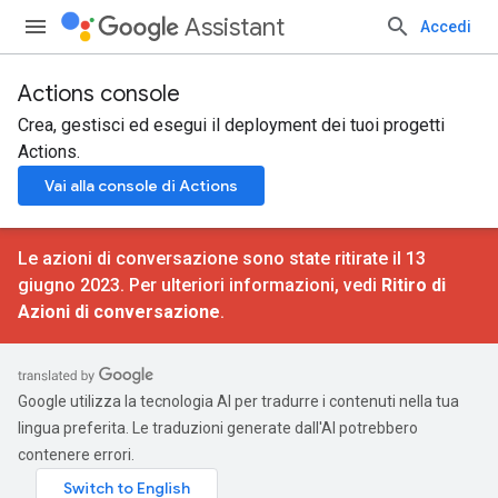
Assistant
Accedi
Actions console
Crea, gestisci ed esegui il deployment dei tuoi progetti
Actions.
Vai alla console di Actions
Le azioni di conversazione sono state ritirate il 13
giugno 2023. Per ulteriori informazioni, vedi
Ritiro di
Azioni di conversazione
.
Google utilizza la tecnologia AI per tradurre i contenuti nella tua
lingua preferita. Le traduzioni generate dall'AI potrebbero
contenere errori.