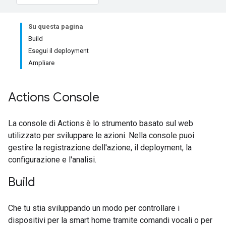
Su questa pagina
Build
Esegui il deployment
Ampliare
Actions Console
La console di Actions è lo strumento basato sul web
utilizzato per sviluppare le azioni. Nella console puoi
gestire la registrazione dell'azione, il deployment, la
configurazione e l'analisi.
Build
Che tu stia sviluppando un modo per controllare i
dispositivi per la smart home tramite comandi vocali o per