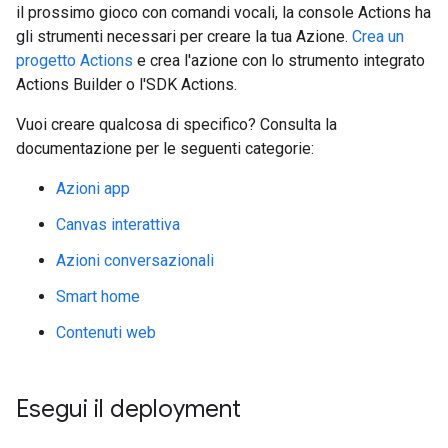
il prossimo gioco con comandi vocali, la console Actions ha
gli strumenti necessari per creare la tua Azione.
Crea un
progetto Actions
e crea l'azione con lo strumento integrato
Actions Builder o l'SDK Actions.
Vuoi creare qualcosa di specifico? Consulta la
documentazione per le seguenti categorie:
Azioni app
Canvas interattiva
Azioni conversazionali
Smart home
Contenuti web
Esegui il deployment