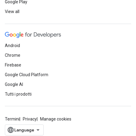
Google Play
View all
Android
Chrome
Firebase
Google Cloud Platform
Google AI
Tutti i prodotti
Termini
Privacy
Manage cookies