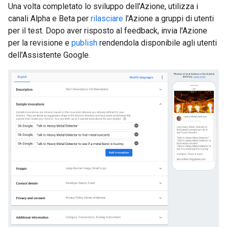
Una volta completato lo sviluppo dell'Azione, utilizza i
canali Alpha e Beta per
rilasciare
l'Azione a gruppi di utenti
per il test. Dopo aver risposto al feedback, invia l'Azione
per la revisione e
publish
rendendola disponibile agli utenti
dell'Assistente Google.