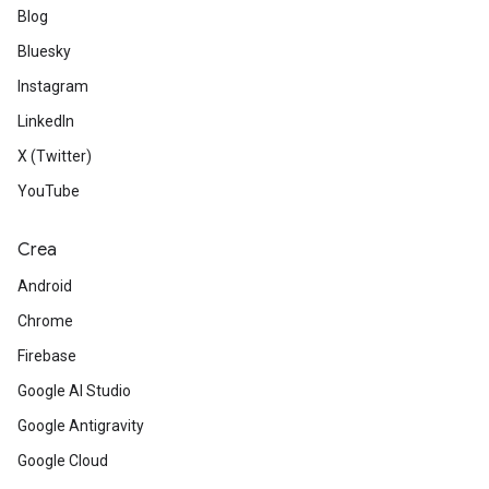
Blog
Bluesky
Instagram
LinkedIn
X (Twitter)
YouTube
Crea
Android
Chrome
Firebase
Google AI Studio
Google Antigravity
Google Cloud