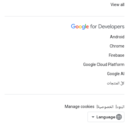
View all
Android
Chrome
Firebase
Google Cloud Platform
Google AI
كلّ المنتجات
البنود
الخصوصية
Manage cookies