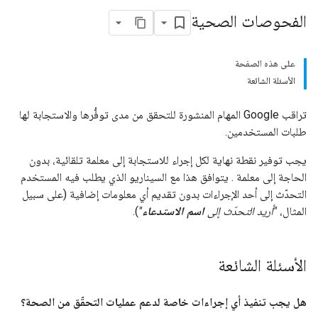
الفحوصات الصحية
على هذه الصفحة
الأسئلة الشائعة
تراقب Google المهام المنشورة للتحقق من مدى توفُّرها والاستجابة لها
طلبات المستخدمين.
يجب توفير نقطة نهاية لكل إجراء للاستجابة إلى معلمة تلقائية، بدون
الحاجة إلى معلمة . يتوافق هذا مع السيناريو الذي يطلب فيه المستخدم
التحدّث إلى أحد الإجراءات بدون تقديم أي معلومات إضافية (على سبيل
المثال،
"أريد التحدّث إلى
اسم الاستدعاء
"
).
الأسئلة الشائعة
هل يجب تنفيذ أي إجراءات خاصة لدعم عمليات التحقّق من الصحة؟