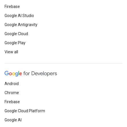
Firebase
Google AI Studio
Google Antigravity
Google Cloud
Google Play
View all
Android
Chrome
Firebase
Google Cloud Platform
Google AI