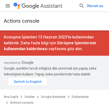
Assistant
Oturum aç
Actions console
Konuşma İşlemleri 13 Haziran 2023'te kullanımdan
kaldırıldı. Daha fazla bilgi için
Görüşme İşlemlerinin
kullanımdan kaldırılması
sayfasına göz atın.
Google, içerikleri tercih ettiğiniz dile çevirmek için yapay zeka
teknolojisini kullanır. Yapay zeka çevirilerinde hata olabilir.
Ana Sayfa
Ürünler
Google Assistant
Dokümanlar
Actions console