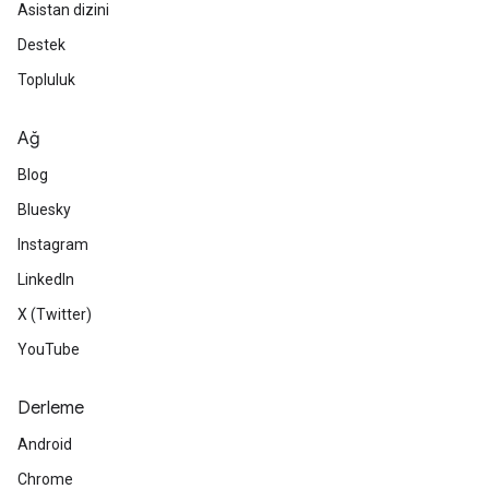
Asistan dizini
Destek
Topluluk
Ağ
Blog
Bluesky
Instagram
LinkedIn
X (Twitter)
YouTube
Derleme
Android
Chrome