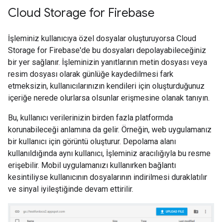
Cloud Storage for Firebase
İşleminiz kullanıcıya özel dosyalar oluşturuyorsa Cloud
Storage for Firebase'de bu dosyaları depolayabileceğiniz
bir yer sağlanır. İşleminizin yanıtlarının metin dosyası veya
resim dosyası olarak günlüğe kaydedilmesi fark
etmeksizin, kullanıcılarınızın kendileri için oluşturduğunuz
içeriğe nerede olurlarsa olsunlar erişmesine olanak tanıyın.
Bu, kullanıcı verilerinizin birden fazla platformda
korunabileceği anlamına da gelir. Örneğin, web uygulamanız
bir kullanıcı için görüntü oluşturur. Depolama alanı
kullanıldığında aynı kullanıcı, İşleminiz aracılığıyla bu resme
erişebilir. Mobil uygulamanızı kullanırken bağlantı
kesintiliyse kullanıcının dosyalarının indirilmesi duraklatılır
ve sinyal iyileştiğinde devam ettirilir.