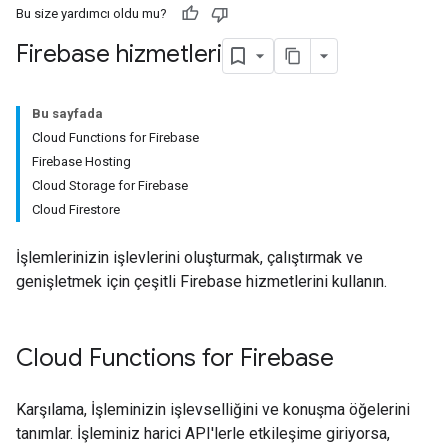
Bu size yardımcı oldu mu?
Firebase hizmetleri
Bu sayfada
Cloud Functions for Firebase
Firebase Hosting
Cloud Storage for Firebase
Cloud Firestore
İşlemlerinizin işlevlerini oluşturmak, çalıştırmak ve
genişletmek için çeşitli Firebase hizmetlerini kullanın.
Cloud Functions for Firebase
Karşılama, İşleminizin işlevselliğini ve konuşma öğelerini
tanımlar. İşleminiz harici API'lerle etkileşime giriyorsa,