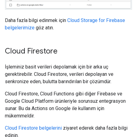
Daha fazla bilgi edinmek için
Cloud Storage for Firebase
belgelerimize
göz atın.
Cloud Firestore
İşleminiz basit verileri depolamak için bir arka uç
gerektirebilir. Cloud Firestore, verileri depolayan ve
senkronize eden, bulutta barındırılan bir çözümdür.
Cloud Firestore, Cloud Functions gibi diğer Firebase ve
Google Cloud Platform ürünleriyle sorunsuz entegrasyon
sunar. Bu da Actions on Google ile kullanım için
mükemmeldir.
Cloud Firestore belgelerini
ziyaret ederek daha fazla bilgi
edinin.