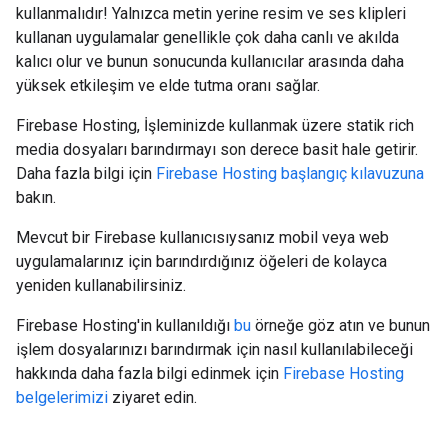
kullanmalıdır! Yalnızca metin yerine resim ve ses klipleri
kullanan uygulamalar genellikle çok daha canlı ve akılda
kalıcı olur ve bunun sonucunda kullanıcılar arasında daha
yüksek etkileşim ve elde tutma oranı sağlar.
Firebase Hosting, İşleminizde kullanmak üzere statik rich
media dosyaları barındırmayı son derece basit hale getirir.
Daha fazla bilgi için
Firebase Hosting başlangıç kılavuzuna
bakın.
Mevcut bir Firebase kullanıcısıysanız mobil veya web
uygulamalarınız için barındırdığınız öğeleri de kolayca
yeniden kullanabilirsiniz.
Firebase Hosting'in kullanıldığı
bu
örneğe göz atın ve bunun
işlem dosyalarınızı barındırmak için nasıl kullanılabileceği
hakkında daha fazla bilgi edinmek için
Firebase Hosting
belgelerimizi
ziyaret edin.