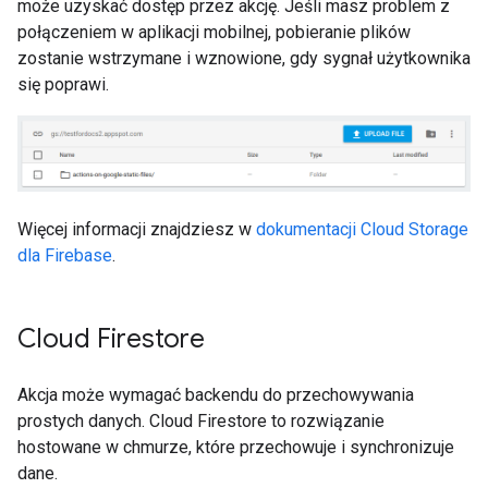
może uzyskać dostęp przez akcję. Jeśli masz problem z
połączeniem w aplikacji mobilnej, pobieranie plików
zostanie wstrzymane i wznowione, gdy sygnał użytkownika
się poprawi.
Więcej informacji znajdziesz w
dokumentacji Cloud Storage
dla Firebase
.
Cloud Firestore
Akcja może wymagać backendu do przechowywania
prostych danych. Cloud Firestore to rozwiązanie
hostowane w chmurze, które przechowuje i synchronizuje
dane.