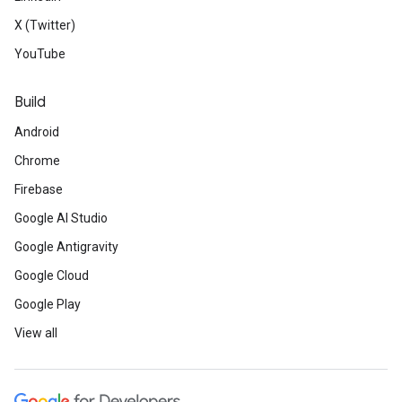
X (Twitter)
YouTube
Build
Android
Chrome
Firebase
Google AI Studio
Google Antigravity
Google Cloud
Google Play
View all