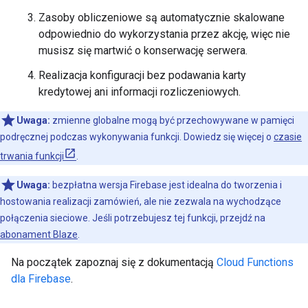
Zasoby obliczeniowe są automatycznie skalowane
odpowiednio do wykorzystania przez akcję, więc nie
musisz się martwić o konserwację serwera.
Realizacja konfiguracji bez podawania karty
kredytowej ani informacji rozliczeniowych.
Uwaga:
zmienne globalne mogą być przechowywane w pamięci
podręcznej podczas wykonywania funkcji. Dowiedz się więcej o
czasie
trwania funkcji
.
Uwaga:
bezpłatna wersja Firebase jest idealna do tworzenia i
hostowania realizacji zamówień, ale nie zezwala na wychodzące
połączenia sieciowe. Jeśli potrzebujesz tej funkcji, przejdź na
abonament Blaze
.
Na początek zapoznaj się z dokumentacją
Cloud Functions
dla Firebase
.