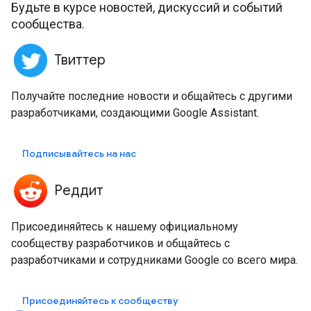
Будьте в курсе новостей, дискуссий и событий
сообщества.
Твиттер
Получайте последние новости и общайтесь с другими
разработчиками, создающими Google Assistant.
Подписывайтесь на нас
Реддит
Присоединяйтесь к нашему официальному
сообществу разработчиков и общайтесь с
разработчиками и сотрудниками Google со всего мира.
Присоединяйтесь к сообществу