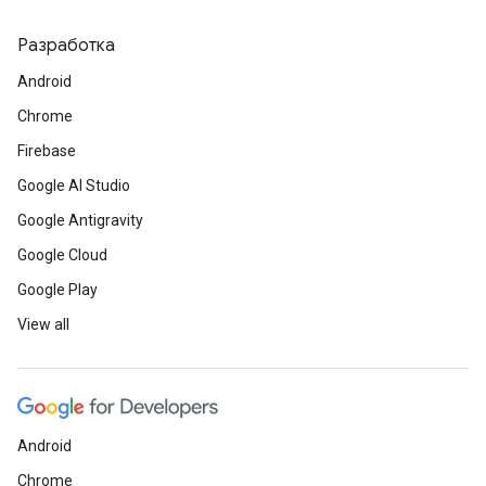
Разработка
Android
Chrome
Firebase
Google AI Studio
Google Antigravity
Google Cloud
Google Play
View all
Android
Chrome