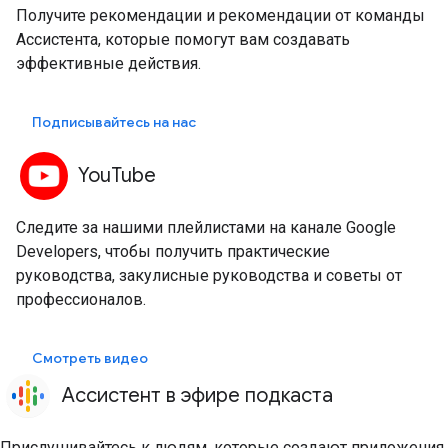
Получите рекомендации и рекомендации от команды
Ассистента, которые помогут вам создавать
эффективные действия.
Подписывайтесь на нас
YouTube
Следите за нашими плейлистами на канале Google
Developers, чтобы получить практические
руководства, закулисные руководства и советы от
профессионалов.
Смотреть видео
Ассистент в эфире подкаста
Прислушивайтесь к людям, которые создают приложения