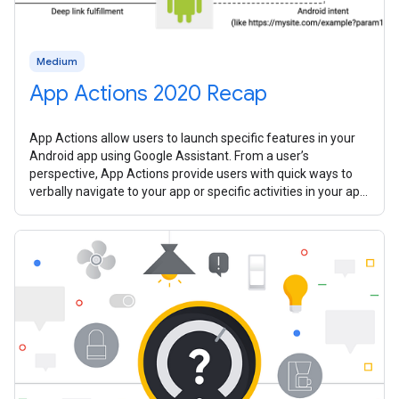
Medium
App Actions 2020 Recap
App Actions allow users to launch specific features in your
Android app using Google Assistant. From a user’s
perspective, App Actions provide users with quick ways to
verbally navigate to your app or specific activities in your app.
In 2020, we