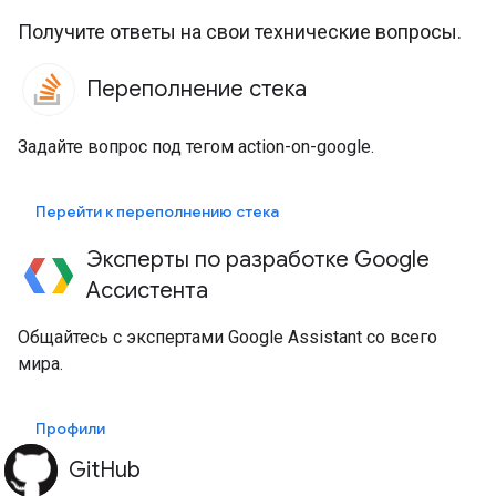
Получите ответы на свои технические вопросы.
Переполнение стека
Задайте вопрос под тегом action-on-google.
Перейти к переполнению стека
Эксперты по разработке Google
Ассистента
Общайтесь с экспертами Google Assistant со всего
мира.
Профили
GitHub