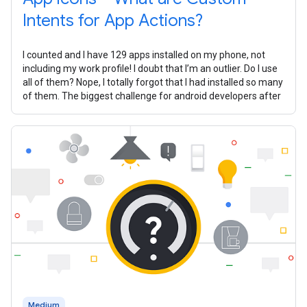
Intents for App Actions?
I counted and I have 129 apps installed on my phone, not
including my work profile! I doubt that I’m an outlier. Do I use
all of them? Nope, I totally forgot that I had installed so many
of them. The biggest challenge for android developers after
Medium