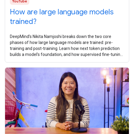
YouTube
How are large language models
trained?
DeepMind’s Nikita Namjoshi breaks ​​down the two core
phases of how large language models are trained: pre-
training and post-training. Learn how next token prediction
builds a model's foundation, and how supervised fine-tuning,
reinforcement