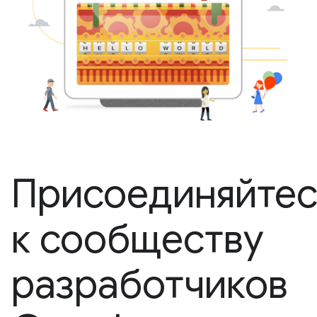
Присоединяйтес
к сообществу
разработчиков