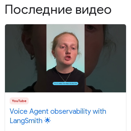
Последние видео
YouTube
Voice Agent observability with
LangSmith 🌟