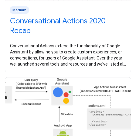
Medium
Conversational Actions 2020
Recap
Conversational Actions extend the functionality of Google
Assistant by allowing you to create custom experiences, or
conversations, for users of Google Assistant. Over the year
we launched several tools and resources and we’ve listed all
them all