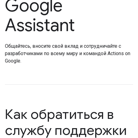
Google
Assistant
Общайтесь, вносите свой вклад и сотрудничайте с
разработчиками по всему миру и командой Actions on
Google.
Как обратиться в
службу поддержки