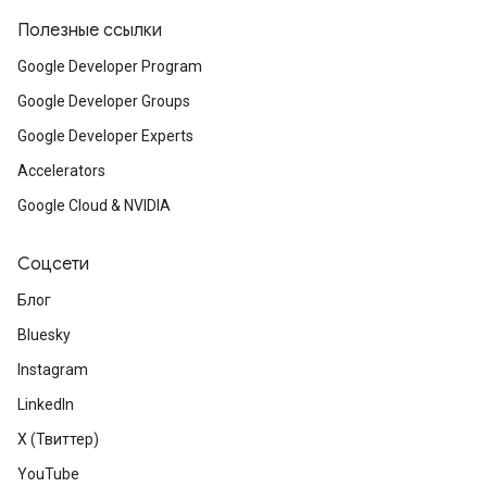
Полезные ссылки
Google Developer Program
Google Developer Groups
Google Developer Experts
Accelerators
Google Cloud & NVIDIA
Соцсети
Блог
Bluesky
Instagram
LinkedIn
X (Твиттер)
YouTube