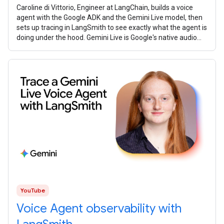
Caroline di Vittorio, Engineer at LangChain, builds a voice
agent with the Google ADK and the Gemini Live model, then
sets up tracing in LangSmith to see exactly what the agent is
doing under the hood. Gemini Live is Google's native audio
model. It's
YouTube
Voice Agent observability with