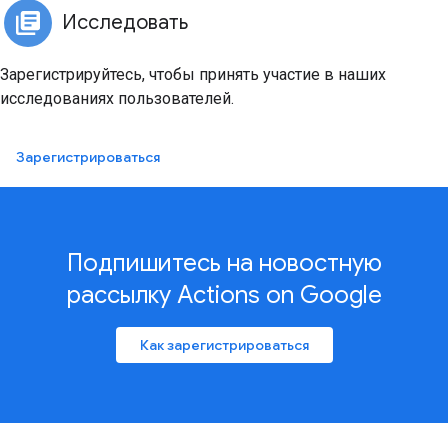
Исследовать
Зарегистрируйтесь, чтобы принять участие в наших
исследованиях пользователей.
Зарегистрироваться
Подпишитесь на новостную
рассылку Actions on Google
Как зарегистрироваться