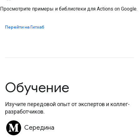
Просмотрите примеры и библиотеки для Actions on Google.
Перейти на Гитхаб
Обучение
Изучите передовой опыт от экспертов и коллег-
разработчиков.
Середина