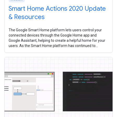
Smart Home Actions 2020 Update
& Resources
The Google Smart Home platform lets users control your
connected devices through the Google Home app and
Google Assistant, helping to create a helpful home for your
users. As the Smart Home platform has continued to
mature over the past year, we’ve