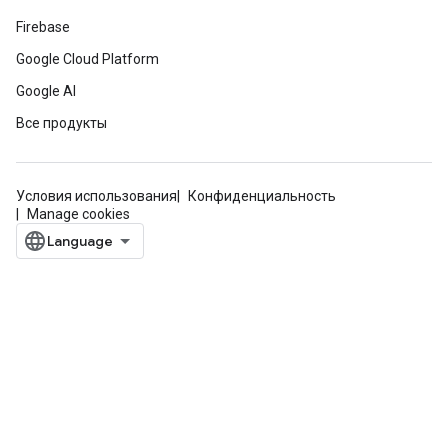
Firebase
Google Cloud Platform
Google AI
Все продукты
Условия использования
Конфиденциальность
Manage cookies