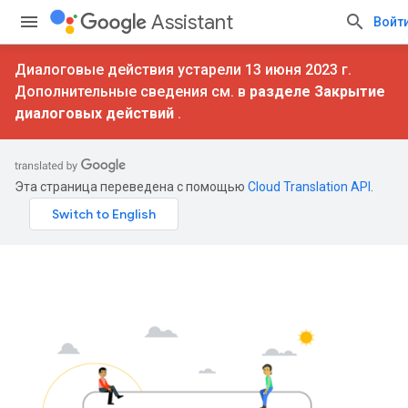
Assistant
Войт
Диалоговые действия устарели 13 июня 2023 г.
Дополнительные сведения см. в
разделе Закрытие
диалоговых действий
.
Эта страница переведена с помощью
Cloud Translation API
.