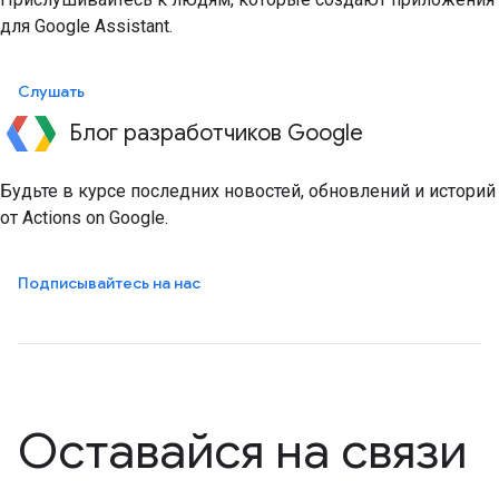
для Google Assistant.
Слушать
Блог разработчиков Google
Будьте в курсе последних новостей, обновлений и историй
от Actions on Google.
Подписывайтесь на нас
Оставайся на связи